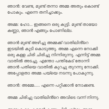
ഞാൻ: വേണ്ട, മുണ്ട് തന്നാ അമ്മ അതും കൊണ്ട്
പോകും. എന്നെ തനിച്ചാക്കും.
അമ്മ: ഹോ… ഇങ്ങനെ ഒരു കുട്ടി. മുണ്ട് തായോ
കണ്ണാ, ഞാൻ എങ്ങും പോണില്ല.
ഞാൻ മുണ്ട് അഴിച്ചു അമ്മക്ക് വാതിലിൻ്റെ
ഇടയിൽ കൂടി കൊടുത്തു. അമ്മ എന്നെ നോക്കി
ഒരു കള്ള ചിരി ചിരിച്ചു നിന്നിരുന്നു. എന്നിട്ട് അമ്മ
വാതിൽ അടച്ചു. എന്തോ പന്തികേട് തോന്നി
ഞാൻ പതിയെ വാതിൽ കുറച്ചു തുറന്നു നോക്കി.
അപ്പോളതാ അമ്മ പയ്യെ നടന്നു പോകുന്നു.
ഞാൻ: അമ്മേ….. എന്നെ പറ്റിക്കാൻ നോക്കണ്ട.
അമ്മ ചിരിച്ചു വാതിലിൻ്റെ അവിടെ വന്ന് നിന്നു.