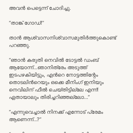
അവന്‍ പെട്ടെന്ന് ചോദിച്ചു.
“താങ്ക് ഗോഡ്!”
താന്‍ ആശ്വാസനിശ്വാസമുതിര്‍ത്തുകൊണ്ട്
പറഞ്ഞു.
“ഞാന്‍ കരുതി നെവില്‍ ടോട്ടല്‍ ഡംബ്
ആയോന്ന്…ഞാനിത്രേം അടുത്ത്
ഇടപഴകിയിട്ടും, എന്‍റെ നോട്ടത്തിന്റേം
തൊടലിന്‍റെയും ഒക്കെ മീനിംഗ് ഇനിയും
നെവിലിന് ഫീല്‍ ചെയ്തിട്ടില്ലേ എന്ന്!
ഏതായാലും തിരിച്ചറിഞ്ഞല്ലോ…”
“എന്നുവെച്ചാല്‍ നിനക്ക് എന്നോട് പ്രേമം
ആണെന്ന്…?”