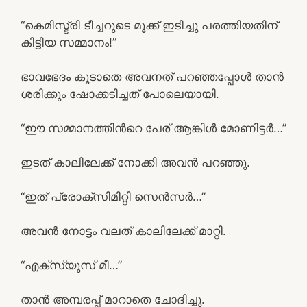
“കെമിസ്ട്രി ടീച്ചറുടെ മൂക്ക് ഇടിച്ചു പരത്തിയതിന്
കിട്ടിയ സമ്മാനം!”
ഭാവഭേദം കൂടാതെ അവനത് പറഞ്ഞപ്പോള്‍ താന്‍
ശരിക്കും ഷോക്കടിച്ചത് പോലെയായി.
“ഈ സമ്മാനത്തിന്‍റെ പേര് ആങ്കിള്‍ മോണിട്ടര്‍…”
ഇടത് കാലിലേക്ക് നോക്കി അവന്‍ പറഞ്ഞു.
“ഇത് പ്രോക്സിമിറ്റി സെന്‍സര്‍…”
അവന്‍ നോട്ടം വലത് കാലിലേക്ക് മാറ്റി.
“എക്സ്യൂസ് മീ…”
താന്‍ അമ്പരപ്പ് മാറാതെ ചോദിച്ചു.