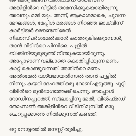
അങ്കിളിന്‍റെ വീട്ടില്‍ താമസിക്കുകയായിരുന്നു
അവനും മമ്മിയും. അന്ന്, ആകാശമാകെ, ചുവന്ന
മേഘങ്ങള്‍, മേപ്പിള്‍ മരങ്ങള്‍ നിറഞ്ഞ ജാക്വിസ്
കാര്‍ട്ടിയര്‍ മൌണ്ടന് മേല്‍
നിലാസ്പര്‍ശമേല്‍ക്കാന്‍ കാത്തുകിടക്കുമ്പോള്‍,
താന്‍ വീടിന്‍റെ പിമ്പിലെ പൂളില്‍
ബിക്കിനിയുമുടുത്ത് നീന്തുകയായിരുന്നു.
അപ്പോഴാണ്‌ വല്ലാതെ കൊതിപ്പിക്കുന്ന മണം
കാറ്റ് കൊണ്ടുവന്നത്. അതിന്‍റെ മണം
അത്രമേല്‍ വശ്യമായതിനാല്‍ താന്‍ പൂളില്‍
നിന്നും കയറി ദേഹത്ത് ഒരു റോബ് എടുത്തു ചുറ്റി
വീടിന്‍റെ മുന്‍ഭാഗത്തേക്ക് ചെന്നു. അപ്പോള്‍
റോഡിനപ്പുറത്ത്, സ്ലോപ്പിനു മേല്‍, വില്‍ഫ്രഡ്
തോംസണ്‍ അങ്കിളിന്‍റെ വീടിന് മുമ്പില്‍ ഒരു
ചെറുപ്പക്കാരന്‍ നില്‍ക്കുന്നത് കണ്ടത്.
ഒറ്റ നോട്ടത്തില്‍ മനസ്സ് തുടിച്ചു.