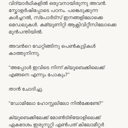
വിദ്യാര്‍ഥികളില്‍ ഒരുവനായിരുന്നു അവന്‍.
സ്കോളര്‍ഷിപ്പോടെ പഠനം. പങ്കെടുക്കുന്ന
കള്‍ച്ചറല്‍, സ്പോര്‍ട്സ് ഇനങ്ങളിലോക്കെ
മെഡലുകള്‍. കമ്യൂണിറ്റി ആക്റ്റിവിറ്റീസിലോക്കെ
മുന്‍പന്തിയില്‍.
അവന്‍റെ ഡേറ്റിങ്ങിനു പെണ്‍കുട്ടികള്‍
കാത്തുനിന്നു.
“അപ്പോള്‍ ഇവിടെ നിന്ന് ക്യൂബെക്കിലെക്ക്
എങ്ങനെ എന്നും പോകും?”
താന്‍ ചോദിച്ചു.
“ഡോമിലോ ഹോസ്റ്റലിലോ നില്‍ക്കേണ്ടേ?”
ക്യുബെക്കിലേക്ക് മോണ്‍ട്രിയോളിലെക്ക്
ഏകദേശം ഇരുനൂറ്റി എണ്‍പത് കിലോമീറ്റര്‍