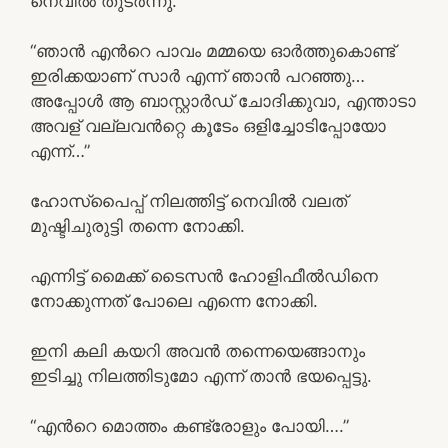
നെവില്‍ തുടര്‍ന്നു.
“ഞാന്‍ എന്‍റെ പാവം മമ്മയെ ഓര്‍ത്തുകൊണ്ട്
ഇരിക്കയാണ് സാര്‍ എന്ന് ഞാന്‍ പറഞ്ഞു…
അപ്പോള്‍ ആ ബാസ്റ്റാര്‍ഡ് ചോദിക്കുവാ, എന്താടാ
അവള് വല്ലവന്‍റ്റെ കൂടേം ഒളിച്ചോടിപ്പോയോ
എന്ന്…”
ഹോസ്പൈപ്പ് നിലത്തിട്ട് നെവില്‍ വലത്
മുഷ്ടിചുരുട്ടി തന്നെ നോക്കി.
എന്നിട്ട് മൈക്ക് ടൈസന്‍ ഹോളിഫീല്‍ഡിനെ
നോക്കുന്നത് പോലെ എന്നെ നോക്കി.
ഇനി കലി കയറി അവന്‍ തന്നെയെങ്ങാനും
ഇടിച്ചു നിലത്തിടുമോ എന്ന് താന്‍ ഭയപ്പെട്ടു.
“എന്‍റെ മൊത്തം കണ്ട്രോളും പോയി….”