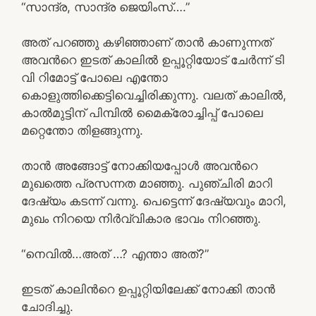
“സാന്ദ്ര, സാന്ദ്ര ജെയിംസ്….”
അത് പറഞ്ഞു കഴിഞ്ഞാണ് താന്‍ കാണുന്നത്
അവന്‍റെ ഇടത് കാലില്‍ ഉപ്പൂറ്റിയോട് ചേര്‍ന്ന് ടി
വി റിമോട്ട് പോലെ എന്തോ
കൊളുത്തിക്കെട്ടിവെച്ചിരിക്കുന്നു. വലത് കാലില്‍,
കാല്‍മുട്ടിന് പിമ്പില്‍ മൈക്രോച്ചിപ്പ് പോലെ
മറ്റെന്തോ തിളങ്ങുന്നു.
താന്‍ അങ്ങോട്ട്‌ നോക്കിയപ്പോള്‍ അവന്‍റെ
മുഖത്തെ പ്രസന്നത മാഞ്ഞു. പുഞ്ചിരി മാറി
ദേഷ്യം കടന്ന് വന്നു. പെട്ടെന്ന് ദേഷ്യവും മാറി,
മുഖം നിറയെ നിര്‍വ്വികാര ഭാവം നിറഞ്ഞു.
“നെവില്‍…അത് …? എന്താ അത്?”
ഇടത് കാലിന്‍റെ ഉപ്പൂറ്റിയിലേക്ക് നോക്കി താന്‍
ചോദിച്ചു.