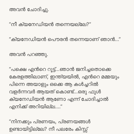
അവന്‍ ചോദിച്ചു.
“നീ ക്യനേഡിയന്‍ തന്നെയല്ലേ?”
“ക്യനേഡിയന്‍ പൌരന്‍ തന്നെയാണ് ഞാന്‍…”
അവന്‍ പറഞ്ഞു.
“പക്ഷെ എന്‍റെ റൂട്ട്…ഞാന്‍ ജനിച്ചതൊക്കെ
കേരളത്തിലാണ്, ഇന്ത്യയില്‍, എന്‍റെ മമ്മയും
പിന്നെ അയാളും ഒക്കെ ആ കള്‍ച്ചറില്‍
വളര്‍ന്നവര്‍ ആയത് കൊണ്ട്…ഒരു ഫുള്‍
ക്യനേഡിയന്‍ ആണോ എന്ന് ചോദിച്ചാല്‍
എനിക്ക് അറിയില്ല….”
“നിനക്കും പ്രണയം, പ്രണയങ്ങള്‍
ഉണ്ടായിട്ടില്ലേ? നീ പലരേം കിസ്സ്‌