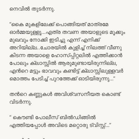
നെവില്‍ തുടര്‍ന്നു.
“കൈ മുകളിലേക്ക് പൊങ്ങിയത് മാത്രമേ
ഓര്‍മ്മയുള്ളൂ…എത്ര തവണ അയാളുടെ മൂക്കും
മുഖവും നോക്കി ഇടിച്ചു എന്ന് എനിക്ക്
അറിയില്ല..ചോരയില്‍ കുളിച്ച് നിലത്ത് വീണു
കിടന്ന അയാളെ ഹോസ്പ്പിറ്റലില്‍ എത്തിക്കാന്‍
പോലും ക്ലാസ്സില്‍ ആരുമുണ്ടായിരുന്നില്ല,
എന്‍റെ മട്ടും ഭാവവും കണ്ടിട്ട് ക്ലാസ്സിലുള്ളവര്‍
മൊത്തം പേടിച്ച് പുറത്തേക്ക് ഓടിയിരുന്നു…”
തന്‍റെ കണ്ണുകള്‍ അവിശ്വസനീയത കൊണ്ട്
വിടര്‍ന്നു.
“ കൌണ്ടി പോലീസ് ബില്‍ഡിങ്ങില്‍
എത്തിയപ്പോള്‍ അവിടെ മറ്റൊരു ട്വിസ്റ്റ്‌…”