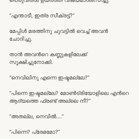
“എന്താടീ, ഇത്ര സീക്രട്ട്?”
മേപ്പിള്‍ മരത്തിനു ചുവട്ടില്‍ വെച്ച് അവന്‍
ചോദിച്ചു.
താന്‍ അവന്‍റെ കണ്ണുകളിലേക്ക്
സൂക്ഷിച്ചുനോക്കി.
“നെവിലിനു എന്നെ ഇഷ്ടമല്ലേ?”
“പിന്നെ ഇഷ്ടമല്ലേ? മോണ്‍ട്രിയോളിലെ എന്‍റെ
ആദ്യത്തെ ഫ്രണ്ട് അല്ലെ നീ?”
“അതല്ല, നെവില്‍….”
“പിന്നെ? പ്രേമമോ?”