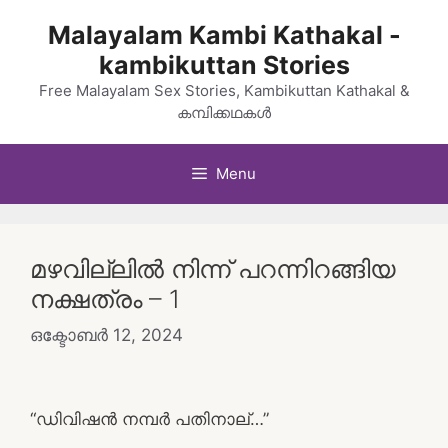
Skip
Malayalam Kambi Kathakal -
to
kambikuttan Stories
content
Free Malayalam Sex Stories, Kambikuttan Kathakal &
കമ്പിക്കഥകൾ
Menu
മഴവില്ലില്‍ നിന്ന്‍ പറന്നിറങ്ങിയ
നക്ഷത്രം – 1
ഒക്ടോബർ 12, 2024
“ഡിവിഷന്‍ നമ്പര്‍ പതിനാല്…”