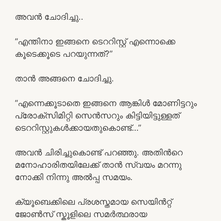
അവന്‍ ചോദിച്ചു..
“എന്തിനാ ഇങ്ങനെ ടെററിസ്റ്റ് എന്നൊക്കെ
കൂടെക്കൂടെ പറയുന്നത്?”
താന്‍ അങ്ങനെ ചോദിച്ചു.
“എന്നെക്കൂടാതെ ഇങ്ങനെ ആങ്കിള്‍ മോണിട്ടറും
പ്രോക്സിമിറ്റി സെന്‍സറും കിട്ടിയിട്ടുള്ളത്
ടെററിസ്റ്റുകള്‍ക്കായതുകൊണ്ട്…”
അവന്‍ ചിരിച്ചുകൊണ്ട് പറഞ്ഞു. അതിന്‍റെ
മനോഹാരിതയിലേക്ക് താന്‍ സ്വയം മറന്നു
നോക്കി നിന്നു അല്‍പ്പ സമയം.
ക്യൂബെക്കിലെ പ്രശസ്തമായ സെയിന്‍റ്റ്
ജോണ്‍സ് സ്കൂളിലെ സമര്‍ത്ഥരായ