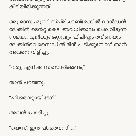
കിട്ടിയിരിക്കുന്നത്.
ഒരു മാസം മുമ്പ്, സ്പ്രിംഗ് ബ്രേക്കില്‍ വാള്‍ഡന്‍
ലേക്കില്‍ ടെന്‍റ്റ് കെട്ടി അവധിക്കാലം ചെലവിടുന്ന
സമയം. എറിക്കും ജഗ്ഗുവും ഫിലിപ്പും രവീണയും
ലേക്കിന്‍റെ സൈഡില്‍ മീന്‍ പിടിക്കുമ്പോള്‍ താന്‍
അവനെ വിളിച്ചു.
“വരൂ, എനിക്ക് സംസാരിക്കണം,”
താന്‍ പറഞ്ഞു.
“പ്രൈവറ്റായിട്ടോ?”
അവന്‍ ചോദിച്ചു.
“യെസ്, ഇന്‍ പ്രൈവസി….”