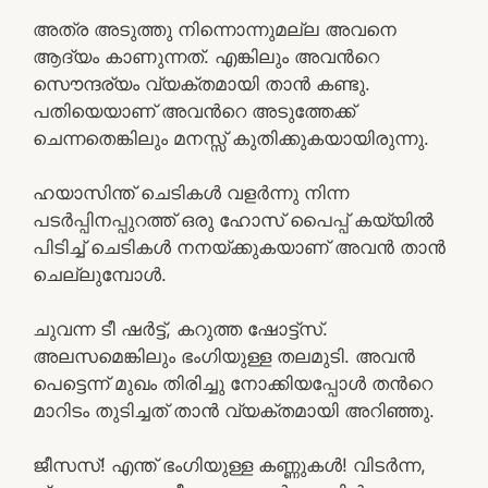
അത്ര അടുത്തു നിന്നൊന്നുമല്ല അവനെ
ആദ്യം കാണുന്നത്. എങ്കിലും അവന്‍റെ
സൌന്ദര്യം വ്യക്തമായി താന്‍ കണ്ടു.
പതിയെയാണ് അവന്‍റെ അടുത്തേക്ക്
ചെന്നതെങ്കിലും മനസ്സ് കുതിക്കുകയായിരുന്നു.
ഹയാസിന്ത് ചെടികള്‍ വളര്‍ന്നു നിന്ന
പടര്‍പ്പിനപ്പുറത്ത് ഒരു ഹോസ് പൈപ്പ് കയ്യില്‍
പിടിച്ച് ചെടികള്‍ നനയ്ക്കുകയാണ് അവന്‍ താന്‍
ചെല്ലുമ്പോള്‍.
ചുവന്ന ടീ ഷര്‍ട്ട്‌, കറുത്ത ഷോട്ട്സ്.
അലസമെങ്കിലും ഭംഗിയുള്ള തലമുടി. അവന്‍
പെട്ടെന്ന് മുഖം തിരിച്ചു നോക്കിയപ്പോള്‍ തന്‍റെ
മാറിടം തുടിച്ചത് താന്‍ വ്യക്തമായി അറിഞ്ഞു.
ജീസസ്! എന്ത് ഭംഗിയുള്ള കണ്ണുകള്‍! വിടര്‍ന്ന,