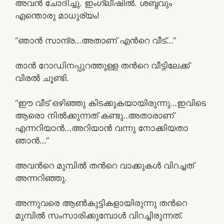
അവന്‍ ചോദിച്ചു. ഇംഗ്ലീഷില്‍. ശബ്ദവും
എന്തൊരു മാധുര്യം!
“ഞാന്‍ സാന്ദ്ര…അതാണ്‌ എന്‍റെ വീട്…”
താന്‍ റോഡിനപ്പുറത്തുള്ള തന്‍റെ വീട്ടിലേക്ക്
വിരല്‍ ചൂണ്ടി.
“ഈ വീട് ഒഴിഞ്ഞു കിടക്കുകയായിരുന്നു…ഇവിടെ
ആരൊ നില്‍ക്കുന്നത് കണ്ടു..അതാരാണ്
എന്നറിയാന്‍…അറിയാന്‍ വന്നു നോക്കിയതാ
ഞാന്‍…”
അവന്‍റെ മുമ്പില്‍ തന്‍റെ വാക്കുകള്‍ വിറച്ചത്
അന്നറിഞ്ഞു.
അന്നുവരെ ആണ്‍കുട്ടികളായിരുന്നു തന്‍റെ
മുമ്പില്‍ സംസാരിക്കുമ്പോള്‍ വിറച്ചിരുന്നത്.