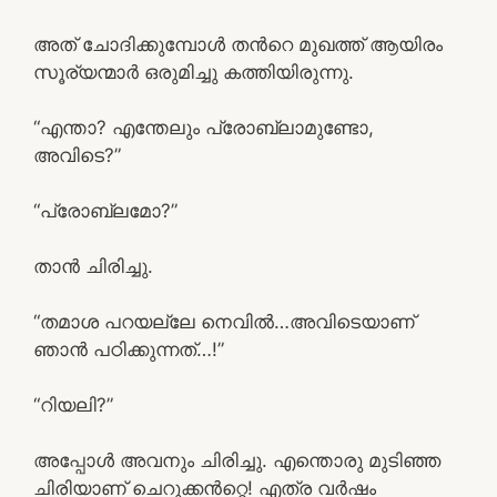
അത് ചോദിക്കുമ്പോള്‍ തന്‍റെ മുഖത്ത് ആയിരം
സൂര്യന്മാര്‍ ഒരുമിച്ചു കത്തിയിരുന്നു.
“എന്താ? എന്തേലും പ്രോബ്ലാമുണ്ടോ,
അവിടെ?”
“പ്രോബ്ലമോ?”
താന്‍ ചിരിച്ചു.
“തമാശ പറയല്ലേ നെവില്‍…അവിടെയാണ്
ഞാന്‍ പഠിക്കുന്നത്…!”
“റിയലി?”
അപ്പോള്‍ അവനും ചിരിച്ചു. എന്തൊരു മുടിഞ്ഞ
ചിരിയാണ് ചെറുക്കന്‍റ്റെ! എത്ര വര്‍ഷം