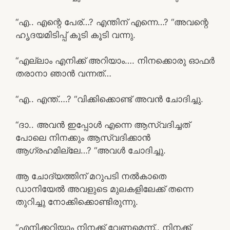
“എ.. എന്റെ പേര്…? എന്തിന് എന്നെ…? “അവന്റെ
ഹൃദയമിടിപ്പ് കൂടി കൂടി വന്നു.
“എല്ലാം എനിക്ക് അറിയാം…. നിനക്കൊരു ഓഫർ
തരാനാ ഞാൻ വന്നത്…
“എ.. എന്ത്….? “വിക്കിക്കൊണ്ട് അവൻ ചോദിച്ചു.
“ദാ.. അവൻ ഇപ്പോൾ എന്നെ ആസ്വദിച്ചത്
പോലെ നിനക്കും ആസ്വദിക്കാൻ
ആഗ്രഹമില്ലേ…? “അവൾ ചോദിച്ചു.
ആ ചോദ്യത്തിന് മറുപടി നൽകാതെ
ഡാനിയേൽ അവളുടെ മുലകളിലേക്ക് തന്നെ
തുറിച്ചു നോക്കിക്കൊണ്ടിരുന്നു.
“എനിക്കറിയാം നിനക്ക് വേണമെന്ന്.. നിനക്ക്