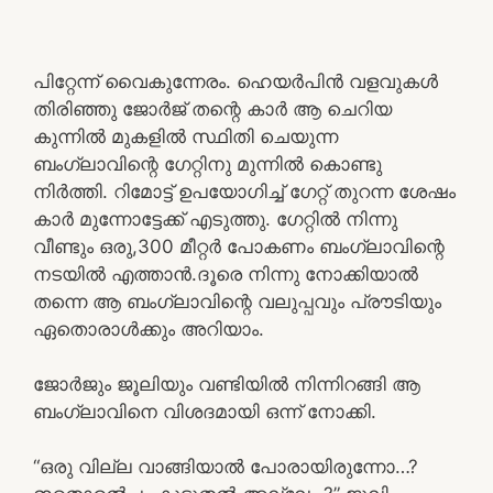
പിറ്റേന്ന് വൈകുന്നേരം. ഹെയർപിൻ വളവുകൾ
തിരിഞ്ഞു ജോർജ് തന്റെ കാർ ആ ചെറിയ
കുന്നിൽ മുകളിൽ സ്ഥിതി ചെയുന്ന
ബംഗ്ലാവിന്റെ ഗേറ്റിനു മുന്നിൽ കൊണ്ടു
നിർത്തി. റിമോട്ട് ഉപയോഗിച്ച് ഗേറ്റ് തുറന്ന ശേഷം
കാർ മുന്നോട്ടേക്ക് എടുത്തു. ഗേറ്റിൽ നിന്നു
വീണ്ടും ഒരു,300 മീറ്റർ പോകണം ബംഗ്ലാവിന്റെ
നടയിൽ എത്താൻ.ദൂരെ നിന്നു നോക്കിയാൽ
തന്നെ ആ ബംഗ്ലാവിന്റെ വലുപ്പവും പ്രൗടിയും
ഏതൊരാൾക്കും അറിയാം.
ജോർജും ജൂലിയും വണ്ടിയിൽ നിന്നിറങ്ങി ആ
ബംഗ്ലാവിനെ വിശദമായി ഒന്ന് നോക്കി.
“ഒരു വില്ല വാങ്ങിയാൽ പോരായിരുന്നോ…?