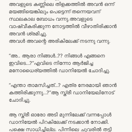
അവളുടെ കണ്ണിലെ തിളക്കത്തിൽ അവൻ ഒന്ന്
മയങ്ങിയെങ്കിലും പെട്ടെന്ന് തന്നെയവന്
സ്ഥലകാല ബോധം വന്നു.അവളുടെ
വാഷ്വീകരിക്കുന്ന നോട്ടത്തിൽ വീഴാതിരിക്കാൻ
അവൻ ശ്രമിച്ചു.
അവൾ അവന്റെ അരികിലേക്ക് നടന്നു വന്നു.
“അ.. ആരാ നിങ്ങൾ..?? നിങ്ങൾ എങ്ങനെ
ഇവിടെ…?”എവിടെ നിന്നോ ആർജിച്ച
മനോധൈര്യത്തിൽ ഡാനിയേൽ ചോദിച്ചു.
“എന്താ താമസിച്ചത്…? എത്ര നേരമായി ഞാൻ
കത്തിരിക്കുന്നു…?”ആ സ്ത്രീ ഡാനിയേലിനോട്‌
ചോദിച്ചു.
ആ സ്ത്രീ ഓരോ അടി മുന്നിലേക്ക് വന്നപ്പോൾ
ഡാനിയേൽ പിറകിലേക്ക് നടക്കാൻ നോക്കി.
പക്ഷെ സാധിച്ചില്ല. പിന്നിലെ ചുവരിൽ തട്ടി