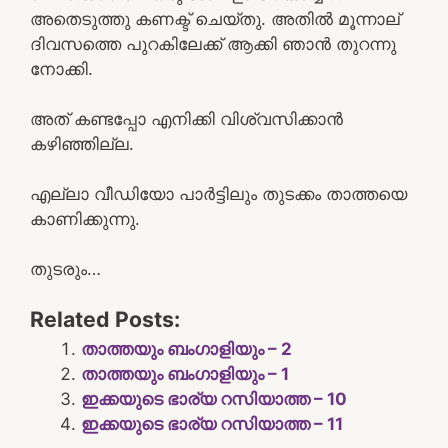
അതെടുത്തു കണക്ട് ചെയ്തു. അതിൽ മൂന്നാല്
ദിവസത്തെ പുറകിലേക്ക് ആക്കി ഞാൻ തുറന്നു
നോക്കി.
അത് കണ്ടപ്പോ എനിക്കി വിശ്വസിക്കാൻ
കഴിഞ്ഞില്ല.
എല്ലാ വീഡിയോ പാർട്ടിലും തുടക്കം താത്തയെ
കാണിക്കുന്നു.
തുടരും…
Related Posts:
താത്തയും ബംഗാളിയും – 2
താത്തയും ബംഗാളിയും – 1
ഇക്കയുടെ ഭാര്യ റസിയാത്ത – 10
ഇക്കയുടെ ഭാര്യ റസിയാത്ത – 11