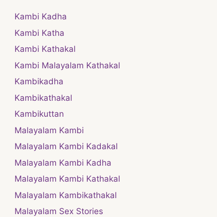
Kambi Kadha
Kambi Katha
Kambi Kathakal
Kambi Malayalam Kathakal
Kambikadha
Kambikathakal
Kambikuttan
Malayalam Kambi
Malayalam Kambi Kadakal
Malayalam Kambi Kadha
Malayalam Kambi Kathakal
Malayalam Kambikathakal
Malayalam Sex Stories