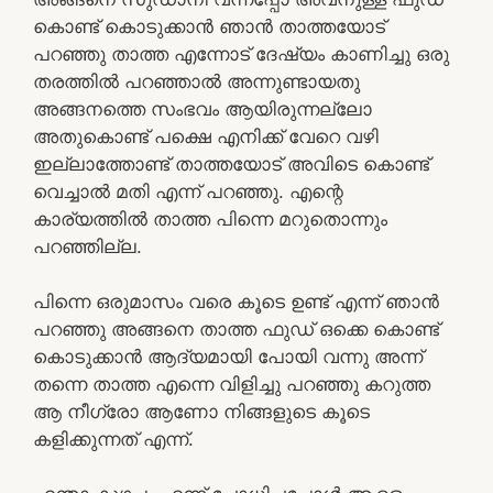
കൊണ്ട് കൊടുക്കാൻ ഞാൻ താത്തയോട്
പറഞ്ഞു താത്ത എന്നോട് ദേഷ്യം കാണിച്ചു ഒരു
തരത്തിൽ പറഞ്ഞാൽ അന്നുണ്ടായതു
അങ്ങനത്തെ സംഭവം ആയിരുന്നല്ലോ
അതുകൊണ്ട് പക്ഷെ എനിക്ക് വേറെ വഴി
ഇല്ലാത്തോണ്ട് താത്തയോട് അവിടെ കൊണ്ട്
വെച്ചാൽ മതി എന്ന് പറഞ്ഞു. എന്റെ
കാര്യത്തിൽ താത്ത പിന്നെ മറുതൊന്നും
പറഞ്ഞില്ല.
പിന്നെ ഒരുമാസം വരെ കൂടെ ഉണ്ട് എന്ന് ഞാൻ
പറഞ്ഞു അങ്ങനെ താത്ത ഫുഡ്‌ ഒക്കെ കൊണ്ട്
കൊടുക്കാൻ ആദ്യമായി പോയി വന്നു അന്ന്
തന്നെ താത്ത എന്നെ വിളിച്ചു പറഞ്ഞു കറുത്ത
ആ നീഗ്രോ ആണോ നിങ്ങളുടെ കൂടെ
കളിക്കുന്നത് എന്ന്.