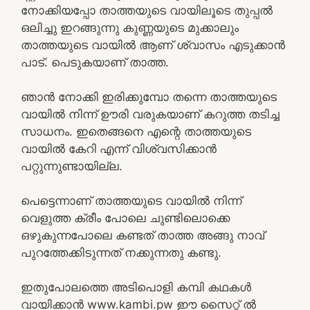
നോക്കിയപ്പോ താത്തയുടെ വായിലൂടെ തുപ്പൽ
ഒലിച്ചു ഇറങ്ങുന്നു കുണ്ണയുടെ മുക്കാലും
താത്തയുടെ വായിൽ ആണ് ശ്വാസം എടുക്കാൻ
പാട്. പെടുകയാണ് താത്ത.
ഞാൻ നോക്കി ഇരിക്കുമ്പോ തന്നെ താത്തയുടെ
വായിൽ നിന്ന് ഊരി വരുകയാണ് കറുത്ത തടിച്ച
സാധനം. ഇതെങ്ങനെ എന്റെ താത്തയുടെ
വായിൽ കേറി എന്ന് വിശ്വസിക്കാൻ
പറ്റുന്നുണ്ടായില്ല.
പെട്ടെന്നാണ് താത്തയുടെ വായിൽ നിന്ന്
വെളുത്ത ക്രീം പോലെ ചുണ്ടിലൊക്കെ
ഒഴുകുന്നപോലെ കണ്ടത് താത്ത അങ്ങു നാവ്
പുറത്തേക്കിടുന്നത് നക്കുന്നതു കണ്ടു.
ഇതുപോലത്തെ അടിപൊളി കമ്പി കഥകൾ
വായിക്കാൻ www.kambi.pw ഈ സൈറ്റ് ൽ