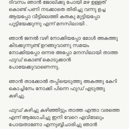
ദിവസം ഞാൻ ജോലിക്കു പോയി മഴ ഉള്ളത്
കൊണ്ട് പണി നടക്കാതെ തിരിച്ചു വന്നു ഉച്ച
ആയപ്പോ വീട്ടിലെത്തി കതകു മുട്ടിയപ്പോ
പൂട്ടിയേക്കുന്നു എന്ന് മനസിലായി .
ഞാൻ ജനൽ വഴി നോക്കിയപ്പോ മോൾ അകത്തു
കിടക്കുന്നുണ്ട് ഉറങ്ങുവാണു സമയം
നോക്കിയപ്പോ ഒന്നര അപ്പോ മനസിലായി താത്ത
ഫുഡ്‌ കൊണ്ട് കൊടുക്കാൻ
പോയേക്കുവാണെന്നു.
ഞാൻ താക്കോൽ തപ്പിയെടുത്തു അകത്തു കേറി
കൊച്ചിനേം നോക്കി പിന്നെ ഫുഡ്‌ എടുത്തു
കഴിച്ചു.
ഫുഡ്‌ കഴിച്ചു കഴിഞ്ഞിട്ടും താത്ത എന്താ വരത്തെ
എന്ന് ആലോചിച്ചു ഇനി വേറെ എവിടേലും
പോയതാണോ എന്നുബ്ബിചാരിച്ചു ഞാൻ