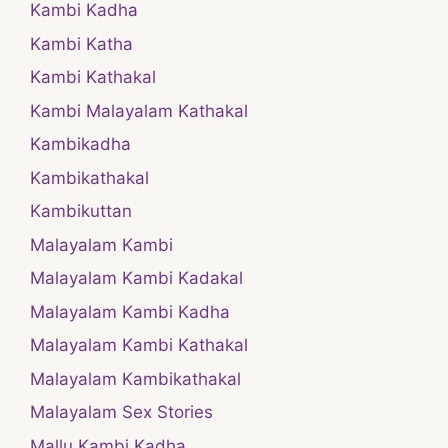
Kambi Kadha
Kambi Katha
Kambi Kathakal
Kambi Malayalam Kathakal
Kambikadha
Kambikathakal
Kambikuttan
Malayalam Kambi
Malayalam Kambi Kadakal
Malayalam Kambi Kadha
Malayalam Kambi Kathakal
Malayalam Kambikathakal
Malayalam Sex Stories
Mallu Kambi Kadha