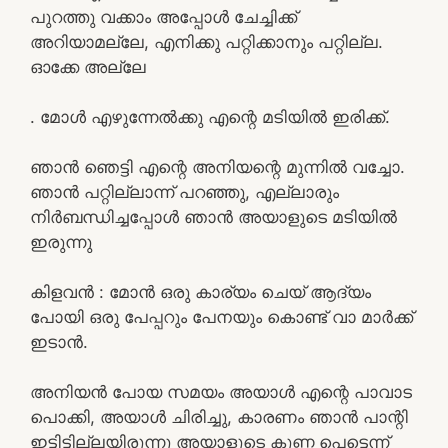
പുറത്തു വക്കാം അപ്പോൾ ചേച്ചിക്ക്
അറിയാമല്ലേ, എനിക്കു പറ്റിക്കാനും പറ്റില്ല.
ഓക്കേ അല്ലേ
. മോൾ എഴുന്നേൽക്കു എന്റെ മടിയിൽ ഇരിക്ക്.
ഞാൻ ഞെട്ടി എന്റെ അനിയന്റെ മുന്നിൽ വച്ചോ.
ഞാൻ പറ്റില്ലാന്ന് പറഞ്ഞു, എല്ലാരും
നിർബന്ധിച്ചപ്പോൾ ഞാൻ അയാളുടെ മടിയിൽ
ഇരുന്നു
കിളവൻ : മോൻ ഒരു കാര്യം ചെയ് ആദ്യം
പോയി ഒരു പേപ്പറും പേനയും കൊണ്ട് വാ മാർക്ക്‌
ഇടാൻ.
അനിയൻ പോയ സമയം അയാൾ എന്റെ പാവാട
പൊക്കി, അയാൾ ചിരിച്ചു, കാരണം ഞാൻ പാന്റി
ഇട്ടിട്ടില്ലയിരുന്നു അയാളുടെ കുണ്ണ പെട്ടെന്ന്