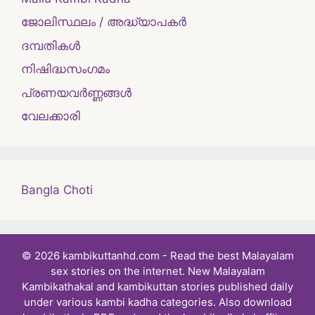
ജോലിസ്ഥലം / അദ്ധ്യാപകർ
ദമ്പതികള്‍
നിഷിദ്ധസംഗമം
പ്രണയവർണ്ണങ്ങൾ
വേലക്കാരി
Bangla Choti
© 2026 kambikuttanhd.com - Read the best Malayalam
sex stories on the internet. New Malayalam
Kambikathakal and kambikuttan stories published daily
under various kambi kadha categories. Also download