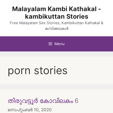
Skip
Malayalam Kambi Kathakal -
to
kambikuttan Stories
content
Free Malayalam Sex Stories, Kambikuttan Kathakal &
കമ്പിക്കഥകൾ
Menu
porn stories
തിരുവട്ടൂർ കോവിലകം 6
സെപ്റ്റംബർ 10, 2020