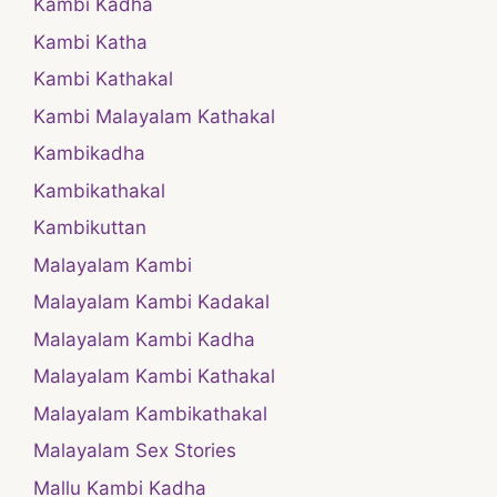
Kambi Kadha
Kambi Katha
Kambi Kathakal
Kambi Malayalam Kathakal
Kambikadha
Kambikathakal
Kambikuttan
Malayalam Kambi
Malayalam Kambi Kadakal
Malayalam Kambi Kadha
Malayalam Kambi Kathakal
Malayalam Kambikathakal
Malayalam Sex Stories
Mallu Kambi Kadha