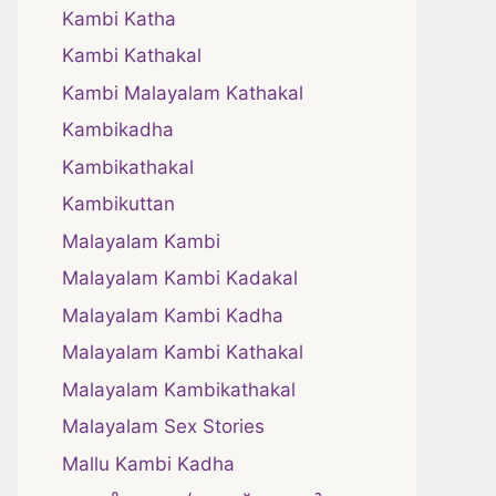
Kambi Katha
Kambi Kathakal
Kambi Malayalam Kathakal
Kambikadha
Kambikathakal
Kambikuttan
Malayalam Kambi
Malayalam Kambi Kadakal
Malayalam Kambi Kadha
Malayalam Kambi Kathakal
Malayalam Kambikathakal
Malayalam Sex Stories
Mallu Kambi Kadha