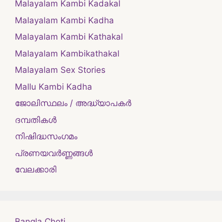
Malayalam Kambi Kadakal
Malayalam Kambi Kadha
Malayalam Kambi Kathakal
Malayalam Kambikathakal
Malayalam Sex Stories
Mallu Kambi Kadha
ജോലിസ്ഥലം / അദ്ധ്യാപകർ
ദമ്പതികള്‍
നിഷിദ്ധസംഗമം
പ്രണയവർണ്ണങ്ങൾ
വേലക്കാരി
Bangla Choti