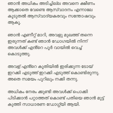
ഞാൻ അധികം അടിച്ചില്ല അവനെ ക്ഷീണം
ആക്കാതെ വേണ്ടെ ആസ്വാദനം എന്നാലേ
കൂടുതൽ ആസ്വാദ്യകരവും സന്തോഷവും
ആകൂ.
ഞാൻ എണീറ്റ് മാറി, അവളു മുഖത്ത് തന്നെ
ഇരുന്നത് കണ്ട് ഞാൻ ഡോഗയിൽ നിന്ന്
അവൾക്ക് എൻ്റെ പൂർ വായിൽ വെച്ച്
കൊടുത്തു.
അവള് എൻ്റെ കൂതിയിൽ ഇരിക്കുന്ന ടോയ്
ഇറക്കി എടുത്ത് ഇറക്കി എടുത്ത് കൊണ്ടിരുന്നു.
അതെ സമയം പൂറിലും നക്കി തന്നു.
അധികം നേരം ക്കുണ്ടി അവൾക്ക് പൊക്കി
പിടിക്കാൻ പറ്റാത്തത് കൊണ്ട് പതിയെ ഞാൻ മുട്ട്
കുത്തി സാധാരണ ഡോഗ്ഗ്യി ആയി.