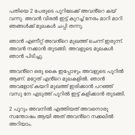
പതിയെ 2 പേരുടെ പൂറിലേക്ക് അവൻ്റെ കയ്
വന്നു. അവൻ വിരൽ ഇട്ട് കുറച്ച് നേരം മാറി മാറി
ഞങ്ങൾക്ക് മുലകൾ ചപ്പി തന്നു.
ഞാൻ എണീറ്റ് അവൻ്റെ മുഖത്ത് ചെന്ന് ഇരുന്ന്.
അവൻ നക്കാൻ തുടങ്ങി. അവളുടെ മുലകൾ
ഞാൻ പിടിച്ചു.
അവൻ്റെ ഒരു കൈ ഇപ്പോഴും അവളുടെ പൂറിൽ
ആണ്. മറ്റേത് എൻ്റെ മുലകളിൽ. ഞാൻ
അവളോട് കയറി മുഖത്ത് ഇരിക്കാൻ പറഞ്ഞ്
വസു നേ എടുത്ത് പൂറിൽ ഇട്ട് കളിക്കാൻ തുടങ്ങി.
2 പൂറും അവനിൽ എത്തിയത് അവനൊരു
സന്തോഷം ആയി അത് അവൻ്റെ നക്കലിൽ
അറിയാം.