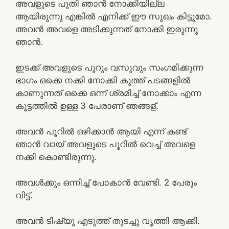
അവളുടെ പൂതി ഞാൻ നോക്കിയില്ല
ആയിരുന്നു എങ്കിൽ എനിക്ക് ഈ സുഖം കിട്ടുമോ.
അവൻ അവളെ അടിക്കുന്നത് നോക്കി ഇരുന്നു
ഞാൻ.
ഇടക്ക് അവളുടെ പൂറും വസുവും സംഗമിക്കുന്ന
ഭാഗം ഒക്കെ നക്കി നോക്കി കുത്ത് പടങ്ങളിൽ
കാണുന്നത് ഒക്കെ ഒന്ന് ശ്രമിച്ച് നോക്കാം എന്ന
കൂട്ടത്തിൽ ഉള്ള 3 പേരാണ് ഞങ്ങള്.
അവൻ പൂറിൽ ഒഴിക്കാൻ ആയി എന്ന് കണ്ട്
ഞാൻ വായ് അവളുടെ പൂറിൽ വെച്ച് അവളെ
നക്കി കൊണ്ടിരുന്നു.
അവൾക്കും ഒന്നിച്ച് പോകാൻ വേണ്ടി. 2 പേരും
വിട്ട്.
അവൻ ടിഷ്യൂ എടുത്ത് തുടച്ചു വൃത്തി ആക്കി.