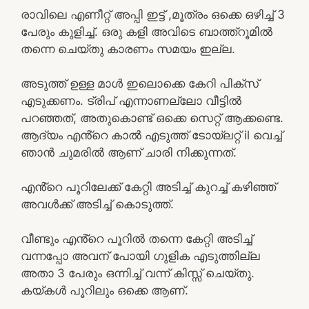
രാവിലെ എണീറ്റ് അപ്പി ഇട്ട് ,മൂത്രം ഒക്കെ ഒഴിച്ച് 3
പേരും കുളിച്ച്. ഒരു കളി അവിടെ ബാത്ത്റൂമിൽ
തന്നെ ചെയ്തു കാരണം സമയം ഇല്ല.
അടുത്ത് ഉള്ള മാൾ ഇലൊക്കെ കേറി പിക്സ്
എടുക്കണം. ട്രിപ് എന്നാണല്ലോ വീട്ടിൽ
പറഞ്ഞത്, അതുകൊണ്ട് ഒക്കെ സെറ്റ് ആക്കണ്ടെ.
ആദ്യം എൻ്റെ കാൽ എടുത്ത് ടോയ്‌ലറ്റ് il വെച്ച്
ഞാൻ ചുമരിൽ ആണ് ചാരി നിക്കുന്നത്.
എൻ്റെ പൂറിലേക്ക് കേറ്റി അടിച്ച് കുറച്ച് കഴിഞ്ഞ്
അവൾക്ക് അടിച്ച് കൊടുത്ത്.
വീണ്ടും എൻ്റെ പൂറിൽ തന്നെ കേറ്റി അടിച്ച്
വന്നപ്പോ അവന് പോയി ഗുളിക എടുത്തില്ല
അതാ 3 പേരും ഒന്നിച്ച് വന്ന് കിസ്സ് ചെയ്തു.
കയ്കൾ പൂറിലും ഒക്കെ ആണ്.