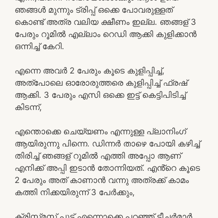
ഞങ്ങൾ മുന്നും ട്രിപ്പ് ഒക്കെ പോവരുള്ളത്
കൊണ്ട് അത്ര വലിയ ക്ഷീണം ഇല്ല. ഞങ്ങള് 3
പേരും റൂമിൽ എല്ലാം റെഡി ആക്കി കുളിക്കാൻ
ഒന്നിച്ച് കേറി.
എന്നെ അവർ 2 പേരും കൂടെ കുളിപ്പിച്ച്,
അത്പോലെ ഓരോരുത്തരെ കുളിപ്പിച്ച് ഫ്രഷ്
ആക്കി. 3 പേരും എസി ഒക്കെ ഇട്ട് കെട്ടിപിടിച്ച്
കിടന്ന്,
എന്തൊക്കെ ചെയ്യണം എന്നുള്ള പ്ലാനിംഗ്
ആയിരുന്നു പിന്നെ. ഡിന്നർ താഴെ പോയി കഴിച്ച്
തിരിച്ച് ഞങ്ങള് റൂമിൽ എത്തി അപ്പോ ആണ്
എനിക്ക് അപ്പി ഇടാൻ തോന്നിയത്. എൻ്റെ കൂടെ
2 പേരും അത് കാണാൻ വന്നു അത്രക്ക് കാമം
കത്തി നിക്കയിരുന്ന് 3 പേർക്കും,
ക്രിസ്ത്മസ് പൂട്ട് എന്നൊക്കെ പറഞ്ഞ് ടീച്ചർമാർ