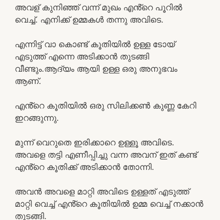
അവള് കുനിഞ്ഞ് വന്ന് മുഖം എൻ്റെ പൂറിൽ
വെച്ച്. എനിക്ക് ഉമ്മകൾ തന്നു അവിടെ.
എന്നിട്ട് വാ കൊണ്ട് കൂതിയിൽ ഉള്ള ടോയ്
എടുത്ത് എന്നെ അടിക്കാൻ തുടങ്ങി
വീണ്ടും.ആദ്യം ആയി ഉള്ള ഒരു അനുഭവം
ആണ്.
എൻ്റെ കൂതിയിൽ ഒരു സിലിക്കൺ കുണ്ണ കേറി
ഇറങ്ങുന്നു.
മുന്ന് വെറുതെ ഇരിക്കാറെ ഉള്ളൂ അവിടെ.
അവളെ തട്ടി എണീപ്പിച്ചു വന്ന അവന് ഇത് കണ്ട്
എൻ്റെ കൂതിക്ക് അടിക്കാൻ തോന്നി.
അവൻ അവളെ മാറ്റി അവിടെ ഉള്ളത് എടുത്ത്
മാറ്റി വെച്ച് എൻ്റെ കൂതിയിൽ ഉമ്മ വെച്ച് നക്കാൻ
തുടങ്ങി.