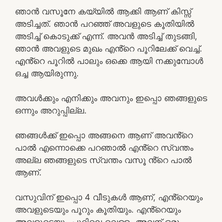
ഞാൻ വസൂനേ കയ്യിൽ ആക്കി ആണ് കിസ്സ്
അടിച്ചത്. ഞാൻ പറഞ്ഞ് അവളുടെ കൂതിയിൽ
അടിച്ച് കൊടുക്ക് എന്ന്. അവൻ അടിച്ച് തുടങ്ങി,
ഞാൻ അവളുടെ മുഖം എൻ്റെ പൂറിലേക്ക് വെച്ച്.
എൻ്റെ പൂറിൽ പാലും ഒക്കെ ആയി നക്കുമ്പോൾ
ഒച്ച ആയിരുന്നു.
അവൾക്കും എനിക്കും അവനും ഇപ്പൊ ഞങ്ങളുടെ
ഒന്നും അറുപ്പില്ല.
ഞങ്ങൾക്ക് ഇപ്പൊ അങ്ങനെ ആണ് അവൻ്റെ
പാൽ എന്നൊക്കെ പറഞാൽ എൻ്റെ സ്വന്തം
അല്ല ഞങ്ങളുടെ സ്വന്തം വസൂ ൻ്റെ പാൽ
ആണ്.
വസുവിന് ഇപ്പൊ 4 വീടുകൾ ആണ്, എൻ്റെയും
അവളുടെയും പൂറും കൂതിയും. എൻ്റെയും
അവളുടെയും പൂറിലെ വെള്ളം അവന് ഒരു