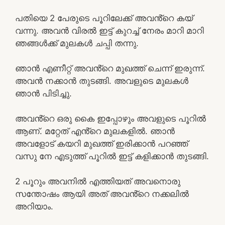
പതിയെ 2 പേരുടെ പൂറിലേക്ക് അവൻ്റെ കയ്
വന്നു. അവൻ വിരൽ ഇട്ട് കുറച്ച് നേരം മാറി മാറി
ഞങ്ങൾക്ക് മുലകൾ ചപ്പി തന്നു.
ഞാൻ എണീറ്റ് അവൻ്റെ മുഖത്ത് ചെന്ന് ഇരുന്ന്.
അവൻ നക്കാൻ തുടങ്ങി. അവളുടെ മുലകൾ
ഞാൻ പിടിച്ചു.
അവൻ്റെ ഒരു കൈ ഇപ്പോഴും അവളുടെ പൂറിൽ
ആണ്. മറ്റേത് എൻ്റെ മുലകളിൽ. ഞാൻ
അവളോട് കയറി മുഖത്ത് ഇരിക്കാൻ പറഞ്ഞ്
വസു നേ എടുത്ത് പൂറിൽ ഇട്ട് കളിക്കാൻ തുടങ്ങി.
2 പൂറും അവനിൽ എത്തിയത് അവനൊരു
സന്തോഷം ആയി അത് അവൻ്റെ നക്കലിൽ
അറിയാം.