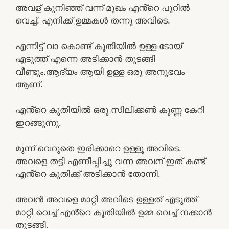
അവള് കുനിഞ്ഞ് വന്ന് മുഖം എൻ്റെ പൂറിൽ
വെച്ച്. എനിക്ക് ഉമ്മകൾ തന്നു അവിടെ.
എന്നിട്ട് വാ കൊണ്ട് കൂതിയിൽ ഉള്ള ടോയ്
എടുത്ത് എന്നെ അടിക്കാൻ തുടങ്ങി
വീണ്ടും.ആദ്യം ആയി ഉള്ള ഒരു അനുഭവം
ആണ്.
എൻ്റെ കൂതിയിൽ ഒരു സിലിക്കൺ കുണ്ണ കേറി
ഇറങ്ങുന്നു.
മുന്ന് വെറുതെ ഇരിക്കാറെ ഉള്ളൂ അവിടെ.
അവളെ തട്ടി എണീപ്പിച്ചു വന്ന അവന് ഇത് കണ്ട്
എൻ്റെ കൂതിക്ക് അടിക്കാൻ തോന്നി.
അവൻ അവളെ മാറ്റി അവിടെ ഉള്ളത് എടുത്ത്
മാറ്റി വെച്ച് എൻ്റെ കൂതിയിൽ ഉമ്മ വെച്ച് നക്കാൻ
തുടങ്ങി.