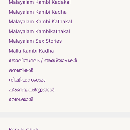
Malayalam Kambi Kadakal
Malayalam Kambi Kadha
Malayalam Kambi Kathakal
Malayalam Kambikathakal
Malayalam Sex Stories
Mallu Kambi Kadha
ജോലിസ്ഥലം / അദ്ധ്യാപകർ
ദമ്പതികള്‍
നിഷിദ്ധസംഗമം
പ്രണയവർണ്ണങ്ങൾ
വേലക്കാരി
Bangla Choti