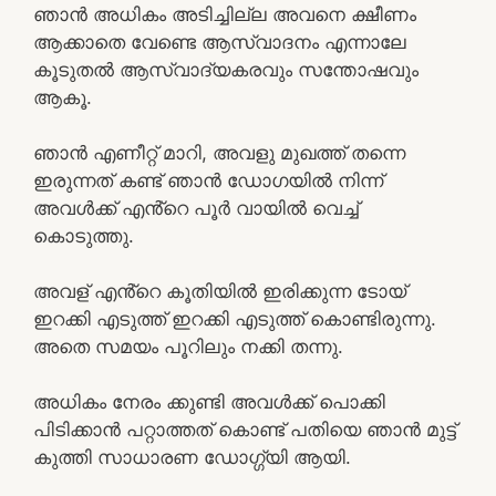
ഞാൻ അധികം അടിച്ചില്ല അവനെ ക്ഷീണം
ആക്കാതെ വേണ്ടെ ആസ്വാദനം എന്നാലേ
കൂടുതൽ ആസ്വാദ്യകരവും സന്തോഷവും
ആകൂ.
ഞാൻ എണീറ്റ് മാറി, അവളു മുഖത്ത് തന്നെ
ഇരുന്നത് കണ്ട് ഞാൻ ഡോഗയിൽ നിന്ന്
അവൾക്ക് എൻ്റെ പൂർ വായിൽ വെച്ച്
കൊടുത്തു.
അവള് എൻ്റെ കൂതിയിൽ ഇരിക്കുന്ന ടോയ്
ഇറക്കി എടുത്ത് ഇറക്കി എടുത്ത് കൊണ്ടിരുന്നു.
അതെ സമയം പൂറിലും നക്കി തന്നു.
അധികം നേരം ക്കുണ്ടി അവൾക്ക് പൊക്കി
പിടിക്കാൻ പറ്റാത്തത് കൊണ്ട് പതിയെ ഞാൻ മുട്ട്
കുത്തി സാധാരണ ഡോഗ്ഗ്യി ആയി.