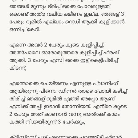
ഞങ്ങൾ മുന്നും ട്രിപ്പ് ഒക്കെ പോവരുള്ളത്
കൊണ്ട് അത്ര വലിയ ക്ഷീണം ഇല്ല. ഞങ്ങള് 3
പേരും റൂമിൽ എല്ലാം റെഡി ആക്കി കുളിക്കാൻ
ഒന്നിച്ച് കേറി.
എന്നെ അവർ 2 പേരും കൂടെ കുളിപ്പിച്ച്,
അത്പോലെ ഓരോരുത്തരെ കുളിപ്പിച്ച് ഫ്രഷ്
ആക്കി. 3 പേരും എസി ഒക്കെ ഇട്ട് കെട്ടിപിടിച്ച്
കിടന്ന്,
എന്തൊക്കെ ചെയ്യണം എന്നുള്ള പ്ലാനിംഗ്
ആയിരുന്നു പിന്നെ. ഡിന്നർ താഴെ പോയി കഴിച്ച്
തിരിച്ച് ഞങ്ങള് റൂമിൽ എത്തി അപ്പോ ആണ്
എനിക്ക് അപ്പി ഇടാൻ തോന്നിയത്. എൻ്റെ കൂടെ
2 പേരും അത് കാണാൻ വന്നു അത്രക്ക് കാമം
കത്തി നിക്കയിരുന്ന് 3 പേർക്കും,
ക്രിസ്ത്മസ് പൂട്ട് എന്നൊക്കെ പറഞ്ഞ് ടീച്ചർമാർ