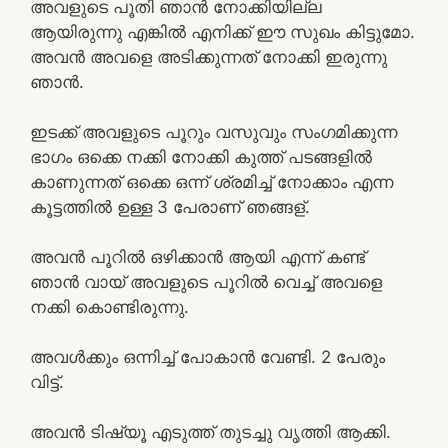
അവളുടെ പൂതി ഞാൻ നോക്കിയില്ല
ആയിരുന്നു എങ്കിൽ എനിക്ക് ഈ സുഖം കിട്ടുമോ.
അവൻ അവളെ അടിക്കുന്നത് നോക്കി ഇരുന്നു
ഞാൻ.
ഇടക്ക് അവളുടെ പൂറും വസുവും സംഗമിക്കുന്ന
ഭാഗം ഒക്കെ നക്കി നോക്കി കുത്ത് പടങ്ങളിൽ
കാണുന്നത് ഒക്കെ ഒന്ന് ശ്രമിച്ച് നോക്കാം എന്ന
കൂട്ടത്തിൽ ഉള്ള 3 പേരാണ് ഞങ്ങള്.
അവൻ പൂറിൽ ഒഴിക്കാൻ ആയി എന്ന് കണ്ട്
ഞാൻ വായ് അവളുടെ പൂറിൽ വെച്ച് അവളെ
നക്കി കൊണ്ടിരുന്നു.
അവൾക്കും ഒന്നിച്ച് പോകാൻ വേണ്ടി. 2 പേരും
വിട്ട്.
അവൻ ടിഷ്യൂ എടുത്ത് തുടച്ചു വൃത്തി ആക്കി.