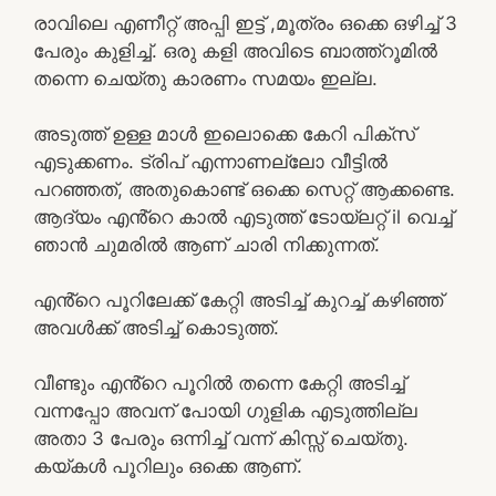
രാവിലെ എണീറ്റ് അപ്പി ഇട്ട് ,മൂത്രം ഒക്കെ ഒഴിച്ച് 3
പേരും കുളിച്ച്. ഒരു കളി അവിടെ ബാത്ത്റൂമിൽ
തന്നെ ചെയ്തു കാരണം സമയം ഇല്ല.
അടുത്ത് ഉള്ള മാൾ ഇലൊക്കെ കേറി പിക്സ്
എടുക്കണം. ട്രിപ് എന്നാണല്ലോ വീട്ടിൽ
പറഞ്ഞത്, അതുകൊണ്ട് ഒക്കെ സെറ്റ് ആക്കണ്ടെ.
ആദ്യം എൻ്റെ കാൽ എടുത്ത് ടോയ്‌ലറ്റ് il വെച്ച്
ഞാൻ ചുമരിൽ ആണ് ചാരി നിക്കുന്നത്.
എൻ്റെ പൂറിലേക്ക് കേറ്റി അടിച്ച് കുറച്ച് കഴിഞ്ഞ്
അവൾക്ക് അടിച്ച് കൊടുത്ത്.
വീണ്ടും എൻ്റെ പൂറിൽ തന്നെ കേറ്റി അടിച്ച്
വന്നപ്പോ അവന് പോയി ഗുളിക എടുത്തില്ല
അതാ 3 പേരും ഒന്നിച്ച് വന്ന് കിസ്സ് ചെയ്തു.
കയ്കൾ പൂറിലും ഒക്കെ ആണ്.