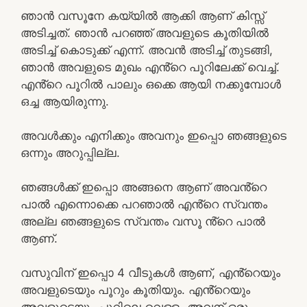
ഞാൻ വസൂനേ കയ്യിൽ ആക്കി ആണ് കിസ്സ്
അടിച്ചത്. ഞാൻ പറഞ്ഞ് അവളുടെ കൂതിയിൽ
അടിച്ച് കൊടുക്ക് എന്ന്. അവൻ അടിച്ച് തുടങ്ങി,
ഞാൻ അവളുടെ മുഖം എൻ്റെ പൂറിലേക്ക് വെച്ച്.
എൻ്റെ പൂറിൽ പാലും ഒക്കെ ആയി നക്കുമ്പോൾ
ഒച്ച ആയിരുന്നു.
അവൾക്കും എനിക്കും അവനും ഇപ്പൊ ഞങ്ങളുടെ
ഒന്നും അറുപ്പില്ല.
ഞങ്ങൾക്ക് ഇപ്പൊ അങ്ങനെ ആണ് അവൻ്റെ
പാൽ എന്നൊക്കെ പറഞാൽ എൻ്റെ സ്വന്തം
അല്ല ഞങ്ങളുടെ സ്വന്തം വസൂ ൻ്റെ പാൽ
ആണ്.
വസുവിന് ഇപ്പൊ 4 വീടുകൾ ആണ്, എൻ്റെയും
അവളുടെയും പൂറും കൂതിയും. എൻ്റെയും
അവളുടെയും പൂറിലെ വെള്ളം അവന് ഒരു