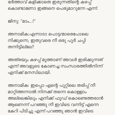
ഭർത്താവ് കളിക്കാതെ ഇരുന്നതിന്റെ കഴപ്പ്
കൊണ്ടാണോ ഇങ്ങനെ പെരുമാറുന്നേ എന്ന്.
ജിനു: “മാം…!”
അനാമിക:എന്നാടാ പൊട്ടന്മാരെപോലെ
നിക്കുന്നെ, ഇതുവരെ നീ ഒരു പൂർ ചപ്പി
തന്നിട്ടില്ലേ?
അത്രയും കഴപ്പ് മൂത്താണ് അവൾ ഇരിക്കുന്നത്
എന്ന് അവളുടെ കോണച്ച സംസാരത്തിൽനിന്ന്
എനിക്ക് മനസിലായി.
അനാമിക: ഇപ്പൊ എന്റെ പൂറ്റിലെ തരിപ്പ് നീ
മാറ്റിത്തന്നാൽ നിനക്ക് തന്നെ കൊള്ളാം
അല്ലെങ്കിലും എനിക്ക് ഫുഡ്‌ കൊണ്ടെത്തരാൻ
ആണെന്ന് പറഞ്ഞു നീ ഇവിടെ വന്നിട്ട് എന്നെ
കേറി പിടിച്ചു എന്ന് പറഞ്ഞു ഞാൻ ഇവിടെ