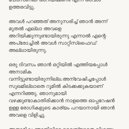
ഉത്തരവിട്ടു.
അവൾ പറഞ്ഞത് അനുസരിച്ച് ഞാൻ അന്ന്
മുതൽ എല്ലാ അവളെ
അറിയിക്കുന്നുണ്ടായിരുന്നു എന്നാൽ എന്റെ
അപ്രോച്ചിൽ അവൾ സാറ്റിസ്‌ഫൈഡ്
അല്ലായിരുന്നു.
ഒരു ദിവസം ഞാൻ ഒറ്റിയിൽ എത്തിയപ്പോൾ
അനാമിക
വന്നിട്ടുണ്ടായിരുന്നില്ല.അന്വേഷിച്ചപ്പോൾ
സുഖമില്ലാതെ റൂമിൽ കിടക്കക്കുകയാണ്
എന്നറിഞ്ഞു. ഞാനുമായി
വഴക്കുണ്ടാകാതിരിക്കാൻ നാളത്തെ ഓപ്പറേഷൻ
ഉള്ള രോഗികളുടെ കാര്യം പറയാനായി ഞാൻ
അവളെ വിളിച്ചു.