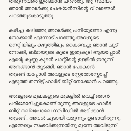
തീരുന്നവരെ ഇരിക്കാൻ പറഞ്ഞു. ആ സമയം
ഞാൻ അവൾക്കു പേഷ്യൻസിന്റെ വിവരങ്ങൾ
പറഞ്ഞുകൊടുത്തു.
കഴിച്ചു കഴിഞ്ഞു അവൾക്കു പനിയുണ്ടോ എന്നു
നോക്കാൻ എന്നോട് പറഞ്ഞു.അവളുടെ
നെറ്റിയിലും കഴുത്തിലും കൈവെച്ചു ഞാൻ ചൂട്
നോക്കി, ബ്രായുടെ കൂടെ ഇതുകൂടി ആയപ്പോൾ
എന്റെ കുണ്ണ കുട്ടൻ പാന്റിന്റെ ഉള്ളിൽ ഇരുന്ന്
അനങ്ങാൻ തുടങ്ങി. ഞാൻ പോകാൻ
തുടങ്ങിയപ്പോൾ അവളുടെ സ്റ്റേതോസ്കോപ്പ്
എടുത്ത് തന്നിട്ട് ഹാർട് ബീറ്റ് നോക്കാൻ പറഞ്ഞു.
അവളുടെ മുലകളുടെ മുകളിൽ വെച്ച് ഞാൻ
പരിശോദിച്ചുകൊണ്ടിരുന്നു അവളുടെ ഹാർട്
ബീറ്റ് നല്ലപോലെ സ്പീഡിൽ അടിക്കാൻ
തുടങ്ങി. അവൾ ചൂടായി വരുന്നും ഉണ്ടായിരുന്നു.
എന്തേലും സംഭവിക്കുന്നതിനു മുന്നേ അവിടുന്ന്