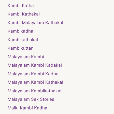
Kambi Katha
Kambi Kathakal
Kambi Malayalam Kathakal
Kambikadha
Kambikathakal
Kambikuttan
Malayalam Kambi
Malayalam Kambi Kadakal
Malayalam Kambi Kadha
Malayalam Kambi Kathakal
Malayalam Kambikathakal
Malayalam Sex Stories
Mallu Kambi Kadha