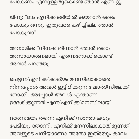
പോകണം എന്നുള്ളതുകൊണ്ട് ഞാൻ എണീറ്റു.
ജിനു: “മാം എനിക്ക് ഒടിയിൽ കയറാൻ ടൈം
പോകും ഒന്നും ഇതുവരെ കഴിച്ചില്ല ഞാൻ
പോകുവാ”
അനാമിക: “നിനക്ക് തിന്നാൻ ഞാൻ തരാം”
അസാധാരണമായി എന്നെനോക്കികൊണ്ട്
അവൾ പറഞ്ഞു.
പെട്ടന്ന് എനിക്ക് കാര്യം മനസിലാകാതെ
നിന്നപ്പോൾ അവൾ ഇട്ടിരിക്കുന്ന ഷോർട്സിലേക്ക്
നോക്കി, അപ്പോൾ അവൾ എന്താണ്
ഉദ്ദേശിക്കുന്നത് എന്ന് എനിക്ക് മനസിലായി.
ഒരേസമയം തന്നെ എനിക്ക് സന്തോഷവും
പേടിയും തോന്നി. എനിക്ക് മനസിലാകാതിരുന്നത്
അവളുടെ പനിയാണോ അതോ ഇത്രയും കാലം