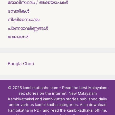
ജോലിസ്ഥലം / അദ്ധ്യാപകർ
ദമ്പതികള്‍
നിഷിദ്ധസംഗമം
പ്രണയവർണ്ണങ്ങൾ
വേലക്കാരി
Bangla Choti
© 2026 kambikuttanhd.com - Read the best Malayalam
sex stories on the internet. New Malayalam
Kambikathakal and kambikuttan stories published daily
under various kambi kadha categories. Also download
kambikatha in PDF and read the kambikadhakal offline.