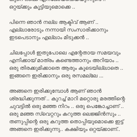
ഒറ്റയ്ക്കും കൂട്ടിയുമൊക്കെ ..
പിന്നെ ഞാൻ നല്ല ആക്ടിവ് ആണ് ..
എല്ലാരോടും നന്നായി സംസാരിക്കാനും
ഇടപെടാനും എല്ലാം മിടുക്കൻ ..
ചിലപ്പോൾ ഇതുപോലെ എന്റേതായ സമയവും
എനിക്കായ് മാത്രം കണ്ടെത്താനും അറിയാം ..
ഒരു തിരക്കുമിക്കാതെ ആരും കൂടെയില്ലാതെ ..
ഇങ്ങനെ ഇരിക്കാനും ഒരു രസമല്ലേ …
അങ്ങനെ ഇരിക്കുമ്പോൾ ആണ് ഞാൻ
ശ്രദ്ധിക്കുന്നത് .. കുറച്ച് മാറി മറ്റൊരു മരത്തിന്റെ
ചുവട്ടിൽ ഒരു മഞ്ഞ നിറം .. ഒരു പെങ്കോച്ചാണ് ..
ഒരു മഞ്ഞ സ്വെറ്ററും കറുത്ത ലെജ്ജിൻസും ..
തണുപ്പിന്റെ ഒരു കറുത്ത തൊപ്പിയുമൊക്കെ ഇട്ട്
അങ്ങനെ ഇരിക്കുന്നു.. കക്ഷിയും ഒറ്റയ്ക്കാണ്..