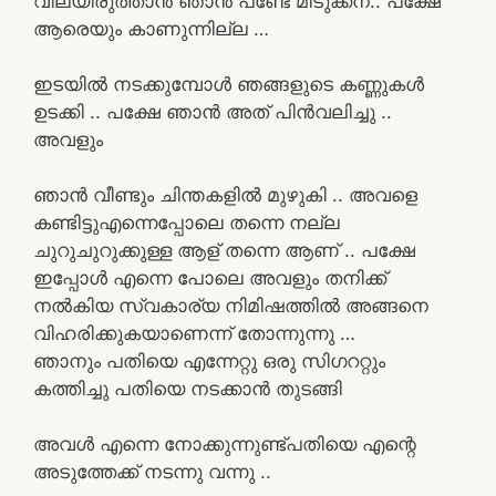
വിലയിരുത്താൻ ഞാൻ പണ്ടേ മിടുക്കന.. പക്ഷേ
ആരെയും കാണുന്നില്ല …
ഇടയിൽ നടക്കുമ്പോൾ ഞങ്ങളുടെ കണ്ണുകൾ
ഉടക്കി .. പക്ഷേ ഞാൻ അത് പിൻവലിച്ചു ..
അവളും
ഞാൻ വീണ്ടും ചിന്തകളിൽ മുഴുകി .. അവളെ
കണ്ടിട്ടുഎന്നെപ്പോലെ തന്നെ നല്ല
ചുറുചുറുക്കുള്ള ആള് തന്നെ ആണ് .. പക്ഷേ
ഇപ്പോൾ എന്നെ പോലെ അവളും തനിക്ക്
നൽകിയ സ്വകാര്യ നിമിഷത്തിൽ അങ്ങനെ
വിഹരിക്കുകയാണെന്ന് തോന്നുന്നു …
ഞാനും പതിയെ എന്നേറ്റു ഒരു സിഗററ്റും
കത്തിച്ചു പതിയെ നടക്കാൻ തുടങ്ങി
അവൾ എന്നെ നോക്കുന്നുണ്ട്പതിയെ എന്റെ
അടുത്തേക്ക് നടന്നു വന്നു ..