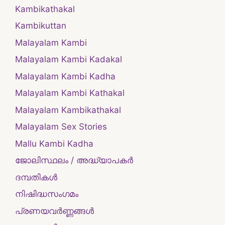
Kambikathakal
Kambikuttan
Malayalam Kambi
Malayalam Kambi Kadakal
Malayalam Kambi Kadha
Malayalam Kambi Kathakal
Malayalam Kambikathakal
Malayalam Sex Stories
Mallu Kambi Kadha
ജോലിസ്ഥലം / അദ്ധ്യാപകർ
ദമ്പതികള്‍
നിഷിദ്ധസംഗമം
പ്രണയവർണ്ണങ്ങൾ