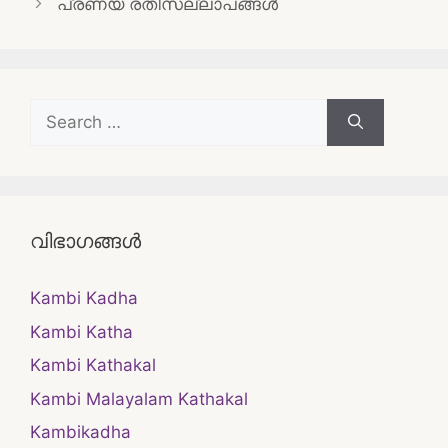
പ്രണയ രതിസല്ലാപങ്ങൾ
Search
for:
വിഭാഗങ്ങൾ
Kambi Kadha
Kambi Katha
Kambi Kathakal
Kambi Malayalam Kathakal
Kambikadha