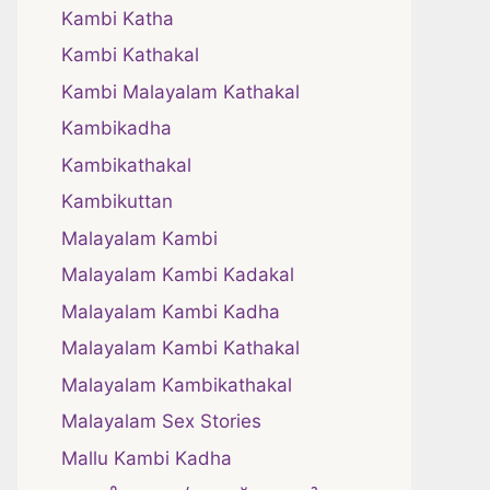
Kambi Katha
Kambi Kathakal
Kambi Malayalam Kathakal
Kambikadha
Kambikathakal
Kambikuttan
Malayalam Kambi
Malayalam Kambi Kadakal
Malayalam Kambi Kadha
Malayalam Kambi Kathakal
Malayalam Kambikathakal
Malayalam Sex Stories
Mallu Kambi Kadha