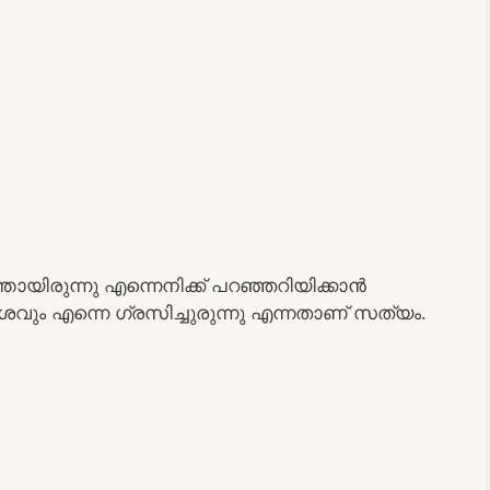
ായിരുന്നു എന്നെനിക്ക് പറഞ്ഞറിയിക്കാൻ
വും എന്നെ ഗ്രസിച്ചുരുന്നു എന്നതാണ് സത്യം.