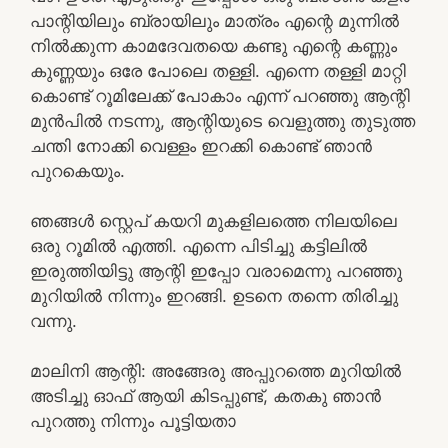
പാന്റിയിലും ബ്രായിലും മാത്രം എന്റെ മുന്നിൽ
നിൽക്കുന്ന കാമദേവതയെ കണ്ടു എന്റെ കണ്ണും
കുണ്ണയും ഒരേ പോലെ തള്ളി. എന്നെ തള്ളി മാറ്റി
കൊണ്ട് റൂമിലേക്ക് പോകാം എന്ന് പറഞ്ഞു ആന്റി
മുൻപിൽ നടന്നു, ആന്റിയുടെ വെളുത്തു തുടുത്ത
ചന്തി നോക്കി വെള്ളം ഇറക്കി കൊണ്ട് ഞാൻ
പുറകെയും.
ഞങ്ങൾ സ്റ്റെപ് കയറി മുകളിലത്തെ നിലയിലെ
ഒരു റൂമിൽ എത്തി. എന്നെ പിടിച്ചു കട്ടിലിൽ
ഇരുത്തിയിട്ടു ആന്റി ഇപ്പോ വരാമെന്നു പറഞ്ഞു
മുറിയിൽ നിന്നും ഇറങ്ങി. ഉടനെ തന്നെ തിരിച്ചു
വന്നു.
മാലിനി ആന്റി: അങ്ങേരു അപ്പുറത്തെ മുറിയിൽ
അടിച്ചു ഓഫ് ആയി കിടപ്പുണ്ട്, കതകു ഞാൻ
പുറത്തു നിന്നും പൂട്ടിയതാ