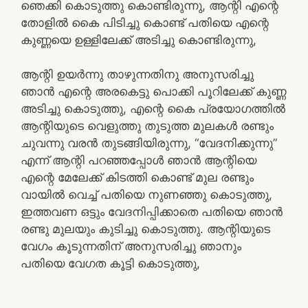
ഞെക്കി കൊടുത്തു കൊണ്ടിരുന്നു, ആന്റി എന്റെ
തോളിൽ കൈ പിടിച്ചു കൊണ്ട് പതിയെ എന്റെ
കുണ്ണയെ ഉള്ളിലേക്ക് അടിച്ചു കൊണ്ടിരുന്നു,
ആന്റി ഉയർന്നു താഴുന്നതിനു അനുസരിച്ചു
ഞാൻ എന്റെ അരകെട്ടു പൊക്കി പൂറിലേക്ക് കുണ്ണ
അടിച്ചു കൊടുത്തു, എന്റെ കൈ പ്രയോഗത്തിൽ
ആന്റിയുടെ വെളുത്തു തുടുത്ത മുലകൾ രണ്ടും
ചുവന്നു വരൻ തുടങ്ങിയിരുന്നു, “വേദനിക്കുന്നു”
എന്ന് ആന്റി പറഞ്ഞപ്പോൾ ഞാൻ ആന്റിയെ
എന്റെ മേലേക്ക് കിടത്തി കൊണ്ട് മുല രണ്ടും
വായിൽ വെച്ച് പതിയെ നുണഞ്ഞു കൊടുത്തു,
ഇത്തവണ ഒട്ടും വേദനിപ്പിക്കാതെ പതിയെ ഞാൻ
രണ്ടു മുലയും കുടിച്ചു കൊടുത്തു. ആന്റിയുടെ
വേഗം കൂടുന്നതിന് അനുസരിച്ചു ഞാനും
പതിയെ വേഗത കൂട്ടി കൊടുത്തു,