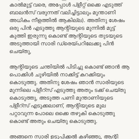
കാൽമുട്ട് വരെ, അപ്പോൾ പ്ളീറ്റ് ഒക്കെ എടുത്ത്
ബാലൻസ് വരുന്നത് വലിച്ചിട്ടാലും മുന്താണി
അധികം നീളത്തിൽ ആകില്ല). അതിനു ശേഷം
ഒരു പിൻ എടുത്തു ആന്റിയുടെ മുന്നിൽ മുട്ട്
കുത്തി ഇരുന്നു കൊണ്ട് ആന്റിയുടെ തുടയുടെ
അടുത്തായി സാരി ഡ്രെയ്പറിലേക്കു പിൻ
ചെയ്തു,
ആന്റിയുടെ ചന്തിയിൽ പിടിച്ചു കൊണ്ട് ഞാൻ ആ
പൊക്കിൾ ചുഴിയിൽ നാക്കിട്ട് കറക്കിയും
കൊടുത്തു. അതിനു ശേഷം ഞാൻ സാരിയുടെ
മുന്നിലെ പ്ളീറ്സ് എടുത്തു അതും ടക്ക് ചെയ്തു
കൊടുത്തു, അടുത്ത പണി മുന്താണിയുടെ
പ്ളീറ്സ് എടുക്കലാണ്, ആന്റിയുടെ മുല
പറ്റാവുന്ന പോലെ ഒക്കെ തഴുകി കൊടുത്തു
കൊണ്ട് അതും ചെയ്തു കൊടുത്തു.
അങ്ങനെ സാരി ഉടുപ്പിക്കൽ കഴിഞ്ഞു, ആന്റി