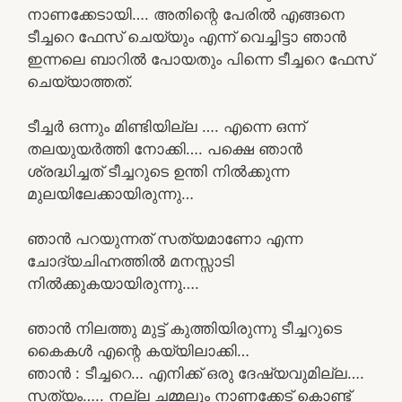
നാണക്കേടായി…. അതിന്റെ പേരിൽ എങ്ങനെ
ടീച്ചറെ ഫേസ് ചെയ്യും എന്ന് വെച്ചിട്ടാ ഞാൻ
ഇന്നലെ ബാറിൽ പോയതും പിന്നെ ടീച്ചറെ ഫേസ്
ചെയ്യാത്തത്.
ടീച്ചർ ഒന്നും മിണ്ടിയില്ല …. എന്നെ ഒന്ന്
തലയുയർത്തി നോക്കി…. പക്ഷെ ഞാൻ
ശ്രദ്ധിച്ചത് ടീച്ചറുടെ ഉന്തി നിൽക്കുന്ന
മുലയിലേക്കായിരുന്നു…
ഞാൻ പറയുന്നത് സത്യമാണോ എന്ന
ചോദ്യചിഹ്നത്തിൽ മനസ്സാടി
നിൽക്കുകയായിരുന്നു….
ഞാൻ നിലത്തു മുട്ട് കുത്തിയിരുന്നു ടീച്ചറുടെ
കൈകൾ എന്റെ കയ്യിലാക്കി…
ഞാൻ : ടീച്ചറെ… എനിക്ക് ഒരു ദേഷ്യവുമില്ല….
സത്യം….. നല്ല ചമ്മലും നാണക്കേട് കൊണ്ട്