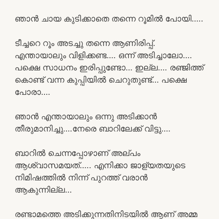
ഞാൻ ചായ കുടിക്കാതെ തന്നെ റൂമിൽ പോയി…..
ടീച്ചറെ റൂം അടച്ചു തന്നെ ആണിരിപ്പ്.
എന്തായാലും വിളിക്കണ്ട…. ഒന്ന് അടിച്ചാലോ….
പക്ഷെ സാധനം ഇരിപ്പുണ്ടോ… ഇല്ല…. രഞ്ജിത്ത്
കൊണ്ട് വന്ന കുപ്പിയിൽ ചെറുതുണ്ട്… പക്ഷെ
പോരാ….
ഞാൻ എന്തായാലും ഒന്നു അടിക്കാൻ
തീരുമാനിച്ചു….നേരെ ബാറിലേക്ക് വിട്ടു….
ബാറിൽ ചെന്നപ്പോഴാണ് അല്പം
ആശ്വാസമയത്….. എനിക്കാ ജാള്യതയുടെ
നിമിഷത്തിൽ നിന്ന് പുറത്ത് വരാൻ
ആകുന്നില്ല…
രണ്ടാമത്തെ അടിക്കുന്നതിനിടയിൽ ആണ് അമ്മ