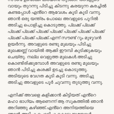
വായും തുറന്നു പിടിച്ചു കിടന്നു കരയുന്ന കരച്ചിൽ
കണ്ടപ്പോൾ എൻ്റെ ആവേശം കൂടി കൂടി വന്നു.
ഞാൻ ഒരു യന്ത്രം പോലെ അവളുടെ പൂറിൽ
അടിച്ചു പൊളിച്ചു കൊടുത്തു. പ്ലക്ക് പ്ലക്ക്
പ്ലക്ക് പ്ലക്ക് പ്ലക്ക് പ്ലക്ക് പ്ലക്ക് പ്ലക്ക് പ്ലക്ക്
പ്ലക്ക് പ്ലക്ക് പ്ലക്ക്.എന്ന് സൗണ്ട് റൂം മുഴുവൻ
ഉയർന്നു. അവളുടെ രണ്ടു മുലയും പിടിച്ചു
മുലക്കണ്ണ് വായിൽ ആക്കി ഈമ്പി കുടിക്കുകയും
ചെയ്തു. നല്ല വെളുത്ത മുലകൾ.അടിച്ചു
കൊണ്ടിരിക്കുമ്പോൾ അവളുടെ രണ്ടു മുലയും
ഞാൻ പിടിച്ചു കശക്കി ഉടച്ചു കൊടുത്തു.
അടിയുടെ വേഗത കൂടി കൂടി വന്നു. അടിച്ചു
അടിച്ചു അവളുടെ പൂർ ചുവന്നു തുടുത്തു വന്നു.
എനിക്ക് അവളെ കളിക്കാൻ കിട്ടിയത് എൻ്റെ
മഹാ ഭാഗ്യം ആണെന്ന് ആ സുകത്തിൽ ഞാൻ
അറിഞ്ഞു കഴിഞ്ഞ്.എൻ്റെ അനിയത്തിയെ
ഞാൻ അടിച്ചു പൊളിച്ചു കൊടുക്കുമ്പോൾ