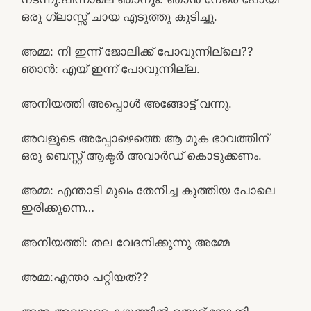
ഒരു ഗ്ലാസ്സ് ചായ എടുത്തു കുടിച്ചു.
അമ്മ: നി ഇന്ന് ജോലിക്ക് പോവുന്നില്ലെ??
ഞാൻ: എയ് ഇന്ന് പോവുന്നില്ല.
അനിയത്തി അപ്പൊൾ അങ്ങോട്ട് വന്നു.
അവളുടെ അപ്പോഴെത്തെ ആ മുക ഭാവത്തിന്
ഒരു ബെസ്റ്റ് ആക്ടർ അവാർഡ് കൊടുക്കണം.
അമ്മ: എന്താടി മുഖം തേനീച്ച കുത്തിയ പോലെ
ഇരിക്കുന്നെ…
അനിയത്തി: തല വേദനിക്കുന്നു അമ്മേ
അമ്മ:എന്താ പറ്റിയത്??