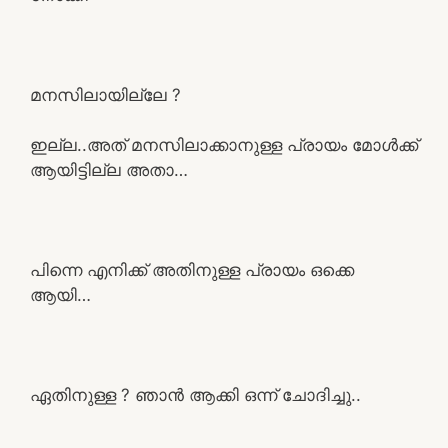
മനസിലായില്ലേ ?
ഇല്ല..അത് മനസിലാക്കാനുള്ള പ്രായം മോൾക്ക്
ആയിട്ടില്ല അതാ…
പിന്നെ എനിക്ക് അതിനുള്ള പ്രായം ഒക്കെ
ആയി…
ഏതിനുള്ള ? ഞാൻ ആക്കി ഒന്ന് ചോദിച്ചു..