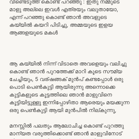
വീണ്ടെടുത്ത് കൊണ്ട് പറഞ്ഞു : ഇതു നമ്മുടെ
മാളു അല്ലെ ഇവൾ എത്രയും വലുതായോ,
എന്ന് പറഞ്ഞു കൊണ്ട് ഞാൻ അവളുടെ
കയ്യിൽ കയറി പിടിച്ചു, അമ്മയുടെ ഇളയ
ആങ്ങളയുടെ മകൾ
ആ കയ്യിൽ നിന്ന് വിടാതെ അവളെയും വലിച്ചു
കൊണ്ട് ഞാൻ പുറത്തേക്ക് മാറി കൂടെ സൗമ്യ
ചേച്ചിയും, 5 വര്ഷങ്ങക് മുൻപ് കണ്ടപ്പോൾ ഒരു
പൊടി പെൺകുട്ടി ആയിരുന്നു അന്നൊക്കെ
കുട്ടികളുടെ കൂട്ടത്തിലെ ഞാൻ മാളുവിനെ
കൂട്ടിയിട്ടുള്ളു ഇന്നിപ്പോഴിതാ ആരെയും മയക്കുന്ന
ഒരു പെൺകുട്ടി ആയി മുൻപിൽ നില്കുന്നു,
മനസ്സിൽ പലതും ആലോചിച്ച കൊണ്ട് പുറത്തു
മാന്യത വരുത്തിക്കൊണ്ട് ഞാൻ മാളുവിനോട്