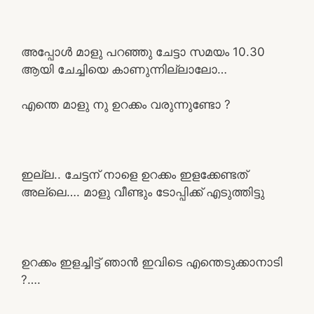
അപ്പോൾ മാളു പറഞ്ഞു ചേട്ടാ സമയം 10.30
ആയി ചേച്ചിയെ കാണുന്നില്ലാലോ…
എന്തെ മാളു നു ഉറക്കം വരുന്നുണ്ടോ ?
ഇല്ല.. ചേട്ടന് നാളെ ഉറക്കം ഇളക്കേണ്ടത്
അല്ലെ…. മാളു വീണ്ടും ടോപ്പിക്ക് എടുത്തിട്ടു
ഉറക്കം ഇളച്ചിട്ട് ഞാൻ ഇവിടെ എന്തെടുക്കാനാടി
?….