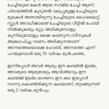
ചേച്ചിയുടെ മകൾ ആയ സൗമ്യ ചേച്ചി ആണ്,
പ്രായത്തിൽ കൂടുതൽ വലുപ്പമുള്ള ചേച്ചിയുടെ
മുലകൾ അതായിരുന്നു ചേച്ചിയുടെ ഹൈലൈറ്റ്,
സ്കൂൾ അവധിക്കാലത് ചേച്ചിയുടെ വീട്ടിൽ പോയി
നിൽക്കുകയും മുറ്റം അടിക്കുമ്പോളും
കുനിയുമ്പോളും ഒക്കെ കാണുന്ന സീനുകൾ
ആലോചിച്ചു വാണം അടിക്കുന്നതാണ്
അന്നത്തെയൊക്കെ ഹോബി, അന്നത്തെ എന്ന്
പറയുമ്പോൾ ഒരു 10 വർഷം മുൻപത്തെ,
ഇന്നിപ്പോൾ അവർ ആരും ഈ കഥയിൽ ഇല്ല,
അവരുടെ ആരുടേയും ആവിശ്യവും ഈ
കഥയ്ക്ക് ഇല്ല കാരണം ഈ കഥ ഇപ്പോൾ
നടന്നു കൊണ്ടിരിക്കുന്ന കഥയാണ്, തുടങ്ങുന്നത്
ഒരു 2 വര്ഷം മുൻപും.