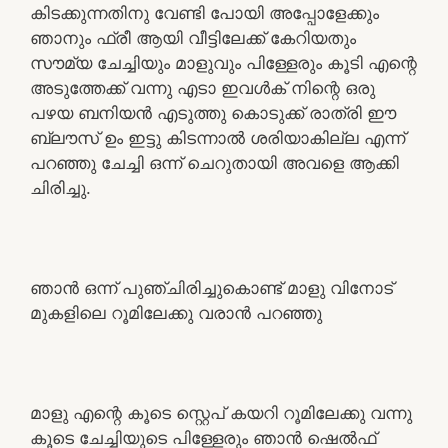
കിടക്കുന്നതിനു വേണ്ടി പോയി അപ്പോളേക്കും
ഞാനും ഫ്രീ ആയി വീട്ടിലേക്ക് കേറിയതും
സൗമ്യ ചേച്ചിയും മാളുവും പിള്ളേരും കൂടി എന്റെ
അടുത്തേക്ക് വന്നു എടാ ഇവൾക് നിന്റെ ഒരു
പഴയ ബനിയൻ എടുത്തു കൊടുക്ക് രാത്രി ഈ
ബ്ലൗസ് ഉം ഇട്ടു കിടന്നാൽ ശരിയാകില്ല എന്ന്
പറഞ്ഞു ചേച്ചി ഒന്ന് ചെറുതായി അവളെ ആക്കി
ചിരിച്ചു.
ഞാൻ ഒന്ന് പുഞ്ചിരിച്ചുകൊണ്ട് മാളു വിനോട്
മുകളിലെ റൂമിലേക്കു വരാൻ പറഞ്ഞു
മാളു എന്റെ കൂടെ സ്റ്റെപ് കയറി റൂമിലേക്കു വന്നു
കൂടെ ചേച്ചിയുടെ പിള്ളേരും ഞാൻ ഷെൽഫ്