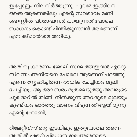
ഇപ്പോളും നിലനിർത്തുന്നു, പുറമേ ഇങ്ങിനെ
ഒക്കെ ആണെങ്കിലും എന്റെ സ്വഭാവം മണി
ഹെസ്റ്റിൽ പ്രൊഫസർ പറയുന്നത് പോലെ
സാധനം കൊണ്ട് ചിന്തിക്കുന്നവൻ ആണെന്ന്
എനിക്ക് മാത്രമേ അറിയൂ.
അതിനു കാരണം ജോലി സ്ഥലത്ത് ഇവൻ എന്റെ
സ്വന്തം അനിയനെ പോലെ ആണെന് പറഞ്ഞു
എന്നെ സ്നേഹിച്ചിരുന്ന രാധിക ചേച്ചിയും ജൂലി
ചേച്ചിയും ആ അവസരം മുതലെടുത്തു അവരുടെ
ചുരിദാറിൽ തിങ്ങി നിൽക്കുന്ന അവരുടെ മുലയും
കുണ്ടിയും ഓർത്തു വാണം വിടുന്നത് ആയിരുന്നു
എന്റെ ഹോബി,
റിലേറ്റീവ്സ് ന്റെ ഇടയിലും ഇതുപോലെ തന്നെ
അതിൽ എന്റെ പ്രധാന ഇര അമ്മയുടെ