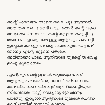
ആന്റി -നോക്കാം മോനെ നല്ല ചൂട് ആണേൽ
അത്‌ തന്നെ ചെയേണ്ടി വരും. ഞാൻ ആന്റിയുടെ
അടുത്തേക് നന്നായി എന്റെ കുട്ടനെ അടുപ്പിച്ചു
തന്നെ വെച്ചു.മുട്ടവരെ ഉള്ള ആന്റിയുടെ നൈറ്റി
ഇപ്പോൾ കുറച്ചൂടെ മുകളിലേക്കു എത്തിയിട്ടുണ്ട്.
ഞാനും എന്റെ കുട്ടനെ പതുകെ
അറിയാത്തപോലെ ആന്റിയുടെ തുടകളിൽ വെച്ച്
ഉറച്ചു കുറെ നേരം.
എന്റെ മുണ്ടിന്റെ ഉള്ളിൽ ആയതുകൊണ്ട്
ആന്റിയുടെ മുഖത് ഒരു ഭാവ വ്യത്യാസവും
കണ്ടില്ല. ഡാ നല്ല ചൂട് ആണ് നൈറ്റിയുടെ
സിബ് ലേശം താഴ്ത്തി വെച്ചോട്ടേ ട്ടോ എന്നും
പറഞ്ഞു. ഇപ്പോൾ ആന്റിയുടെ മുലകൾ ചെറിയ
വെളിച്ചത്തിൽ നന്നായി കാണാം.