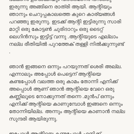
ഇരുന്നു അങ്ങിനെ രാത്രി ആയി. ആന്റിയും
ഞാനും ചെറുപ്പകാലത്തെ കുറെ കാര്യങ്ങൾ
പറഞ്ഞു ഇരുന്നു. ഇടക്ക് ആന്റി ഇട്ടിരുന്നു സാരി
മാറ്റി ഒരു കോട്ടൺ ചുരിദാറും ഒരു ടൈറ്റ്
ലെഗിൻസും ഇട്ടിട്ട് വന്നു .ആന്റിയുടെ എല്ലാം
നല്ല രീതിയിൽ പുറത്തേക് തള്ളി നിൽക്കുന്നുണ്ട്
.
ഞാൻ ഇങ്ങനെ ഒന്നും പറയുന്നത് ശെരി അല്ല.
എന്നാലും അപ്പോൾ പെട്ടെന് ആന്റിയെ
കണ്ടപ്പോൾ വലത്ത ഒരു കാമം തോന്നി എനിക്ക്
അപ്പൊൾ ആണ് ഞാൻ ആന്റിയെ വേറെ ഒരു
കണ്ണിലൂടെ നോക്കുന്നത് തന്നെ .മുൻപ് ഒന്നും
എനിക്ക് ആന്റിയെ കാണുമ്പോൾ ഇങ്ങനെ ഒന്നും
തോന്നിയില്ല. അന്നും ആന്റിയെ കാണാൻ നല്ല
സുന്ദരി ആയിരുന്നു.
ഇപ്പോൾ ആന്റിയെ കണ്ടപ്പോൾ എനിക്ക്