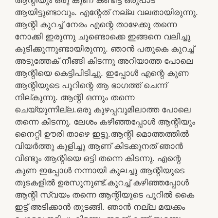
ആയിട്ടുണ്ടാവും. എന്റേത് നല്ല വലതായിരുന്നു.
ആന്റി കുറച്ച് നേരം എന്റെ താഴേക്കു തന്നെ
നോക്കി ഇരുന്നു ചുണ്ടൊക്കെ ഇങ്ങനെ വലിച്ചു
കുടിക്കുന്നുണ്ടായിരുന്നു. ഞാൻ പതുകെ കുറച്ച്
അടുത്തേക് നീങ്ങി കിടന്നു അറിയാത്ത പോലെ
ആന്റിയെ കെട്ടിപിടിച്ചു. ഇപ്പോൾ എന്റെ കുണ
ആന്റിയുടെ പൂറിന്റെ ആ ഭാഗത്ത്‌ ചെന്ന്
നില്കുന്നു. ആന്റി ഒന്നും തന്നെ
ചെയ്യുന്നില്ല.ഒരു കുഴപ്പവുമിലാത്ത പോലെ
തന്നെ കിടന്നു. ലേശം കഴിഞ്ഞപ്പോൾ ആന്റിയും
നൈറ്റി ഊരി താഴെ ഇട്ടു.ആന്റി മൊത്തത്തിൽ
വിയർത്തു കുളിച്ചു ആണ് കിടക്കുനത് ഞാൻ
വീണ്ടും ആന്റിയെ ഒട്ടി തന്നെ കിടന്നു. എന്റെ
കുണ ഇപ്പോൾ നന്നായി കുലച്ചു ആന്റിയുടെ
തുടകളിൽ ഉരസുനുണ്ട്.കുറച്ച് കഴിഞ്ഞപ്പോൾ
ആന്റി സ്വയം തന്നെ ആന്റിയുടെ പൂറിൽ കൈ
ഇട്ട് അടിക്കാൻ തുടങ്ങി. ഞാൻ നല്ല മയക്കം