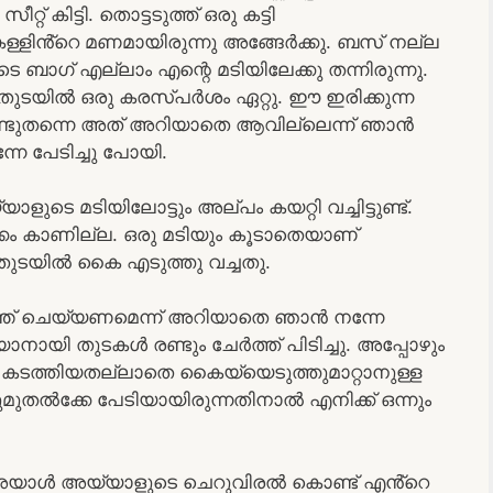
റ് കിട്ടി. തൊട്ടടുത്ത് ഒരു കട്ടി
 കള്ളിൻ്റെ മണമായിരുന്നു അങ്ങേർക്കു. ബസ് നല്ല
ുടെ ബാഗ് എല്ലാം എന്റെ മടിയിലേക്കു തന്നിരുന്നു.
റെ തുടയിൽ ഒരു കരസ്പർശം ഏറ്റു. ഈ ഇരിക്കുന്ന
ുതന്നെ അത് അറിയാതെ ആവില്ലെന്ന് ഞാൻ
നേ പേടിച്ചു പോയി.
ടെ മടിയിലോട്ടും അല്പം കയറ്റി വച്ചിട്ടുണ്ട്.
കാണില്ല. ഒരു മടിയും കൂടാതെയാണ്
ുടയിൽ കൈ എടുത്തു വച്ചതു.
എന്ത് ചെയ്യണമെന്ന് അറിയാതെ ഞാൻ നന്നേ
ായി തുടകൾ രണ്ടും ചേർത്ത് പിടിച്ചു. അപ്പോഴും
കടത്തിയതല്ലാതെ കൈയ്യെടുത്തുമാറ്റാനുള്ള
ടുമുതൽക്കേ പേടിയായിരുന്നതിനാൽ എനിക്ക് ഒന്നും
 അയാൾ അയ്യാളുടെ ചെറുവിരൽ കൊണ്ട് എൻ്റെ