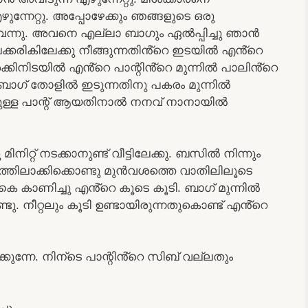
്നേറ്റു. അപ്പോഴേക്കും ഞങ്ങളുടെ ഒരു
വന്നു. അവനെ എല്ലാ ബാഗും ഏൽപ്പിച്ചു ഞാൻ
ാലക്കരികിലേക്കു നീങ്ങുന്നതിൻ്റെ ഇടയിൽ എൻ്റെ
തിരക്കിനിടയിൽ എൻ്റെ പാന്റിൻ്റെ മുന്നിൽ പാലിൻ്റെ
ാഗ് തോളിൽ ഇടുന്നതിനു പകരം മുന്നിൽ
ിറമുള്ള പാന്റ് ആയതിനാൽ നനവ് നാനായിൽ
്റ് നടക്കാനുണ്ട് വീട്ടിലേക്കു. ബസിൽ നിന്നും
ടത്തിലാക്കിക്കൊണ്ടു മുൻവശത്തെ വാതിലിലൂടെ
 കൈ കാണിച്ചു എൻ്റെ കൂടെ കൂടി. ബാഗ് മുന്നിൽ
കണ്ടു. നീറ്റലും കൂടി ഉണ്ടായിരുന്നതുകൊണ്ട് എൻ്റെ
്കുന്നേ. നിന്ടെ പാന്റിൻ്റെ സിബ് വല്ലതും