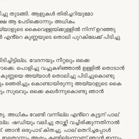
ച്ചു തുടങ്ങി. ആളുകൾ തിരിച്ചറിയുമോ
ക്ഷെ ആ പേടിക്കൊന്നും അധികം
യാളുടെ കൈവെള്ളയ്ക്കുള്ളിൽ നിന്ന് ഉറഞ്ഞു
 എൻ്റെ കുണ്ണയുടെ തൊലി പുറകിലേക്ക് പിടിച്ചു
ചിട്ടില്ല. വേദനയും നീറ്റലും ഒക്കെ
ക്കെ. പൊളിച്ചു വച്ചുകഴിഞ്ഞാൽ ഉള്ളിൽ തൊടാൻ
െ കുണ്ണയെ അയ്യാൾ തൊലിച്ചു പിടിച്ചുകൊണ്ടു
ം ഞെരിച്ചും കൊണ്ടായിരുന്നു അയ്യാളുടെ കൈ
യും സുഖവും ഒക്കെ കലർന്നുകൊണ്ടു ഞാൻ
അധികം വേണ്ടി വന്നില്ല എൻ്റെ കുട്ടന് പാല്
്ല. ഷഡിയും വലിച്ചു താഴ്ത്തി വച്ചിരിക്കുന്നതിനാൽ
. ഞാൻ ഒരുപാട് കിതച്ചു. പാല് തെറിച്ചപ്പോൾ
ു. ഇതൊന്നും ആരും കണ്ടില്ലന്നാണ് ഞാൻ ഇന്നും