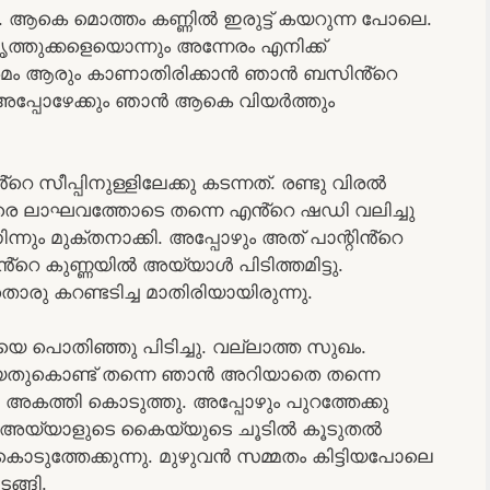
 ആകെ മൊത്തം കണ്ണിൽ ഇരുട്ട് കയറുന്ന പോലെ.
ഹൃത്തുക്കളെയൊന്നും അന്നേരം എനിക്ക്
്രമം ആരും കാണാതിരിക്കാൻ ഞാൻ ബസിൻ്റെ
. അപ്പോഴേക്കും ഞാൻ ആകെ വിയർത്തും
 സീപ്പിനുള്ളിലേക്കു കടന്നത്. രണ്ടു വിരൽ
വളരെ ലാഘവത്തോടെ തന്നെ എൻ്റെ ഷഡി വലിച്ചു
 നിന്നും മുക്തനാക്കി. അപ്പോഴും അത് പാന്റിൻ്റെ
ൻ്റെ കുണ്ണയിൽ അയ്യാൾ പിടിത്തമിട്ടു.
 കറണ്ടടിച്ച മാതിരിയായിരുന്നു.
െ പൊതിഞ്ഞു പിടിച്ചു. വല്ലാത്ത സുഖം.
ുകൊണ്ട് തന്നെ ഞാൻ അറിയാതെ തന്നെ
ത്തി കൊടുത്തു. അപ്പോഴും പുറത്തേക്കു
താ അയ്യാളുടെ കൈയ്യുടെ ചൂടിൽ കൂടുതൽ
ൊടുത്തേക്കുന്നു. മുഴുവൻ സമ്മതം കിട്ടിയപോലെ
ങ്ങി.