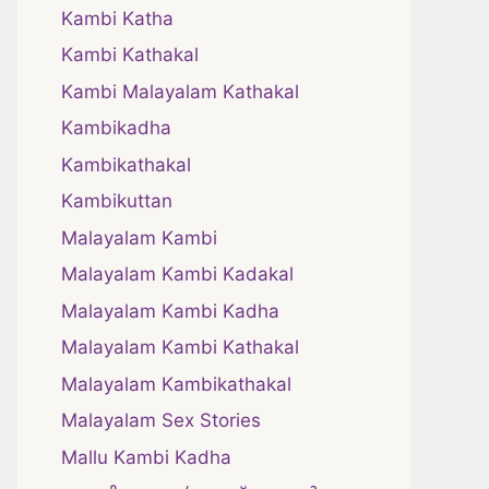
Kambi Katha
Kambi Kathakal
Kambi Malayalam Kathakal
Kambikadha
Kambikathakal
Kambikuttan
Malayalam Kambi
Malayalam Kambi Kadakal
Malayalam Kambi Kadha
Malayalam Kambi Kathakal
Malayalam Kambikathakal
Malayalam Sex Stories
Mallu Kambi Kadha