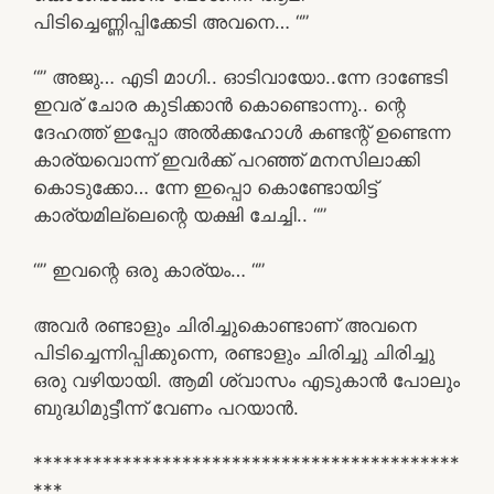
പിടിച്ചെണ്ണിപ്പിക്കേടി അവനെ… “”
“” അജു… എടി മാഗി.. ഓടിവായോ..ന്നേ ദാണ്ടേടി
ഇവര് ചോര കുടിക്കാൻ കൊണ്ടൊന്നു.. ന്റെ
ദേഹത്ത് ഇപ്പോ അൽക്കഹോൾ കണ്ടന്റ് ഉണ്ടെന്ന
കാര്യവൊന്ന് ഇവർക്ക് പറഞ്ഞ് മനസിലാക്കി
കൊടുക്കോ… ന്നേ ഇപ്പൊ കൊണ്ടോയിട്ട്
കാര്യമില്ലെന്റെ യക്ഷി ചേച്ചി.. “”
“” ഇവന്റെ ഒരു കാര്യം… “”
അവർ രണ്ടാളും ചിരിച്ചുകൊണ്ടാണ് അവനെ
പിടിച്ചെന്നിപ്പിക്കുന്നെ, രണ്ടാളും ചിരിച്ചു ചിരിച്ചു
ഒരു വഴിയായി. ആമി ശ്വാസം എടുകാൻ പോലും
ബുദ്ധിമുട്ടീന്ന് വേണം പറയാൻ.
*******************************************
***