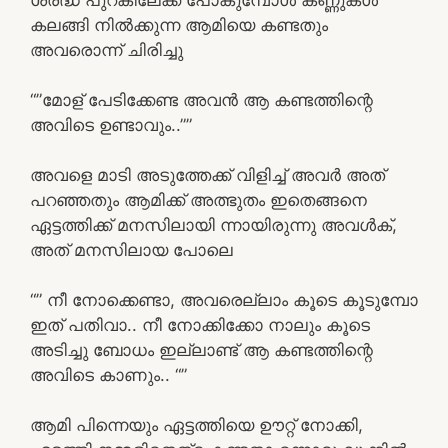
കലങ്ങി നിൽക്കുന്ന ആമിയെ കണ്ടതും
അവരൊന്ന് ചിരിച്ചു
“”മോള് പേടിക്കേണ്ട അവൻ ആ കണ്ടത്തിന്റെ
അവിടെ ഉണ്ടാവും..””
അവളെ മാടി അടുത്തേക്ക് വിളിച്ച് അവർ അത്
പറഞ്ഞതും ആമിക്ക് അത്ഭുതം ഇതെങ്ങനെ
ഏട്ടത്തിക്ക് മനസിലായി ന്നായിരുന്നു അവൾക്,
അത് മനസിലായ പോലെ
“” നീ നോക്കെണ്ടാ, അവരെല്ലാം കൂടെ കൂടുമ്പോ
ഇത് പതിവാ.. നീ നോക്കിക്കോ നാലും കൂടെ
അടിച്ചു ബോധം ഇല്ലാണ്ട് ആ കണ്ടത്തിന്റെ
അവിടെ കാണും.. “”
ആമി പിന്നെയും ഏട്ടത്തിയെ ഊറ്റ് നോക്കി,