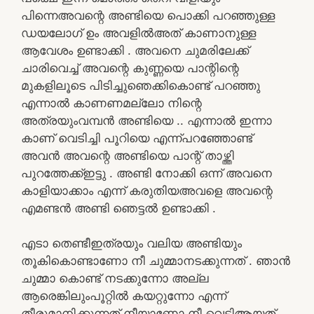
പിന്നെഅവന്റെ അണ്ടിയെ പൊക്കി പറഞ്ഞുള്ള
ഡയലോഗ് ഉം അവളിൽഅത് കാണാനുള്ള
ആവേശം ഉണ്ടാക്കി . അവനെ ചുമരിലേക്ക്
ചാരിവെച്ച് അവന്റെ കുണ്ണയെ പാന്റിന്റെ
മുകളിലൂടെ പിടിച്ചുഞെക്കികൊണ്ട് പറഞ്ഞു
എന്നാൽ കാണണമല്ലോ നിന്റെ
അത്രയുംവമ്പൻ അണ്ടിയെ .. എന്നാൽ ഇന്നാ
കാണ് വെടിച്ചി പൂറിയെ എന്ന്പറഞ്ഞോണ്ട്
അവൻ അവന്റെ അണ്ടിയെ പാന്റ് താഴ്ത്തി
പുറത്തേക്ക്ഇട്ടു . അണ്ടി നോക്കി ഒന്ന് അവനെ
കാളിയാക്കാം എന്ന് കരുതിയഅവളെ അവന്റെ
എമണ്ടൻ അണ്ടി ഞെട്ടൽ ഉണ്ടാക്കി .
എടാ തെണ്ടീഇത്രയും വലിയ അണ്ടിയും
തൂകികൊണ്ടാണോ നീ ചുമ്മാനടക്കുന്നത് . ഞാൻ
ചുമ്മാ കൊണ്ട് നടക്കുന്നോ അല്ല
ആരെങ്കിലുംപൂറ്റിൽ കയറ്റുന്നോ എന്ന്
തീരുമാനിക്കുന്നത് നീയാണോ നീ വെടിആയത്