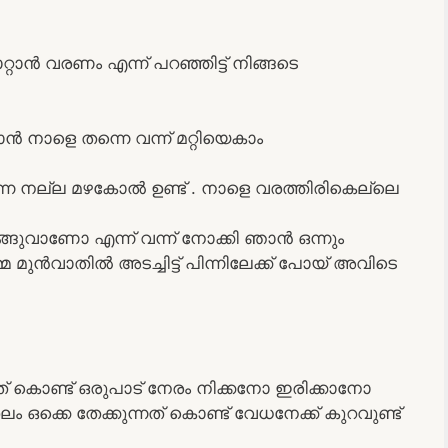
റ്റാൻ വരണം എന്ന് പറഞ്ഞിട്ട് നിങ്ങടെ
ൻ നാളെ തന്നെ വന്ന് മറ്റിയെകാം
ന്നേ നല്ല മഴകോൽ ഉണ്ട് . നാളെ വരത്തിരികെല്ലെ
ങ്ങുവാണോ എന്ന് വന്ന് നോക്കി ഞാൻ ഒന്നും
മുൻവാതിൽ അടച്ചിട്ട് പിന്നിലേക്ക് പോയ് അവിടെ
 കൊണ്ട് ഒരുപാട് നേരം നിക്കനോ ഇരിക്കാനോ
ലം ഒക്കെ തേക്കുന്നത് കൊണ്ട് വേധനേക്ക്‌ കുറവുണ്ട്