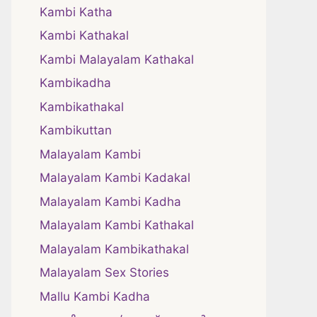
Kambi Katha
Kambi Kathakal
Kambi Malayalam Kathakal
Kambikadha
Kambikathakal
Kambikuttan
Malayalam Kambi
Malayalam Kambi Kadakal
Malayalam Kambi Kadha
Malayalam Kambi Kathakal
Malayalam Kambikathakal
Malayalam Sex Stories
Mallu Kambi Kadha