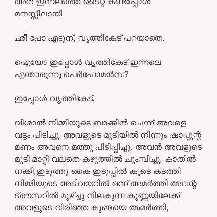
അത് ഇന്നലത്തെ ടൈറ്റ് കണ്ടപ്പോൾ
മനസ്സിലായി..
ഛീ പോ എടുന്, വൃത്തികേട് പറയാതെ.
ഐയോ ഇപ്പോൾ വൃത്തികേട് ഇന്നലെ
എന്താരുന്നു പെർഫോമൻസ്?
ഇപ്പോൾ വൃത്തികേട്.
വിശാൽ നിമ്മിയുടെ ബാക്കിൽ ചെന്ന് അവളെ
വട്ടം പിടിച്ചു. അവളുടെ മുടിയിൽ നിന്നും ഷാപ്പൂന്റ
മണം അവനെ മത്തു പിടിപ്പിച്ചു. അവൻ അവളുടെ
മുടി മാറ്റി വലതെ കഴുത്തിൽ ചുംമ്പിച്ചു, കാതിൽ
നക്കി,ഇടുത്തു കൈ ഇടുപ്പിൽ കൂടെ കടത്തി
നിമ്മിയുടെ അടിവയറിൽ ഒന്ന് അമർത്തി അവന്റ
ട്രൗസറിൽ മുഴ്ച്ചു നിലകുന്ന കുണ്ണയിലേക്ക്
അവളുടെ വിരിഞ്ഞ കുണ്ടയെ അമർത്തി,