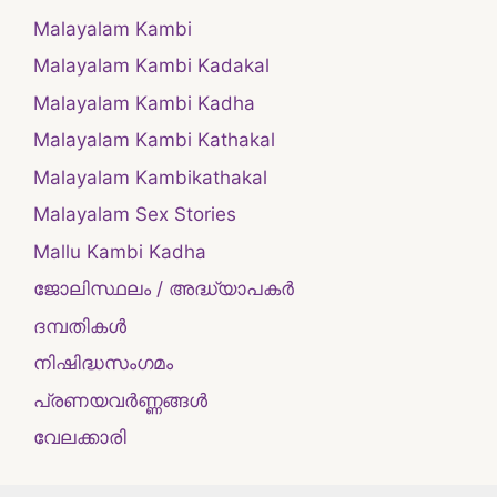
Malayalam Kambi
Malayalam Kambi Kadakal
Malayalam Kambi Kadha
Malayalam Kambi Kathakal
Malayalam Kambikathakal
Malayalam Sex Stories
Mallu Kambi Kadha
ജോലിസ്ഥലം / അദ്ധ്യാപകർ
ദമ്പതികള്‍
നിഷിദ്ധസംഗമം
പ്രണയവർണ്ണങ്ങൾ
വേലക്കാരി