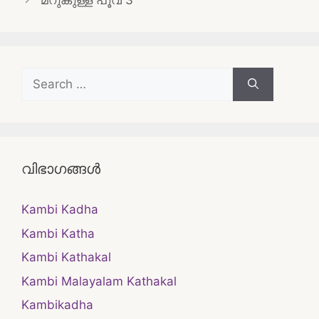
മറുകുള്ള പൂവ് 3
Search
for:
വിഭാഗങ്ങൾ
Kambi Kadha
Kambi Katha
Kambi Kathakal
Kambi Malayalam Kathakal
Kambikadha