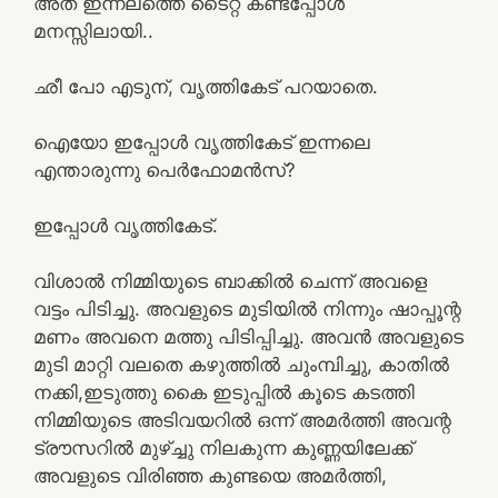
അത് ഇന്നലത്തെ ടൈറ്റ് കണ്ടപ്പോൾ
മനസ്സിലായി..
ഛീ പോ എടുന്, വൃത്തികേട് പറയാതെ.
ഐയോ ഇപ്പോൾ വൃത്തികേട് ഇന്നലെ
എന്താരുന്നു പെർഫോമൻസ്?
ഇപ്പോൾ വൃത്തികേട്.
വിശാൽ നിമ്മിയുടെ ബാക്കിൽ ചെന്ന് അവളെ
വട്ടം പിടിച്ചു. അവളുടെ മുടിയിൽ നിന്നും ഷാപ്പൂന്റ
മണം അവനെ മത്തു പിടിപ്പിച്ചു. അവൻ അവളുടെ
മുടി മാറ്റി വലതെ കഴുത്തിൽ ചുംമ്പിച്ചു, കാതിൽ
നക്കി,ഇടുത്തു കൈ ഇടുപ്പിൽ കൂടെ കടത്തി
നിമ്മിയുടെ അടിവയറിൽ ഒന്ന് അമർത്തി അവന്റ
ട്രൗസറിൽ മുഴ്ച്ചു നിലകുന്ന കുണ്ണയിലേക്ക്
അവളുടെ വിരിഞ്ഞ കുണ്ടയെ അമർത്തി,