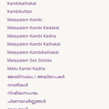
Kambikathakal
Kambikuttan
Malayalam Kambi
Malayalam Kambi Kadakal
Malayalam Kambi Kadha
Malayalam Kambi Kathakal
Malayalam Kambikathakal
Malayalam Sex Stories
Mallu Kambi Kadha
ജോലിസ്ഥലം / അദ്ധ്യാപകർ
ദമ്പതികള്‍
നിഷിദ്ധസംഗമം
പ്രണയവർണ്ണങ്ങൾ