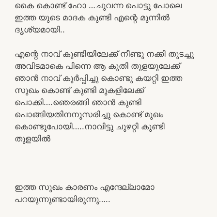
കൈ കൊണ്ട് ഹോ …ചുവന്ന പൊട്ടു പോലെ
ഇത്ത യുടെ മാദക കുണ്ടി എന്റെ മുന്നിൽ
ദൃശ്യമായി..
എന്റെ നാവ് കുണ്ടിയിലേക്ക് നീണ്ടു നക്കി തുടച്ചു
അവിടമാകെ പിന്നെ ആ കുതി തുളയുലേക്ക്
ഞാൻ നാവ് കൂർപ്പിച്ചു കൊണ്ടു കയറ്റി ഇത്ത
സുഖം കൊണ്ട് കുണ്ടി മുകളിലേക്ക്
പൊക്കി….ഞെരങ്ങി ഞാൻ കുണ്ടി
പൊങ്ങിയതിനനുസരിച്ചു കൊണ്ട് മുഖം
കൊണ്ടുപോയി…..നാവിട്ടു ചുഴറ്റി കുണ്ടി
തുളയിൽ
ഇത്ത സുഖം കാരണം എന്ദേല്ലാമോ
പറയുന്നുണ്ടായിരുന്നു…..