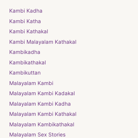
Kambi Kadha
Kambi Katha
Kambi Kathakal
Kambi Malayalam Kathakal
Kambikadha
Kambikathakal
Kambikuttan
Malayalam Kambi
Malayalam Kambi Kadakal
Malayalam Kambi Kadha
Malayalam Kambi Kathakal
Malayalam Kambikathakal
Malayalam Sex Stories