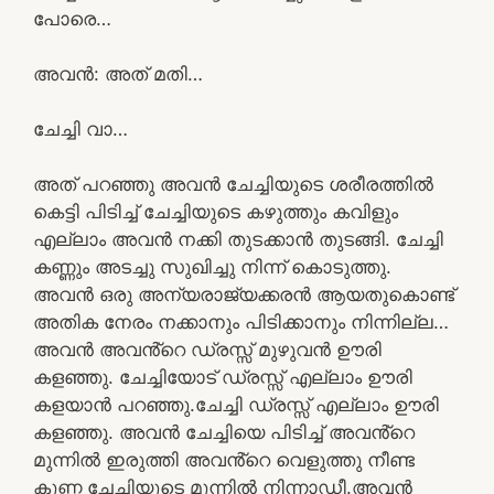
പോരെ…
അവൻ: അത് മതി…
ചേച്ചി വാ…
അത് പറഞ്ഞു അവൻ ചേച്ചിയുടെ ശരീരത്തിൽ
കെട്ടി പിടിച്ച് ചേച്ചിയുടെ കഴുത്തും കവിളും
എല്ലാം അവൻ നക്കി തുടക്കാൻ തുടങ്ങി. ചേച്ചി
കണ്ണും അടച്ചു സുഖിച്ചു നിന്ന് കൊടുത്തു.
അവൻ ഒരു അന്യരാജ്യക്കരൻ ആയതുകൊണ്ട്
അതിക നേരം നക്കാനും പിടിക്കാനും നിന്നില്ല…
അവൻ അവൻ്റെ ഡ്രസ്സ് മുഴുവൻ ഊരി
കളഞ്ഞു. ചേച്ചിയോട് ഡ്രസ്സ് എല്ലാം ഊരി
കളയാൻ പറഞ്ഞു.ചേച്ചി ഡ്രസ്സ് എല്ലാം ഊരി
കളഞ്ഞു. അവൻ ചേച്ചിയെ പിടിച്ച് അവൻ്റെ
മുന്നിൽ ഇരുത്തി അവൻ്റെ വെളുത്തു നീണ്ട
കുണ്ണ ചേച്ചിയുടെ മുന്നിൽ നിന്നാഡീ.അവൻ