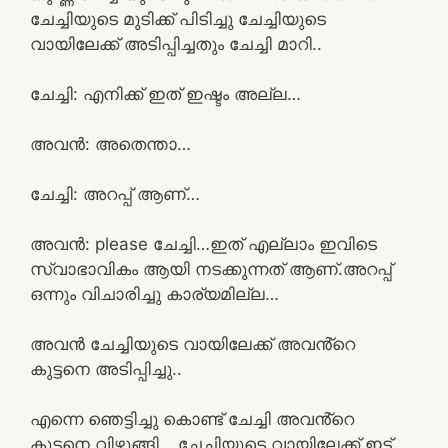
ചേച്ചിയുടെ മുടിക്ക് പിടിച്ചു ചേച്ചിയുടെ
വായിലേക്ക് അടിപ്പിച്ചതും ചേച്ചി മാറി..
ചേച്ചി: എനിക്ക് ഇത് ഇഷ്ടം അല്ല…
അവൻ: അതെന്താ…
ചേച്ചി: അറപ്പ് ആണ്…
അവൻ: please ചേച്ചി…ഇത് എല്ലാം ഇവിടെ
സ്വാഭാവികം ആയി നടക്കുന്നത് ആണ്.അറപ്പ്
ഒന്നും വിചാരിച്ചു കാര്യമില്ല…
അവൻ ചേച്ചിയുടെ വായിലേക്ക് അവൻ്റെ
കുട്ടനെ അടിപ്പിച്ചു..
എന്നെ ഞെട്ടിച്ചു കൊണ്ട് ചേച്ചി അവൻ്റെ
കുട്ടനെ വിഴുങ്ങി… ചേച്ചിയുടെ വായിലേക്ക് ഇട്ട്