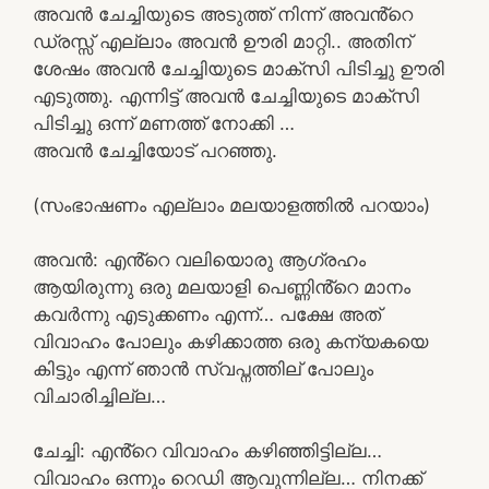
അവൻ ചേച്ചിയുടെ അടുത്ത് നിന്ന് അവൻ്റെ
ഡ്രസ്സ് എല്ലാം അവൻ ഊരി മാറ്റി.. അതിന്
ശേഷം അവൻ ചേച്ചിയുടെ മാക്സി പിടിച്ചു ഊരി
എടുത്തു. എന്നിട്ട് അവൻ ചേച്ചിയുടെ മാക്സി
പിടിച്ചു ഒന്ന് മണത്ത് നോക്കി …
അവൻ ചേച്ചിയോട് പറഞ്ഞു.
(സംഭാഷണം എല്ലാം മലയാളത്തിൽ പറയാം)
അവൻ: എൻ്റെ വലിയൊരു ആഗ്രഹം
ആയിരുന്നു ഒരു മലയാളി പെണ്ണിൻ്റെ മാനം
കവർന്നു എടുക്കണം എന്ന്… പക്ഷേ അത്
വിവാഹം പോലും കഴിക്കാത്ത ഒരു കന്യകയെ
കിട്ടും എന്ന് ഞാൻ സ്വപ്നത്തില് പോലും
വിചാരിച്ചില്ല…
ചേച്ചി: എൻ്റെ വിവാഹം കഴിഞ്ഞിട്ടില്ല…
വിവാഹം ഒന്നും റെഡി ആവുന്നില്ല… നിനക്ക്