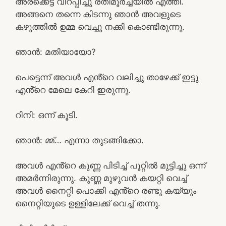
അരക്കെട്ട് വിറപ്പിച്ചു രതിമൂർച്ചയിൽ എത്തി.
അങ്ങനെ തന്നെ കിടന്നു ഞാൻ അവളുടെ
കഴുത്തിൽ ഉമ്മ വെച്ചു നക്കി കൊണ്ടിരുന്നു.
ഞാൻ: മതിയായോ?
പെട്ടെന്ന് അവൾ എൻ്റെ വലിച്ചു താഴേക്ക് ഇട്ടു
എൻ്റെ മേലെ കേറി ഇരുന്നു.
റിനി: ഒന്ന് കൂടി.
ഞാൻ: മ്മ്… എന്നാ തുടങ്ങിക്കോ.
അവൾ എൻ്റെ കുണ്ണ പിടിച്ച് പൂറ്റിൽ മുട്ടിച്ചു ഒന്ന്
അമർന്നിരുന്നു. കുണ്ണ മുഴുവൻ കയറ്റി വെച്ച്
അവൾ നൈറ്റി പൊക്കി എൻ്റെ രണ്ടു കയ്യും
നൈറ്റിയുടെ ഉള്ളിലേക്ക് വെച്ച് തന്നു.