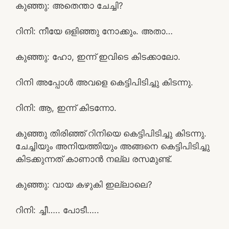
കുഞ്ഞു: അതെന്താ ചേച്ചി?
റിനി: നീയേ ഒളിഞ്ഞു നോക്കും. അതാ…
കുഞ്ഞു: ഹോ, ഇന്ന് ഇവിടെ കിടക്കാലോ.
റിനി അപ്പോൾ അവളെ കെട്ടിപിടിച്ചു കിടന്നു.
റിനി: ആ, ഇന്ന് കിടന്നോ.
കുഞ്ഞു തിരിഞ്ഞ് റിനിയെ കെട്ടിപിടിച്ചു കിടന്നു.
ചേച്ചിയും അനിയത്തിയും അങ്ങനെ കെട്ടിപിടിച്ചു
കിടക്കുന്നത് കാണാൻ നല്ല രസമുണ്ട്.
കുഞ്ഞു: വായ കഴുകി ഇല്ലാലെ?
റിനി: ച്ചീ….. പോടീ…..