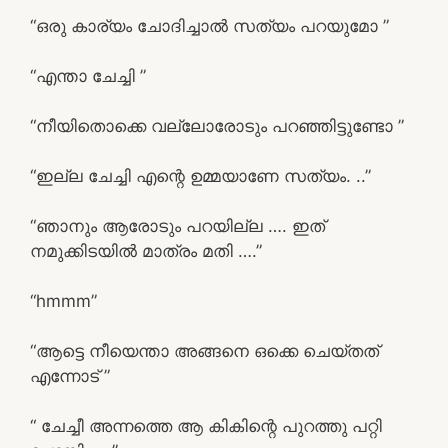
“ഒരു കാര്യം ചോദിച്ചാൽ സത്യം പറയുമോ ”
“എന്താ ചേച്ചി ”
“നീയിതൊക്കെ വല്ലോരോടും പറഞ്ഞിട്ടുണ്ടോ ”
“ഇല്ല ചേച്ചി എന്റെ ഉമ്മയാണേ സത്യം. ..”
“ഞാനും ആരോടും പറയില്ല …. ഇത്
നമുക്കിടയിൽ മാത്രം മതി ….”
“hmmm”
“ആട്ടെ നീയെന്താ അങ്ങനെ ഒക്കെ ചെയ്തത്
എന്നോട് ”
“ ചേച്ചീ അന്നത്തെ ആ കികിന്റെ പുറത്തു പറ്റി