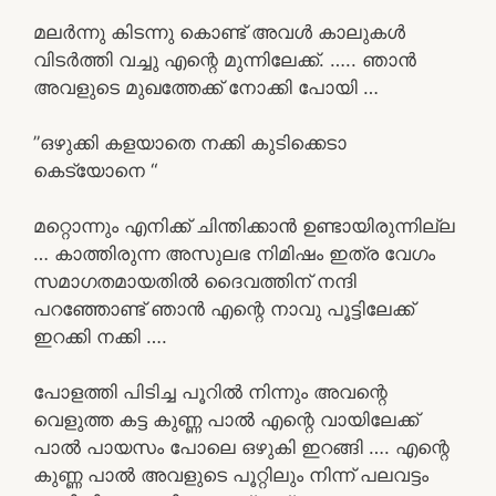
മലർന്നു കിടന്നു കൊണ്ട് അവൾ കാലുകൾ
വിടർത്തി വച്ചു എന്റെ മുന്നിലേക്ക്. ….. ഞാൻ
അവളുടെ മുഖത്തേക്ക് നോക്കി പോയി …
”ഒഴുക്കി കളയാതെ നക്കി കുടിക്കെടാ
കെട്യോനെ “
മറ്റൊന്നും എനിക്ക് ചിന്തിക്കാൻ ഉണ്ടായിരുന്നില്ല
… കാത്തിരുന്ന അസുലഭ നിമിഷം ഇത്ര വേഗം
സമാഗതമായതിൽ ദൈവത്തിന് നന്ദി
പറഞ്ഞോണ്ട് ഞാൻ എന്റെ നാവു പൂട്ടിലേക്ക്
ഇറക്കി നക്കി ….
പോളത്തി പിടിച്ച പൂറിൽ നിന്നും അവന്റെ
വെളുത്ത കട്ട കുണ്ണ പാൽ എന്റെ വായിലേക്ക്
പാൽ പായസം പോലെ ഒഴുകി ഇറങ്ങി …. എന്റെ
കുണ്ണ പാൽ അവളുടെ പൂറ്റിലും നിന്ന് പലവട്ടം