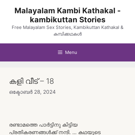
Skip
Malayalam Kambi Kathakal -
to
kambikuttan Stories
content
Free Malayalam Sex Stories, Kambikuttan Kathakal &
കമ്പിക്കഥകൾ
Menu
കളി വീട് – 18
ഒക്ടോബർ 28, 2024
രണ്ടാമത്തെ പാർട്ടിനു കിട്ടിയ
പ്രതികരണങ്ങൾക്ക് നന്ദി. … കഥയുടെ