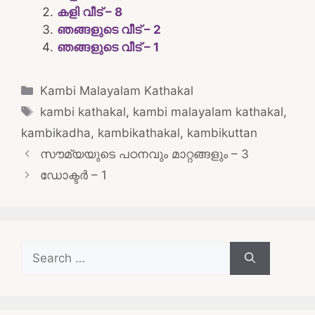
കളി വീട് – 8
ഞങ്ങളുടെ വീട് – 2
ഞങ്ങളുടെ വീട് – 1
Categories
Kambi Malayalam Kathakal
Tags
kambi kathakal
,
kambi malayalam kathakal
,
kambikadha
,
kambikathakal
,
kambikuttan
Post
സൗമ്യയുടെ പഠനവും മാറ്റങ്ങളും – 3
navigation
ഡോക്ടർ – 1
Search
for: