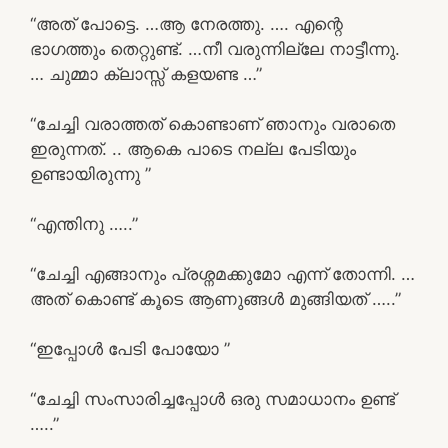
“അത് പോട്ടെ. …ആ നേരത്തു. …. എന്റെ
ഭാഗത്തും തെറ്റുണ്ട്. …നീ വരുന്നില്ലേ നാട്ടീന്നു.
… ചുമ്മാ ക്ലാസ്സ്‌ കളയണ്ട …”
“ചേച്ചി വരാത്തത് കൊണ്ടാണ് ഞാനും വരാതെ
ഇരുന്നത്. .. ആകെ പാടെ നല്ല പേടിയും
ഉണ്ടായിരുന്നു ”
“എന്തിനു …..”
“ചേച്ചി എങ്ങാനും പ്രശ്നമക്കുമോ എന്ന് തോന്നി. …
അത് കൊണ്ട് കൂടെ ആണുങ്ങൾ മുങ്ങിയത് …..”
“ഇപ്പോൾ പേടി പോയോ ”
“ചേച്ചി സംസാരിച്ചപ്പോൾ ഒരു സമാധാനം ഉണ്ട്
…..”