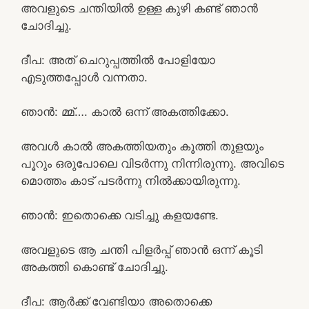
അവളുടെ ചന്തിയിൽ ഉള്ള കുഴി കണ്ട് ഞാൻ
ചോദിച്ചു.
ദീപ: അത് ചെറുപ്പത്തിൽ പോളിയോ
എടുത്തപ്പോൾ വന്നതാ.
ഞാൻ: മ്മ്…. കാൽ ഒന്ന് അകത്തിക്കോ.
അവൾ കാൽ അകത്തിയതും കൂത്തി തുളയും
പൂറും ഒരുപോലെ വിടർന്നു നിന്നിരുന്നു. അവിടെ
മൊത്തം കാട് പടർന്നു നിൽക്കായിരുന്നു.
ഞാൻ: ഇതൊക്കെ വടിച്ചു കളയണ്ടേ.
അവളുടെ ആ ചന്തി പിളർപ്പ് ഞാൻ ഒന്ന് കൂടി
അകത്തി കൊണ്ട് ചോദിച്ചു.
ദീപ: ആർക്ക് വേണ്ടിയാ അതൊക്കെ