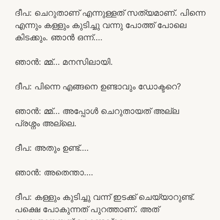
ദീപ: ചെറുതാണ് എന്നുള്ളത് സത്യമാണ്. പിന്നെ
എന്നും കള്ളും കുടിച്ചു വന്നു പോത്ത് പോലെ
കിടക്കും. ഞാൻ ഒന്ന്….
ഞാൻ: മ്മ്… മനസിലായി.
ദീപ: പിന്നെ എങ്ങനെ ഉണ്ടാവും ഡോക്ടറെ?
ഞാൻ: മ്മ്… അപ്പോൾ ചെറുതായത് അല്ല
പ്രശ്നം അല്ലെ.
ദീപ: അതും ഉണ്ട്….
ഞാൻ: അതെന്താ….
ദീപ: കള്ളും കുടിച്ചു വന്ന് ഇടക്ക് ചെയ്യാറുണ്ട്.
പക്ഷെ പോകുന്നത് പുറത്താണ്‌. അത്