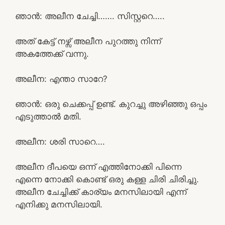
ഞാൻ: അലീന ചേച്ചി……. സിസ്റ്ററെ…..
അത് കേട്ട് നഴ്സ് അലീന പുറത്തു നിന്ന്
അകത്തേക്ക് വന്നു.
അലീന: എന്താ സാറേ?
ഞാൻ: ഒരു ചെക്കപ്പ് ഉണ്ട്. കുറച്ചു അഴിഞ്ഞു ഒപ്പം
എടുത്താൽ മതി.
അലീന: ശരി സാറെ….
അലീന ദീപയെ ഒന്ന് എത്തിനോക്കി പിന്നെ
എന്നെ നോക്കി കൊണ്ട് ഒരു കള്ള ചിരി ചിരിച്ചു.
അലീന ചേച്ചിക്ക് കാര്യം മനസിലായി എന്ന്
എനിക്കു മനസിലായി.