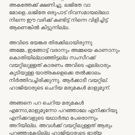
അകത്തേക്ക് ക്ഷണിച്ചു. ലജിതേ വാ
മോളെ..ലജിതേ ഒരുപാട് ദിവസമായല്ലോ
നിന്നെ ഈ വഴിക്ക് കണ്ടിട്ട് നിന്നെ വിളിച്ചിട്ട്
ആണെങ്കിൽ കിട്ടുന്നില്ല.
അവിടെ ഭയങ്കര തിരക്കിലായിരുന്നു
അമ്മേ..ഇങ്ങോട്ട് വരാനും അമ്മയെ കാണാനും
കൊതിയില്ലാഞ്ഞിട്ടല്ല സംസീറക്ക്
വയറ്റിലുള്ളത് കാരണം അവിടെ എല്ലാരും
കൂടിയുള്ള യാത്രകളെക്കെ തൽക്കാലം
നിർത്തിവച്ചിരിക്കുന്നു. ആർക്കാടീ വയറ്റില്.
ഹാജിയാരുടെ ചെറിയ മരുമകൾ മാളുമൂന്.
അങ്ങനെ പറ ചെറിയ മരുമകൾ
എന്നോ,മാളുമൂന്നോ പറഞ്ഞാലേ എനിക്കറിയൂ
എനിക്കവളുടെ യഥാർത്ഥ പേരൊന്നും
അറിയില്ല. അവൾക്ക് വയറ്റിലുള്ളത് ആരും
പറഞ്ഞുകേട്ടില്ല ഹാജിയാരുടെ ഭാര്യ