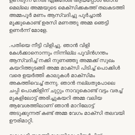
മെല്ലെ അമ്മയുടെ മെക്സിക്കകത്ത് തലകടത്തി
അമ്മപൂർ മണം ആസ്വദിച്ചു പൂർച്ചാൽ
മൂക്കുകൊണ്ട് ഉരസി മണത്തു അമ്മ ഞെട്ടി
ഉണർന്ന് മോളേ.
.പതിയെ നീട്ടി വിളിച്ചു. ഞാൻ വിളി
കേൾക്കാനൊന്നും നിന്നില്ല പൂവിൻഗന്തം
ആസ്വദിച്ച് നക്കി നുണഞ്ഞു അമ്മക്ക് സുഖം
കയറിത്തുടങ്ങി അമ്മ മാക്സി പിടിച്ച് പൊക്കിൾ
വരെ ഉയർത്തി കാലുകൾ മാക്സിമം
അകത്തിവെച്ച് തന്നു. ഞാൻ നല്ലതുപോലെ
ചപ്പി പൊക്കിളിന് ചുറ്റും നാവുകൊണ്ട് വട്ടം വരച്ച്
മുകളിലോട്ട് അരിച്ചുകയറി അമ്മ വലിയ
ആവേശത്തിലാണ് ഞാൻ മാറിലോട്ട്
അടുക്കുന്നത് കണ്ട് അമ്മ വേഗം മാക്സി തലവയി
ഊരിമാറ്റി.