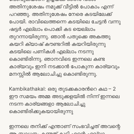
അതിനുശേഷം നമുക്ക് വീട്ടിൽ പോകാം എന്ന്
പറഞ്ഞു. അതിനുശേഷം നേരെ കടയിലേക്ക്
പോയി. രാവിലെത്തന്നെ കടയിലെ ചേട്ടൻ വന്നു
ഷട്ടർ എല്ലാം പൊക്കി കട യെല്ലാം
തുറന്നായിരുന്നു. ഞാൻ പതുക്കെ അകത്തു
കയറി ക്യാഷ് കൗണ്ടറിൽ കയറിയിരുന്നു
കടയിലെ പണികൾ എല്ലാം നടന്നു
കൊണ്ടിരിന്നു. ഞാനവിടെ ഇന്നലെ കണ്ട
കാര്യവും ഇനി നടക്കാൻ പോകുന്ന കാര്യവും
മനസ്സിൽ ആലോചിച്ചു കൊണ്ടിരുന്നു.
Kambikathakal: ഒരു തുടക്കകാരന്‍റെ കഥ – 2
ഈ സമയം അമ്മ അടുക്കളയിൽ നിന്ന് ഇന്നലെ
നടന്ന കാര്യങ്ങളാ ആലോചിച്ചു
കൊണ്ടിരിക്കുകയായിരുന്നു
ഇന്നലെ തനിക്ക് എന്താണ് സംഭവിച്ചത് അവന്റെ
ആ സാധനം കണ്ടത് കൂടി എന്റെ എല്ലാ