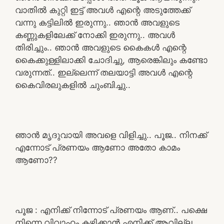
വാതിൽ കുറ്റി ഇട്ട് അവൾ എന്റെ അടുത്തേക്ക്
വന്നു കട്ടിലിൽ ഇരുന്നു.. ഞാൻ അവളുടെ
കണ്ണുകളിലേക്ക് നോക്കി ഇരുന്നു.. അവൾ
തിരിച്ചും.. ഞാൻ അവളുടെ കൈകൾ എന്റെ
കൈക്കുള്ളിലാക്കി ചോദിച്ചു, ആരെങ്കിലും കണ്ടോ
വരുന്നത്.. ഇല്ലെന്ന് തലയാട്ടി അവൾ എന്റെ
കൈവിരലുകളിൽ ചുംബിച്ചു..
ഞാൻ മൃദുവായി അവളെ വിളിച്ചു.. പൂജ.. നിനക്ക്
എന്നോട് പ്രണയം ആണോ അതോ കാമം
ആണോ??
പൂജ : എനിക്ക് നിന്നോട് പ്രണയം ആണ്.. പക്ഷെ
നിന്നെ വിവാഹം കഴിക്കാൻ എനിക്ക് ആവില്ല..