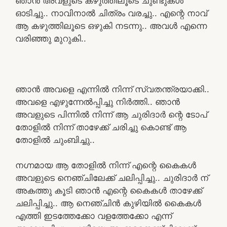
ഞാൻ അവളുടെ കഴുത്തിലൂടെ ചുണ്ടുകൾ
ഓടിച്ചു.. നാവിനാൽ ചിത്രം വരച്ചു.. എന്റെ നാവ്
ആ കഴുത്തിലൂടെ ഒഴുകി നടന്നു.. അവൾ എന്നെ
വരിഞ്ഞു മുറുകി..
ഞാൻ അവളെ എന്നിൽ നിന്ന് സ്വതന്ത്രയാക്കി..
അവളെ എഴുന്നേൽപ്പിച്ചു നിർത്തി.. ഞാൻ
അവളുടെ പിന്നിൽ നിന്ന് ആ ചുരിദാർ ന്റെ ടോപ്
തോളിൽ നിന്ന് താഴേക്ക് ചരിച്ചു കൊണ്ട് ആ
തോളിൽ ചുംബിച്ചു..
നഗ്നമായ ആ തോളിൽ നിന്ന് എന്റെ കൈകൾ
അവളുടെ നെഞ്ചിലേക്ക് ചലിപ്പിച്ചു.. ചുരിദാർ ന്
അകത്തു കൂടി ഞാൻ എന്റെ കൈകൾ താഴേക്ക്
ചലിപ്പിച്ചു.. ആ നെഞ്ചിൻ കുഴിയിൽ കൈകൾ
എത്തി ഇടത്തേക്കോ വളത്തേക്കോ എന്ന്