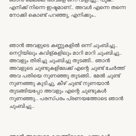
എനിക്ക് നിന്നെ ഇഷ്ടമാണ്.. അവൾ എന്നെ തന്നെ
നോക്കി കൊണ്ട് പറഞ്ഞു, എനിക്കും..
ഞാൻ അവളുടെ കണ്ണുകളിൽ ഒന്ന് ചുംബിച്ചു..
നെറ്റിയിലും കവിള്കളിലും മാറി മാറി ചുംബിച്ചു..
അവളും തിരിച്ചു ചുംബിച്ചു തുടങ്ങി.. ഞാൻ
അവളുടെ ചുണ്ടുകളിലേക്ക് എന്റെ ചുണ്ട് ചേർത്ത്
അവ പതിയെ നുണഞ്ഞു തുടങ്ങി.. മേൽ ചുണ്ട്
നുണഞ്ഞു കുടിച്ചു, കീഴ് ചുണ്ട് നുണയാൻ
തുടങ്ങിയപ്പോ അവളും എന്റെ ചുണ്ടുകൾ
നുണഞ്ഞു.. പരസ്പരം പ്രണയത്തോടെ ഞാൻ
ചുംബിച്ചു..