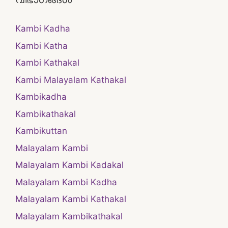
Kambi Kadha
Kambi Katha
Kambi Kathakal
Kambi Malayalam Kathakal
Kambikadha
Kambikathakal
Kambikuttan
Malayalam Kambi
Malayalam Kambi Kadakal
Malayalam Kambi Kadha
Malayalam Kambi Kathakal
Malayalam Kambikathakal