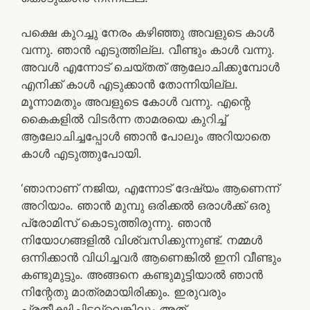
പക്ഷെ കുറച്ചു നേരം കഴിഞ്ഞു അവളുടെ കാൾ
വന്നു. ഞാൻ എടുത്തില്ല. വീണ്ടും കാൾ വന്നു.
അവൾ എന്നോട് ചെയ്തത് ആലോചിക്കുമ്പോൾ
എനിക്ക് കാൾ എടുക്കാൻ തോന്നിയില്ല.
മൂന്നാമതും അവളുടെ കോൾ വന്നു. എന്റെ
കൈകളിൽ വിടർന്ന താമരയെ കുറിച്ച്
ആലോചിച്ചപ്പോൾ ഞാൻ പോലും അറിയാതെ
കാൾ എടുത്തുപോയി.
‘ഞാനാണ് നജിയ, എന്നോട് ദേഷ്യം ആണെന്ന്
അറിയാം. ഞാൻ മുമ്പു ഒരിക്കൽ ഒരാൾക്ക് ഒരു
പ്രോമിസ് കൊടുത്തിരുന്നു. ഞാൻ
നിയോഗങ്ങളിൽ വിശ്വസിക്കുന്നുണ്ട്. നമ്മൾ
ഒന്നിക്കാൻ വിധിച്ചവർ ആണെങ്കിൽ ഇനി വീണ്ടും
കണ്ടുമുട്ടും. അങ്ങനെ കണ്ടുമുട്ടിയാൽ ഞാൻ
നിന്റേതു മാത്രമായിരിക്കും. ഇരുവരും
പ്രതീക്ഷിച്ചിട്ടല്ലെങ്കിലും അത്