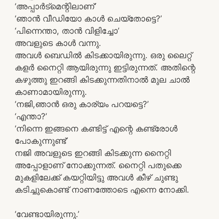
‘അപ്പാർട്മെന്റിലാണ്’
‘ഞാൻ വീഡിയോ കാൾ ചെയ്തോട്ടെ?’
‘പിന്നെന്താ, താൻ വിളിച്ചോ’
അവളുടെ കാൾ വന്നു.
അവൾ ബെഡിൽ കിടക്കായിരുന്നു. ഒരു ലൈറ്റ്
കളർ നൈറ്റി ആയിരുന്നു ഇട്ടിരുന്നത്. അതിന്റെ
കഴുത്തു ഇറങ്ങി കിടക്കുന്നതിനാൽ മുല ചാൽ
കാണാമായിരുന്നു.
‘നജി,ഞാൻ ഒരു കാര്യം പറയട്ടെ?’
‘എന്താ?’
‘നിന്നെ ഇങ്ങനെ കണ്ടിട്ട് എന്റെ കണ്ട്രോൾ
പോകുന്നുണ്ട്’
നജി അവളുടെ ഇറങ്ങി കിടക്കുന്ന നൈറ്റി
അപ്പോളാണ് നോക്കുന്നത്. നൈറ്റി പതുക്കെ
മുകളിലേക്ക് കയറ്റിയിട്ടു അവൾ കീഴ് ചുണ്ടു
കടിച്ചുകൊണ്ട് നാണത്തോടെ എന്നെ നോക്കി.
‘വേണ്ടായിരുന്നു.’