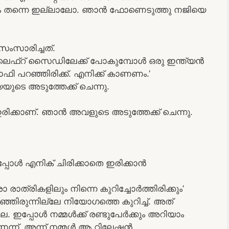
യം തന്നെ ഇല്ലാലോ. ഞാൻ ഫോണെടുത്തു നജിയെ
ംസാരിച്ചത്.
ഴെ ലെഫ്റ് സൈഡിലേക്ക് പോകുമ്പോൾ ഒരു ഇന്ത്യൻ
 പറഞ്ഞിരിക്ക്. എനിക്ക് കാണണം.’
ടെ അടുത്തേക്ക് ചെന്നു.
ിക്കാണ്. ഞാൻ അവളുടെ അടുത്തേക്ക് ചെന്നു.
പ്പോൾ എനിക് ചിരിക്കാതെ ഇരിക്കാൻ
രാത്രികളിലും നിന്നെ കുറിച്ചോർത്തിരിക്കും’
രുന്നില്ലേ നിയോഗത്തെ കുറിച്ച്. അത്
. ഇപ്പോൾ നമ്മൾക്ക് രണ്ടുപേർക്കും അറിയാം
ണെന്ന്. അന്ന് നമ്മൾ ആ റിലേഷൻ