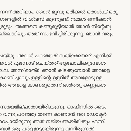
ന് അറിയാം. ഞാൻ മുമ്പു ഒരിക്കൽ ഒരാൾക്ക് ഒരു
ങളിൽ വിശ്വസിക്കുന്നുണ്ട്. നമ്മൾ ഒന്നിക്കാൻ
ുട്ടും. അങ്ങനെ കണ്ടുമുട്ടിയാൽ ഞാൻ നിന്റേതു
്ടല്ലെങ്കിലും അത് സംഭവിച്ചിരിക്കുന്നു. ഞാൻ വരും
 ചെയ്തു. അവൾ പറഞ്ഞത് സത്യമല്ലേ? എനിക്ക്
ഷെ അവൾ എന്നോട് ചെയ്തത് ആലോചിക്കുമ്പോൾ
യില്ല. അന്ന് രാത്രി ഞാൻ കിടക്കുമ്പോൾ അവളെ
കാണിച്ചാലും ഉള്ളിന്റെ ഉള്ളിൽ അവളോടുള്ള
ിൽ അവളെ കാണരുതെന്ന് ഓർത്തു കണ്ണുകൾ
് സമയമില്ലാതായിരിക്കുന്നു. ഓഫീസിൽ ടൈം
 വന്നു പറഞ്ഞു തന്നെ കാണാൻ ഒരു ഡോക്ടർ
്ക് ഉറപ്പായിരുന്നു അത് നജിയ ആയിരിക്കും എന്ന്.
 ഒരു പർദ്ദ ഇട്ടായിരുന്നു വന്നിരുന്നത്.