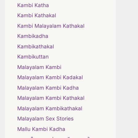
Kambi Katha
Kambi Kathakal
Kambi Malayalam Kathakal
Kambikadha
Kambikathakal
Kambikuttan
Malayalam Kambi
Malayalam Kambi Kadakal
Malayalam Kambi Kadha
Malayalam Kambi Kathakal
Malayalam Kambikathakal
Malayalam Sex Stories
Mallu Kambi Kadha