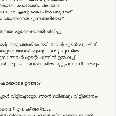
സിലാകാതെ പോയേനെ. അല്ലെ’
ണ്ടാണ് എന്റെ ലൈഫിൽ വരുന്നത്.’
 തോന്നുന്നത് എന്ന് അറിയോ?’
്തോടെ എന്നെ നോക്കി ചിരിച്ചു.
െ അടുത്തേക്ക് പോയി അവൾ എന്റെ പുറകിൽ
ഞപ്പോൾ അവൾ എന്റെ തൊട്ടു പുറകിൽ
മ്പു അവൾ എന്റെ ചുണ്ടിൽ ഉമ്മ വച്ച്
 ഒരു ചെറിയ ഷോക്കിൽ ചുറ്റും നോക്കി. ആരും
തോഷത്തോടെ ഉറങ്ങാം’
ോൾ വിളിച്ചോളോ. ഞാൻ ഒരിക്കലും വിളിക്കാനും
ഞതെന്ന് എനിക്ക് അറിയാം.
ിന്നും തല പുറത്തേക്കിട്ടു എന്നെ നോക്കി.