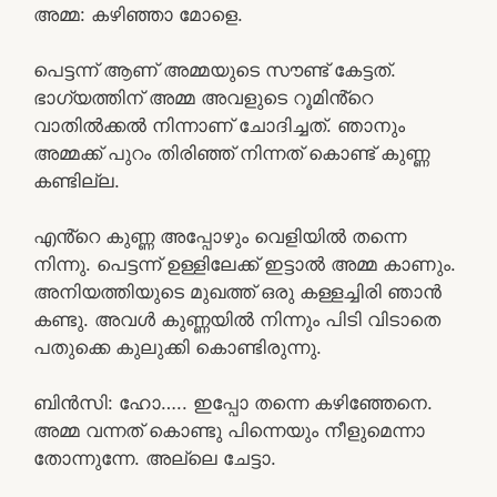
അമ്മ: കഴിഞ്ഞാ മോളെ.
പെട്ടന്ന് ആണ് അമ്മയുടെ സൗണ്ട് കേട്ടത്.
ഭാഗ്യത്തിന് അമ്മ അവളുടെ റൂമിൻ്റെ
വാതിൽക്കൽ നിന്നാണ് ചോദിച്ചത്. ഞാനും
അമ്മക്ക് പുറം തിരിഞ്ഞ് നിന്നത് കൊണ്ട് കുണ്ണ
കണ്ടില്ല.
എൻ്റെ കുണ്ണ അപ്പോഴും വെളിയിൽ തന്നെ
നിന്നു. പെട്ടന്ന് ഉള്ളിലേക്ക് ഇട്ടാൽ അമ്മ കാണും.
അനിയത്തിയുടെ മുഖത്ത് ഒരു കള്ളച്ചിരി ഞാൻ
കണ്ടു. അവൾ കുണ്ണയിൽ നിന്നും പിടി വിടാതെ
പതുക്കെ കുലുക്കി കൊണ്ടിരുന്നു.
ബിൻസി: ഹോ….. ഇപ്പോ തന്നെ കഴിഞ്ഞേനെ.
അമ്മ വന്നത് കൊണ്ടു പിന്നെയും നീളുമെന്നാ
തോന്നുന്നേ. അല്ലെ ചേട്ടാ.