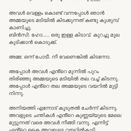
അവൾ വെള്ളം കൊണ്ട് വന്നപ്പോൾ ഞാൻ
അമ്മയുടെ മടിയിൽ കിടക്കുന്നത് കണ്ടു കുശുമ്പ്
കാണിച്ചു.
ബിൻസി: ഹോ….. ഒരു ഇള്ള കിടാവ്. കുറച്ചു മുല
കുടിക്കാൻ കൊടുക്ക്.
അമ്മ: ഒന്ന് പോടീ. നീ വേണെങ്കിൽ കിടന്നോ.
അപ്പോൾ അവൾ എൻ്റെ മുന്നിൽ പുറം
തിരിഞ്ഞു അമ്മയുടെ മടിയിൽ തല വച്ച് കിടന്നു.
അപ്പോൾ എൻ്റെ തല അമ്മയുടെ വയറിൽ മുട്ടി
നിന്നു.
അനിയത്തി എന്നോട് കൂടുതൽ ചേർന്ന് കിടന്നു.
അവളുടെ ചന്തികൾ എൻ്റെ കുണ്ണയ്യുടെ മേലെ
മുട്ടുന്നത് വരെ അവൾ നീങ്ങി വന്നു. എന്നിട്ട്
എൻ്റെ കൈ അവളുടെ വയറിൽകൂടി