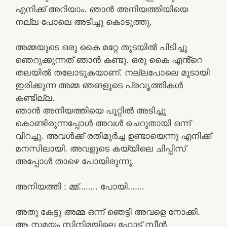
എനിക്ക് അറിയാം. ഞാൻ അനിയത്തിയിയെ
നല്ല പോലെ അടിച്ചു കൊടുത്തു.
അമ്മയുടെ ഒരു കൈ മറ്റേ തുടയിൽ പിടിച്ചു
ഞെറുക്കുന്നത് ഞാൻ കണ്ടു. ഒരു കൈ എൻ്റെ
തലയിൽ തലോടുകയാണ്. നല്ലപോലെ മൂടായി
ഇരിക്കുന്ന അമ്മ ഞങളുടെ പ്രവൃത്തികൾ
കണ്ടില്ല.
ഞാൻ അനിയത്തിയെ പൂറ്റിൽ അടിച്ചു
കൊണ്ടിരുന്നപ്പോൾ അവൾ ചെറുതായി ഒന്ന്
വിറച്ചു. അവൾക്ക് രതിമൂർച്ച ഉണ്ടായെന്നു എനിക്ക്
മനസിലായി. അവളുടെ കയ്യിലെ ചിപ്പിസ്
അപ്പോൾ താഴെ പോയിരുന്നു.
അനിയത്തി : മ്മ്…….. പോയി…….
അതു കേട്ടു അമ്മ ഒന്ന് ഞെട്ടി അവളെ നോക്കി.
ആ സമയം സിനിമയിലെ ഹോട് സീൻ