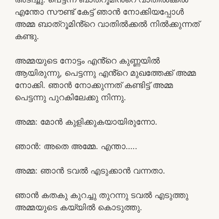
എന്തോ സൗണ്ട് കേട്ട് ഞാൻ നോക്കിയപ്പോൾ
അമ്മ ബാത്‌റൂമിൻ്റെ വാതിൽക്കൽ നിൽക്കുന്നത്
കണ്ടു.
അമ്മയുടെ നോട്ടം എൻ്റെ കുണ്ണയിൽ
ആയിരുന്നു, പെട്ടന്നു എൻ്റെ മുഖത്തേക്ക് അമ്മ
നോക്കി. ഞാൻ നോക്കുന്നത് കണ്ടിട്ട് അമ്മ
പെട്ടന്നു പുറകിലേക്കു നിന്നു.
അമ്മ: മോൻ കുളിക്കുകയായിരുന്നോ.
ഞാൻ: അതെ അമ്മേ. എന്താ…..
അമ്മ: ഞാൻ ടവൽ എടുക്കാൻ വന്നതാ.
ഞാൻ കതകു കുറച്ചു തുറന്നു ടവൽ എടുത്തു
അമ്മയുടെ കയ്യിൽ കൊടുത്തു.