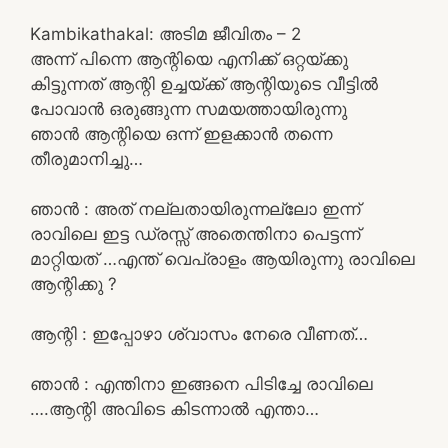
Kambikathakal: അടിമ ജീവിതം – 2
അന്ന് പിന്നെ ആന്റിയെ എനിക്ക് ഒറ്റയ്ക്കു
കിട്ടുന്നത് ആന്റി ഉച്ചയ്ക്ക് ആന്റിയുടെ വീട്ടിൽ
പോവാൻ ഒരുങ്ങുന്ന സമയത്തായിരുന്നു
ഞാൻ ആന്റിയെ ഒന്ന് ഇളക്കാൻ തന്നെ
തീരുമാനിച്ചു…
ഞാൻ : അത് നല്ലതായിരുന്നല്ലോ ഇന്ന്
രാവിലെ ഇട്ട ഡ്രസ്സ് അതെന്തിനാ പെട്ടന്ന്
മാറ്റിയത് …എന്ത് വെപ്രാളം ആയിരുന്നു രാവിലെ
ആന്റിക്കു ?
ആന്റി : ഇപ്പോഴാ ശ്വാസം നേരെ വീണത്…
ഞാൻ : എന്തിനാ ഇങ്ങനെ പിടിച്ചേ രാവിലെ
….ആന്റി അവിടെ കിടന്നാൽ എന്താ…