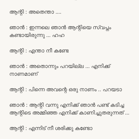
ആന്റി : അതെന്താ ….
ഞാൻ : ഇന്നലെ ഞാൻ ആന്റിയെ സ്വപ്നം
കണ്ടായിരുന്നു … ഹഹ
ആന്റി : എന്താ നീ കണ്ടേ
ഞാൻ : അതൊന്നും പറയില്ല … എനിക്ക്
നാണമാണ്
ആന്റി : പിന്നെ അവന്റെ ഒരു നാണം .. പറയടാ
ഞാൻ : ആന്റി വന്നു എനിക്ക് ഞാൻ പണ്ട് കടിച്ച
ആന്റിടെ അമ്മിഞ്ഞ എനിക്ക് കാണിച്ചുതരുന്നത് …
ആന്റി : എന്നിട് നീ ശരിക്കു കണ്ടോ