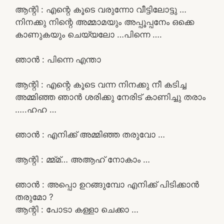
ആന്റി : എന്റെ കൂടെ വരുന്നോ വീട്ടിലോട്ടു …
നിനക്കു നിന്റെ അമ്മാമയും അപ്പൂപ്പനേം ഒക്കെ
കാണുകയും ചെയ്യലോ …പിന്നെ ….
ഞാൻ : പിന്നെ എന്താ
ആന്റി : എന്റെ കൂടെ വന്ന നിനക്കു നീ കടിച്ച
അമ്മിഞ്ഞ ഞാൻ ശരിക്കു നേരിട് കാണിച്ചു തരാം
…..ഹഹ …
ഞാൻ : എനിക്ക് അമ്മിഞ്ഞ തരുവോ …
ആന്റി : മ്മ്മ്… അആഹ് നോകാം …
ഞാൻ : അപ്പൊ ഉറങ്ങുമ്പോ എനിക്ക് പിടിക്കാൻ
തരുമോ ?
ആന്റി : പോടാ കള്ളാ ചെക്കാ …