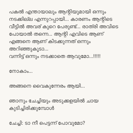
പകൽ എന്തായാലും ആന്റിയുമായി ഒന്നും
നടക്കില്ല എന്നുറപ്പായി… കാരണം ആന്റിടെ
വീട്ടിൽ അവര് കുറെ പേരുണ്ട്… രാത്രി അവിടെ
പോയാൽ തന്നെ… ആന്റി എവിടെ ആണ്
എങ്ങനെ ആണ് കിടക്കുന്നത് ഒന്നും
അറിഞ്ഞുകൂടാ…
വന്നിട്ട് ഒന്നും നടക്കാതെ ആവുമോ…!!!!!
നോകാം…
അങ്ങനെ വൈകുന്നേരം ആയി…
ഞാനും ചേച്ചിയും അടുക്കളയിൽ ചായ
കുടിച്ചിരിക്കുമ്പോൾ
ചേച്ചി: ടാ നീ പെട്ടന്ന് പോവുമോ?