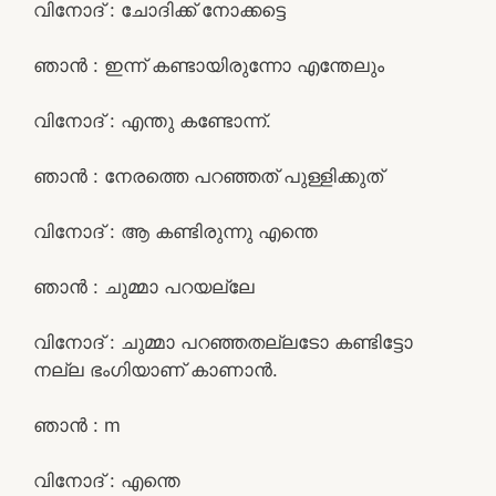
വിനോദ് : ചോദിക്ക് നോക്കട്ടെ
ഞാൻ : ഇന്ന് കണ്ടായിരുന്നോ എന്തേലും
വിനോദ് : എന്തു കണ്ടോന്ന്.
ഞാൻ : നേരത്തെ പറഞ്ഞത് പുള്ളിക്കുത്
വിനോദ് : ആ കണ്ടിരുന്നു എന്തെ
ഞാൻ : ചുമ്മാ പറയല്ലേ
വിനോദ് : ചുമ്മാ പറഞ്ഞതല്ലടോ കണ്ടിട്ടോ
നല്ല ഭംഗിയാണ് കാണാൻ.
ഞാൻ : m
വിനോദ് : എന്തെ