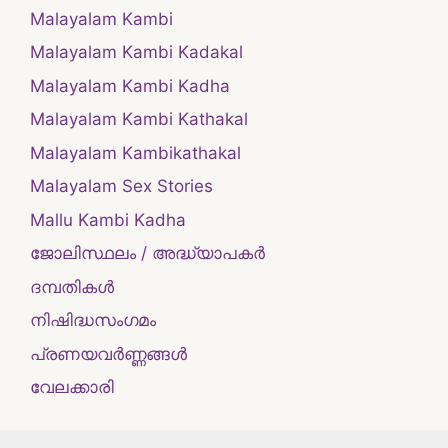
Malayalam Kambi
Malayalam Kambi Kadakal
Malayalam Kambi Kadha
Malayalam Kambi Kathakal
Malayalam Kambikathakal
Malayalam Sex Stories
Mallu Kambi Kadha
ജോലിസ്ഥലം / അദ്ധ്യാപകർ
ദമ്പതികള്‍
നിഷിദ്ധസംഗമം
പ്രണയവർണ്ണങ്ങൾ
വേലക്കാരി