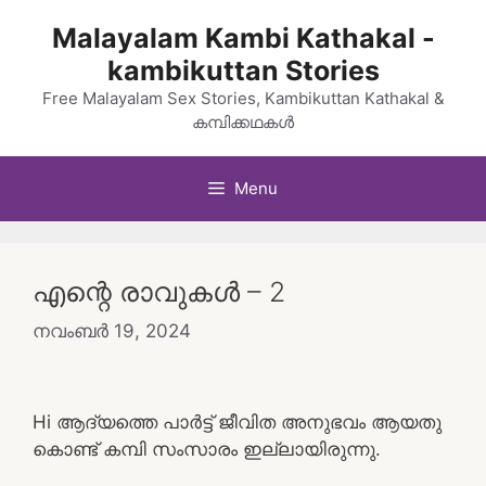
Skip
Malayalam Kambi Kathakal -
to
kambikuttan Stories
content
Free Malayalam Sex Stories, Kambikuttan Kathakal &
കമ്പിക്കഥകൾ
Menu
എന്റെ രാവുകൾ – 2
നവംബർ 19, 2024
Hi ആദ്യത്തെ പാർട്ട്‌ ജീവിത അനുഭവം ആയതു
കൊണ്ട് കമ്പി സംസാരം ഇല്ലായിരുന്നു.