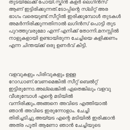
തുടയിലേക്ക് പോയി.സ്കിൻ കളർ ലെഗിൻസ്
ആണ് ഇട്ടിരിക്കുന്നത്.ടോപ്പിന്റെ സ്ലിറ്റ് അര
ഭാഗം വരെയുണ്ട്.സീറ്റിൽ ഇരിക്കുമ്പോൾ തുടകൾ
അമർന്നിരിക്കുന്നതിനാൽ ലഗിൻസ് പൊട്ടി തുട
പുറത്തുവരുമോ എന്ന് എനിക്ക് തോന്നി.മനസ്സിൽ
നാളുകളായി ഉണ്ടായിരുന്ന ചേച്ചിയെ കളിക്കണം
എന്ന ചിന്തയ്ക്ക് ഒരു ഉണർവ് കിട്ടി.
വളവുകളും പിരിവുകളും ഉള്ള
റോഡാണ്.വേണമെങ്കിൽ സീറ്റ് ബെൽറ്റ്
ഇട്ടിരുന്നോ.അല്ലെങ്കിൽ ഏതെങ്കിലും വളവു
വീശുമ്പോൾ എന്റെ മടിയിൽ
വന്നിരിക്കും.അങ്ങനെ അവിടെ എത്തിയാൽ
ഞാൻ അവിടെ ഇരുന്നോളാം. ചേച്ചി
തിരിച്ചടിച്ചു.അയ്യട എന്റെ മടിയിൽ ഇരിക്കാൻ
അത്ര പൂതി ആണോ ഞാൻ ചേച്ചിയുടെ