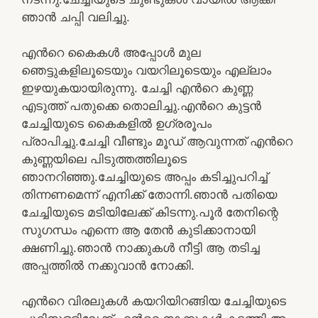
ഞാൻ ചപ്പി വലിച്ചു.
എൻറെ കൈകൾ അപ്പോൾ മുല
ഞെട്ടുകളിലൂടെയും വയറിലൂടെയും എല്ലാം
ഇഴയുകയായിരുന്നു. ചേച്ചി എൻറെ കുണ്ണ
എടുത്ത് പതുക്കെ തൊലിച്ചു.എൻറെ കുട്ടൻ
ചേച്ചിയുടെ കൈകളിൽ ഉഗ്രരൂപം
പ്രാപിച്ചു.ചേച്ചി വീണ്ടും മൂഡ് ആവുന്നത് എൻറെ
കുണ്ണയിലെ പിടുത്തത്തിലൂടെ
ഞാനറിഞ്ഞു.ചേച്ചിയുടെ അപ്പം കടിച്ചുപറിച്ച്
തിന്നണമെന്ന് എനിക്ക് തോന്നി.ഞാൻ പതിയെ
ചേച്ചിയുടെ മടിയിലേക്ക് കിടന്നു.പൂർ തേനിന്റെ
സുഗന്ധം എന്നെ ആ തേൻ കുടിക്കാനായി
ക്ഷണിച്ചു.ഞാൻ നാക്കുകൾ നീട്ടി ആ തടിച്ച
അപ്പത്തിൽ നക്കുവാൻ നോക്കി.
എൻറെ വിരലുകൾ കയറിയിറങ്ങിയ ചേച്ചിയുടെ