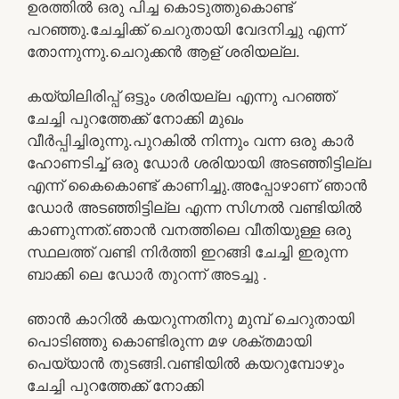
ഉരത്തിൽ ഒരു പിച്ച കൊടുത്തുകൊണ്ട്
പറഞ്ഞു.ചേച്ചിക്ക് ചെറുതായി വേദനിച്ചു എന്ന്
തോന്നുന്നു.ചെറുക്കൻ ആള് ശരിയല്ല.
കയ്യിലിരിപ്പ് ഒട്ടും ശരിയല്ല എന്നു പറഞ്ഞ്
ചേച്ചി പുറത്തേക്ക് നോക്കി മുഖം
വീർപ്പിച്ചിരുന്നു.പുറകിൽ നിന്നും വന്ന ഒരു കാർ
ഹോണടിച്ച് ഒരു ഡോർ ശരിയായി അടഞ്ഞിട്ടില്ല
എന്ന് കൈകൊണ്ട് കാണിച്ചു.അപ്പോഴാണ് ഞാൻ
ഡോർ അടഞ്ഞിട്ടില്ല എന്ന സിഗ്നൽ വണ്ടിയിൽ
കാണുന്നത്.ഞാൻ വനത്തിലെ വീതിയുള്ള ഒരു
സ്ഥലത്ത് വണ്ടി നിർത്തി ഇറങ്ങി ചേച്ചി ഇരുന്ന
ബാക്കി ലെ ഡോർ തുറന്ന് അടച്ചു .
ഞാൻ കാറിൽ കയറുന്നതിനു മുമ്പ് ചെറുതായി
പൊടിഞ്ഞു കൊണ്ടിരുന്ന മഴ ശക്തമായി
പെയ്യാൻ തുടങ്ങി.വണ്ടിയിൽ കയറുമ്പോഴും
ചേച്ചി പുറത്തേക്ക് നോക്കി