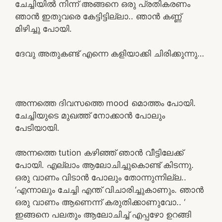
ചേച്ചിയിൽ നിന്ന് അങ്ങനെ ഒരു പ്രതികരണം
ഞാൻ ഇതുവരെ കേട്ടിട്ടില്ലാ.. ഞാൻ കണ്ണ്
മിഴിച്ചു പോയി.
ദേവു അതുകണ്ട് എന്നെ കളിയാക്കി ചിരിക്കുന്നു…
അന്നത്തെ ദിവസത്തെ mood മൊത്തം പോയി.
ചേച്ചിയുടെ മുഖത്ത് നോക്കാൻ പോലും
പേടിയായി.
അന്നത്തെ tution കഴിഞ്ഞ് ഞാൻ വീട്ടിലേക്ക്
പോയി. എല്ലാം ആലോചിച്ചുകൊണ്ട് കിടന്നു.
ഒരു വാണം വിടാൻ പോലും തോന്നുന്നില്ല..
‘എന്നാലും ചേച്ചി എന്ത് വിചാരിച്ചുകാണും. ഞാൻ
ഒരു വാണം ആണെന്ന് കരുതിക്കാണുവോ.. ‘
ഇങ്ങനെ പലതും ആലോചിച്ച് എപ്പഴോ ഉറങ്ങി