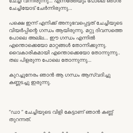
ചേച്ചി വന്നിരുന്നു… എന്നത്തേയും പോലെ ഞാൻ
ചേച്ചിയോട് ചേർന്നിരുന്നു…
പക്ഷെ ഇന്ന് എനിക്ക് അനുഭവപ്പെട്ടത് ചേച്ചിയുടെ
വിയർപ്പിന്റെ ഗന്ധം ആയിരുന്നു. മറ്റു ദിവസത്തെ
പോലെ അല്ല… ഈ ഗന്ധം എന്നിൽ
എന്തൊക്കെയോ മാറ്റങ്ങൾ തോന്നിക്കുന്നു.
വൈകാരികമായി എന്തൊക്കെയോ തോന്നുന്നു..
തല പിളരുന്ന പോലെ തോന്നുന്നു…
കുറച്ചുനേരം ഞാൻ ആ ഗന്ധം ആസ്വദിച്ചു
കണ്ണടച്ചു ഇരുന്നു.
“ഡാ ” ചേച്ചിയുടെ വിളി കേട്ടാണ് ഞാൻ കണ്ണ്
തുറന്നത്.