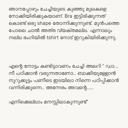
ഞാനപ്പോഴും ചേച്ചിയുടെ കുഞ്ഞു മുലകളെ
നോക്കിയിരിക്കുകയാണ്. Bra ഇട്ടിരിക്കുന്നത്
കൊണ്ട് ഒരു shape തോന്നിക്കുന്നുണ്ട്. മുൻപത്തെ
പോലെ ചാൽ അത്ര വ്യക്തമല്ല. എന്നാലും
നല്ല ഭംഗിയിൽ tshirt നോട്‌ ഇറുകിയിരിക്കുന്നു.
എന്റെ നോട്ടം കണ്ടിട്ടാവണം ചേച്ചി അലറി ” ഡാ…
നീ പഠിക്കാൻ വരുന്നതാണോ.. ബാക്കിയുള്ളോൻ
നൂറുക്കൂട്ടം പണീടെ ഇടയിലാ നിന്നെ പഠിപ്പിക്കാൻ
വന്നിരിക്കുന്നെ.. അന്നേരം അവന്റെ…..
എനിക്കെല്ലാം മനസ്സിലാകുന്നുണ്ട്”