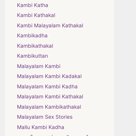
Kambi Katha
Kambi Kathakal
Kambi Malayalam Kathakal
Kambikadha
Kambikathakal
Kambikuttan
Malayalam Kambi
Malayalam Kambi Kadakal
Malayalam Kambi Kadha
Malayalam Kambi Kathakal
Malayalam Kambikathakal
Malayalam Sex Stories
Mallu Kambi Kadha