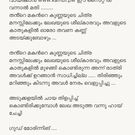
വന്നാൽ മതി ………
തൻ്റെ മകൻറെ കുണ്ണയുടെ ചിത്ര
മനസ്സിലേക്കും ലേഖയുടെ ശീല്കാരവും അവളുടെ
കാതുകളിൽ ഓരോ തവണ കണ്ണ്
അടയ്ക്കുബോഴും …
തൻ്റെ മകൻറെ കുണ്ണയുടെ ചിത്ര
മനസ്സിലേക്കും ലേഖയുടെ ശീല്കാരവും അവളുടെ
കാതുകളിൽ മുഴങ്ങി കൊണ്ടിരുന്ന അന്ന് രാത്രി
അവൾക്ക് ഉറങ്ങാൻ സാധിച്ചില്ല ….. തിരിഞ്ഞും
മറിഞ്ഞും കിടന്നു അവൾ നേരം വെളുപ്പിച്ചു …
അടുക്കളയിൽ ചായ തിളപ്പിച്ച്
കൊണ്ടിരിക്കുമ്പോൾ ലേഖ അടുത്ത വന്നു ഹായ്
ചേച്ചി
ഗുഡ് മോരിന്നിങ് ….