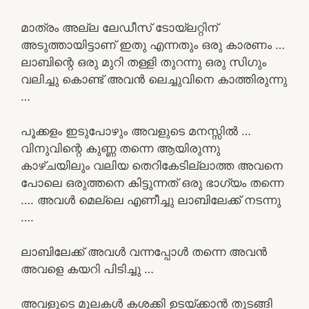
മാത്രം അല്ല ലേഡീസ് ടോയ്ലറ്റിന്
അടുത്തായിട്ടാണ് ഇതു എന്നതും ഒരു കാരണം …
ലാബിന്റെ ഒരു മുറി തള്ളി തുറന്നു ഒരു സിഗും
വലിച്ചു കൊണ്ട് അവൻ ലെച്ചുവിനെ കാത്തിരുന്നു
…
പൂക്കളം ഇടുപോഴും അവളുടെ മനസ്സിൽ …
വിനുവിന്റെ കുണ്ണ തന്നെ ആയിരുന്നു
കാഴ്ചയിലും വലിയ തെറികേടില്ലാത്ത അവനെ
പോലെ ഒരുത്തനെ കിട്ടുന്നത് ഒരു ഭാഗ്യം തന്നെ
…. അവൾ മെല്ലെ എണീച്ചു ലാബിലേക്ക് നടന്നു
….
ലാബിലേക്ക് അവൾ വന്നപ്പോൾ തന്നെ അവൻ
അവളെ കയറി പിടിച്ചു …
അവളുടെ മുലകൾ കശക്കി ഉടയ്ക്കാൻ തുടങ്ങി