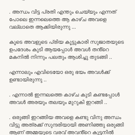
. അന്ധം വിട്ട പ്രതി എന്തും ചെയ്യും എന്നത്
പോലെ ഇന്നലെത്തെ ആ കാഴ്ച അവളെ
വല്ലാതെ ആക്കിയിരുന്നു …
കൂടെ അവളുടെ പ്രിയ കൂട്ടുകാരി സുജാതയുടെ
ഉപദേശം കുടി ആയപ്പോൾ അവൾ തൻ്റെ
മകനിൽ നിന്നും പലതും ആശിച്ചു തുടങ്ങി ..
എന്നാലും എവിടെയോ ഒരു ഭയം അവൾക്ക്
ഉണ്ടായിരുന്നു ..
. എന്നാൽ ഇന്നലത്തെ കാഴ്ച കുടി കണ്ടപ്പോൾ
അവൾ അരയും തലയും മുറുകി ഇറങ്ങി ..
. ഒരുങ്ങി ഇറങ്ങിയ അവളെ കണ്ടു വിനു അന്ധം
വിട്ടു അത്രക്ക് സുന്ദരിയായി അണിഞ്ഞു ഒരുങ്ങി
ആണ് അമ്മയുടെ വരവ് അവൻ്റെ കുട്ടനിൽ