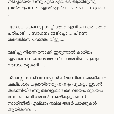
നിപ്പോടായിരുന്നു എടാ എവിടെ ആയിരുന്നു
ഇത്രയും നേരം എന്ത് എല്ലാം പരിപാടി ഉള്ളതാ
.
. സോറി കൊറച്ചു ലേറ്റ് ആയി എവിടം വരെ ആയി
പരിപാടി … സാധനം മേടിച്ചോ … പിന്നെ
ശരത്തിനെ പറഞ്ഞു വിട്ടു ….
മേടിച്ചു നിന്നെ നോക്കി ഇരുന്നാൽ കാര്യം
എങ്ങനെ നടക്കാൻ ആണ് വാ അവിടെ പൂക്കള
മത്സരം തുടങ്ങി ….
ക്ലാസ്സിലേക്ക് വന്നപ്പോൾ ക്ലാസിലെ ചരകിക്കൾ
എല്ലാരും കുഞ്ഞിഞ്ഞു നിന്നും പൂക്കളം ഇടാൻ
തുടങ്ങിയിരുന്നു അവളുമാരുടെ വടയും മുലയും
നോക്കി കമ്പി അവൻ കോഴികളും റെഡി …
സാരിയിൽ എല്ലാം നല്ല അടർ ചരക്കുകൾ
ആയിരുന്നു …