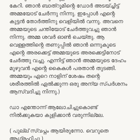
കേറി. ഞാൻ ബാത്‌റൂമിന്റെ ഡോർ അടയ്ച്ചിട്ട്
അമ്മയോട് ചേർന്നു നിന്നു. ഇപ്പോൾ എന്റെ
കുട്ടൻ തോർത്തിനു വെളിയിൽ വന്നു. അവനെ
അമ്മയുടെ ചന്തിയോട് ചേർത്തുവച്ചു ഞാൻ
നിന്നു. അമ്മ ശവർ ഓൺ ചെയ്തു. ആ
വെള്ളത്തിന്റെ തണുപ്പിൽ ഞാൻ ഒന്നുകൂടെ
എന്റെ അരക്കെട്ട് അമ്മയുടെ അരക്കെട്ടിനോട്
ചേർത്തു വച്ചു. എന്നിട്ട് ഞാൻ അമ്മയുടെ ദേഹം
മുഴുവൻ എന്റെ കൈകൾ പരതാൻ തുടങ്ങി.
അമ്മയും ഏറെ നാളിന് ശേഷം തന്റെ
ശരീരത്തിൽ ഏൽക്കുന്ന ഒരു അന്യ സ്പർശനം
ആസ്വദിച്ചു നിന്നു.)
ഡാ എന്തോന്ന് ആലോചിച്ചുകൊണ്ട്
നിൽക്കുകയാ കുളിക്കാൻ വരുന്നില്ലേ.
( പുല്ല് സ്വപ്നം ആയിരുന്നോ. വെറുതെ
ആഗ്രഹിച്ചു )