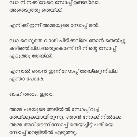
ഡാ നിനക്ക് വേറെ സോപ്പ് ഉണ്ടല്ലോ.
അതെടുത്തു തെയ്ക്ക്.
എനിക്ക് ഇന്ന് അമ്മയുടെ സോപ്പ് മതി.
ഡാ വെറുതെ വാശി പിടിക്കല്ലേ ഞാൻ തെയ്ച്ചു
കഴിഞ്ഞില്ല.അതുകൊണ്ട് നീ നിന്റെ സോപ്പ്
എടുത്തു തേയ്ക്ക്.
എന്നാൽ ഞാൻ ഇന്ന് സോപ്പ് തേയ്ക്കുന്നില്ല
എന്താ പോരേ.
ഓഹ് തരാം, ഇതാ.
അമ്മ പടയുടെ അടിയിൽ സോപ്പ് വച്ച്
തേയ്‌ക്കുകയായിരുന്നു. ഞാൻ നോക്കിനിൽക്കേ
അമ്മ അവിടെന്ന് സോപ്പ് തെയ്ച്ചിട്ട് പതിയെ
സോപ്പ് വെളിയിൽ എടുത്തു.