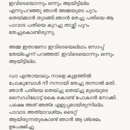
ഇവിടെയൊന്നും ഒന്നും ആയിട്ടില്ല
എന്നുപറഞ്ഞു ഞാൻ അമ്മയുടെ പുറം
തെയ്ക്കാൻ തുടങ്ങി.ഞാൻ തേച്ചു പതിയെ ആ
പാവാട പതിയെ കുറച്ചു താഴ്ത്തി പുറം
തേച്ചുകൊണ്ടിരുന്നു.
അമ്മ ഇതാണോ ഇവിടെയെല്ലാം സോപ്പ്
തേയ്ച്ചെന്ന് പറഞ്ഞത്. ഇവിടെയൊന്നും ഒന്നും
ആയിട്ടില്ല.
ഡാ എന്തായാലും നാളെ കുളത്തിൽ
പോകുമ്പോൾ നീ നന്നായി തേച്ചു തന്നാൽ മതി.
ഞാൻ പതിയെ തെയ്ച്ചു തെയ്ച്ചു മുലയുടെ
സൈഡിലോട്ട് കൈ കൊണ്ട് പോകാൻ നോക്കി.
പക്ഷെ അത് അത്ര എളുപ്പമായിരുന്നില്ല.
പാവാട അത്യാവശ്യം ടൈറ്റ്
ആയിരുന്നതുകൊണ്ട് ഞാൻ ആ ശ്രെമം
ഉപേക്ഷിച്ചു.