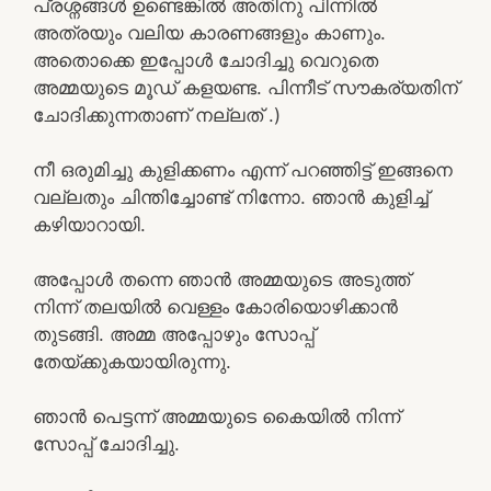
പ്രശ്നങ്ങൾ ഉണ്ടെങ്കിൽ അതിനു പിന്നിൽ
അത്രയും വലിയ കാരണങ്ങളും കാണും.
അതൊക്കെ ഇപ്പോൾ ചോദിച്ചു വെറുതെ
അമ്മയുടെ മൂഡ് കളയണ്ട. പിന്നീട് സൗകര്യതിന്
ചോദിക്കുന്നതാണ് നല്ലത് .)
നീ ഒരുമിച്ചു കുളിക്കണം എന്ന് പറഞ്ഞിട്ട് ഇങ്ങനെ
വല്ലതും ചിന്തിച്ചോണ്ട് നിന്നോ. ഞാൻ കുളിച്ച്
കഴിയാറായി.
അപ്പോൾ തന്നെ ഞാൻ അമ്മയുടെ അടുത്ത്
നിന്ന് തലയിൽ വെള്ളം കോരിയൊഴിക്കാൻ
തുടങ്ങി. അമ്മ അപ്പോഴും സോപ്പ്
തേയ്ക്കുകയായിരുന്നു.
ഞാൻ പെട്ടന്ന് അമ്മയുടെ കൈയിൽ നിന്ന്
സോപ്പ് ചോദിച്ചു.