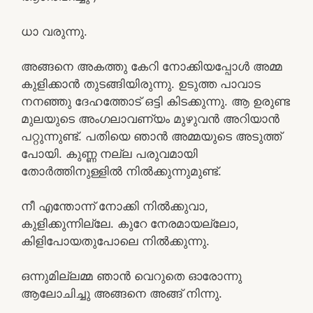
ധാ വരുന്നു.
അങ്ങനെ അകത്തു കേറി നോക്കിയപ്പോൾ അമ്മ
കുളിക്കാൻ തുടങ്ങിയിരുന്നു. ഉടുത്ത പാവാട
നനഞ്ഞു ദേഹത്തോട് ഒട്ടി കിടക്കുന്നു. ആ ഉരുണ്ട
മുലയുടെ അംഗലാവണ്യം മുഴുവൻ അറിയാൻ
പറ്റുന്നുണ്ട്. പതിയെ ഞാൻ അമ്മയുടെ അടുത്ത്
പോയി. കുണ്ണ നല്ല പരുവമായി
തോർത്തിനുള്ളിൽ നിൽക്കുന്നുമുണ്ട്.
നീ എന്തോന്ന് നോക്കി നിൽക്കുവാ,
കുളിക്കുന്നില്ലേ. കുറേ നേരമായല്ലോ,
കിളിപോയതുപോലെ നിൽക്കുന്നു.
ഒന്നുമില്ലമ്മ ഞാൻ വെറുതെ ഓരോന്നു
ആലോചിച്ചു അങ്ങനെ അങ്ങ് നിന്നു.