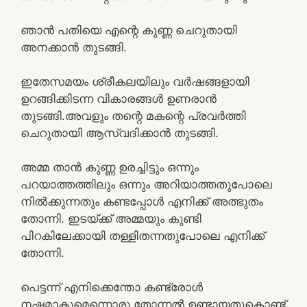
ഞാൻ പതിയെ എന്റെ കുണ്ണ ചെറുതായി
അനക്കാൻ തുടങ്ങി.
ഇതേസമയം ശ്രീകലയിലും വർഷങ്ങളായി
ഉറങ്ങിക്കിടന്ന വികാരങ്ങൾ ഉണരാൻ
തുടങ്ങി.അവളും തന്റെ മകന്റെ പ്രവർത്തി
ചെറുതായി ആസ്വദിക്കാൻ തുടങ്ങി.
അമ്മ താൻ കുണ്ണ ഉരച്ചിട്ടും ഒന്നും
പറയാത്തത്തിലും ഒന്നും അറിയാത്തതുപോലെ
നിൽക്കുന്നതും കണ്ടപ്പോൾ എനിക്ക് അത്ഭുതം
തോന്നി. ഇടയ്ക്ക് അമ്മയും കുണ്ടി
പിറകിലേക്കായി തള്ളിതന്നതുപോലെ എനിക്ക്
തോന്നി.
പെട്ടന്ന് എനിക്കെന്തോ കണ്ട്രോൾ
നഷ്ടമാകുമെന്നൊരു തോന്നൽ ഉണ്ടായതുകൊണ്ട്