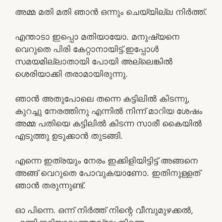
അമ്മ മതി മതി ഞാൻ ഒന്നും ചെയ്യില്ല നിർത്ത്.
എന്താടാ ഇപ്പൊ മതിയായോ. മനുഷ്യനെ
വെറുതെ പിരി കേറ്റാനായിട്ട്.ഇപ്പോൾ
സമയമില്ലാതായി പോയി അല്ലെങ്കിൽ
ശെരിയാക്കി തരാമായിരുന്നു.
ഞാൻ അതുപോലെ തന്നെ കട്ടിലിൽ കിടന്നു,
കുറച്ചു നേരത്തിനു എന്നിൽ നിന്ന് മാറിയ ശേഷം
അമ്മ പതിയെ കട്ടിലിൽ കിടന്ന സാരീ കൈയിൽ
എടുത്തു ഉടുക്കാൻ തുടങ്ങി.
എന്നെ ഇത്രയും നേരം ഇക്കിളിയിട്ടിട്ട് അങ്ങനെ
അങ്ങ് വെറുതെ പോവുകയാണോ. ഇതിനുള്ളത്
ഞാൻ തരുന്നുണ്ട്.
ഓ പിന്നെ. ഒന്ന് നിർത്ത് നിന്റെ വീമ്പുമുഴക്കൽ,