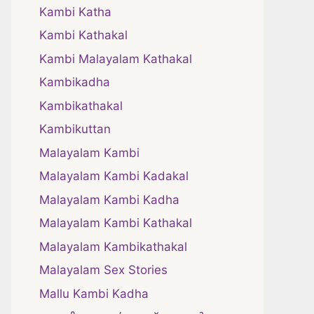
Kambi Katha
Kambi Kathakal
Kambi Malayalam Kathakal
Kambikadha
Kambikathakal
Kambikuttan
Malayalam Kambi
Malayalam Kambi Kadakal
Malayalam Kambi Kadha
Malayalam Kambi Kathakal
Malayalam Kambikathakal
Malayalam Sex Stories
Mallu Kambi Kadha