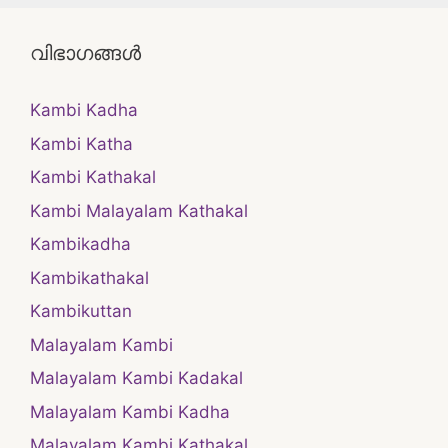
വിഭാഗങ്ങൾ
Kambi Kadha
Kambi Katha
Kambi Kathakal
Kambi Malayalam Kathakal
Kambikadha
Kambikathakal
Kambikuttan
Malayalam Kambi
Malayalam Kambi Kadakal
Malayalam Kambi Kadha
Malayalam Kambi Kathakal