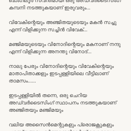
ബാംഗ്ലൂർ സ്വന്തമായി ഒരു അഡ്വർടൈസിംഗ്
കമ്പനി നടത്തുകയാണ് ഇരുവരും…
വിവേകിന്റെയും അഞ്ജിതയുടെയും മകൻ സച്ചു
എന്ന് വിളിക്കുന്ന സച്ചിൻ വിവേക്…
മഞ്ജിമയുടെയും വിനോദിന്റെയും മകനാണ് നന്ദു
എന്ന് വിളിക്കുന്ന അനന്തു വിനോദ്…
നാലു പേരും വിനോദിന്റെയും വിവേകിന്റെയും
മാതാപിതാക്കളും ഇടപ്പള്ളിയിലെ വീട്ടിലാണ്
താമസം……
ഇടപ്പള്ളിയിൽ തന്നെ, ഒരു ചെറിയ
അഡ്വർടൈസിംഗ് സ്ഥാപനം നടത്തുകയാണ്
അഞ്ജിതയും മഞ്ജിമയും
വലിയ അസൈൻമെന്റുകളും പ്രൊജക്റ്റുകളും