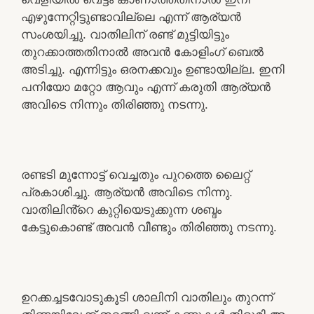
എഴുന്നേറ്റിട്ടുണ്ടാവില്ലെ എന്ന് ആര്യൻ
സംശയിച്ചു. വാതിലിന് രണ്ട് മുട്ടിയിട്ടും
തുറക്കാത്തതിനാൽ അവൻ കോളിംഗ് ബെൽ
അടിച്ചു. എന്നിട്ടും ഒരനക്കവും ഉണ്ടായില്ല. ഇനി
പനിയോ മറ്റോ ആവും എന്ന് കരുതി ആര്യൻ
അവിടെ നിന്നും തിരിഞ്ഞു നടന്നു.
രണ്ടടി മുന്നോട്ട് വെച്ചതും പുറത്തെ ലൈറ്റ്
പ്രകാശിച്ചു. ആര്യൻ അവിടെ നിന്നു.
വാതിലിൻ്റെ കുറ്റിയെടുക്കുന്ന ശബ്ദം
കേട്ടുകൊണ്ട് അവൻ വീണ്ടും തിരിഞ്ഞു നടന്നു.
ഉറക്കച്ചടവോടുകൂടി ശാലിനി വാതിലും തുറന്ന്