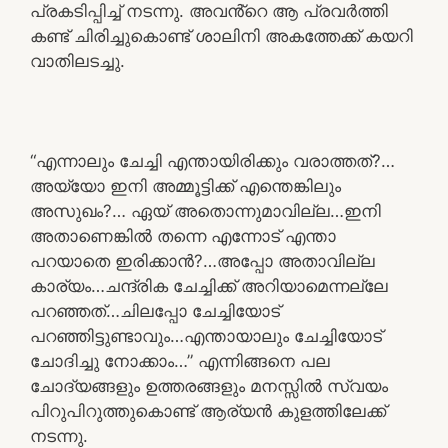
പ്രകടിപ്പിച്ച് നടന്നു. അവൻ്റെ ആ പ്രവർത്തി
കണ്ട് ചിരിച്ചുകൊണ്ട് ശാലിനി അകത്തേക്ക് കയറി
വാതിലടച്ചു.
“എന്നാലും ചേച്ചി എന്തായിരിക്കും വരാത്തത്?…
അയ്യോ ഇനി അമ്മൂട്ടിക്ക് എന്തെങ്കിലും
അസുഖം?… ഏയ് അതൊന്നുമാവില്ല…ഇനി
അതാണെങ്കിൽ തന്നെ എന്നോട് എന്താ
പറയാതെ ഇരിക്കാൻ?…അപ്പോ അതാവില്ല
കാര്യം…ചന്ദ്രിക ചേച്ചിക്ക് അറിയാമെന്നല്ലേ
പറഞ്ഞത്…ചിലപ്പോ ചേച്ചിയോട്
പറഞ്ഞിട്ടുണ്ടാവും…എന്തായാലും ചേച്ചിയോട്
ചോദിച്ചു നോക്കാം…” എന്നിങ്ങനെ പല
ചോദ്യങ്ങളും ഉത്തരങ്ങളും മനസ്സിൽ സ്വയം
പിറുപിറുത്തുകൊണ്ട് ആര്യൻ കുളത്തിലേക്ക്
നടന്നു.