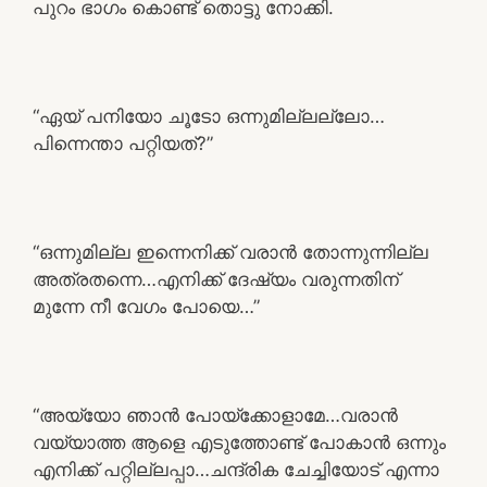
പുറം ഭാഗം കൊണ്ട് തൊട്ടു നോക്കി.
“ഏയ് പനിയോ ചൂടോ ഒന്നുമില്ലല്ലോ…
പിന്നെന്താ പറ്റിയത്?”
“ഒന്നുമില്ല ഇന്നെനിക്ക് വരാൻ തോന്നുന്നില്ല
അത്രതന്നെ…എനിക്ക് ദേഷ്യം വരുന്നതിന്
മുന്നേ നീ വേഗം പോയെ…”
“അയ്യോ ഞാൻ പോയ്ക്കോളാമേ…വരാൻ
വയ്യാത്ത ആളെ എടുത്തോണ്ട് പോകാൻ ഒന്നും
എനിക്ക് പറ്റില്ലപ്പാ…ചന്ദ്രിക ചേച്ചിയോട് എന്നാ