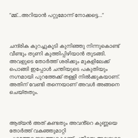
“മ്മ്…അറിയാൻ പറ്റുമോന്ന് നോക്കട്ടെ…”
ചന്ദ്രിക കുറച്ചുകൂടി കുനിഞ്ഞു നിന്നുകൊണ്ട്
വീണ്ടും തുണി കുത്തിപ്പിഴിയാൻ തുടങ്ങി.
അവളുടെ തോർത്ത് ശരിക്കും മുകളിലേക്ക്
പൊങ്ങി ഇപ്പോൾ ചന്തിയുടെ പകുതിയും
നഗ്നമായി പുറത്തേക്ക് തള്ളി നിൽക്കുകയാണ്.
അതിന് വേണ്ടി തന്നെയാണ് അവൾ അങ്ങനെ
ചെയ്തതും.
ആര്യൻ അത് കണ്ടതും അവൻ്റെ കുണ്ണയെ
തോർത്ത് വകഞ്ഞുമാറ്റി