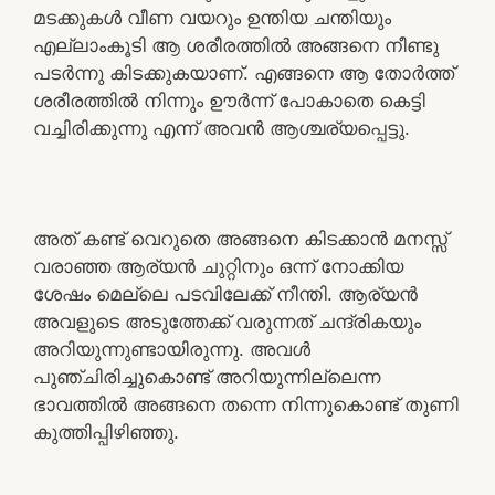
മടക്കുകൾ വീണ വയറും ഉന്തിയ ചന്തിയും
എല്ലാംകൂടി ആ ശരീരത്തിൽ അങ്ങനെ നീണ്ടു
പടർന്നു കിടക്കുകയാണ്. എങ്ങനെ ആ തോർത്ത്
ശരീരത്തിൽ നിന്നും ഊർന്ന് പോകാതെ കെട്ടി
വച്ചിരിക്കുന്നു എന്ന് അവൻ ആശ്ചര്യപ്പെട്ടു.
അത് കണ്ട് വെറുതെ അങ്ങനെ കിടക്കാൻ മനസ്സ്
വരാഞ്ഞ ആര്യൻ ചുറ്റിനും ഒന്ന് നോക്കിയ
ശേഷം മെല്ലെ പടവിലേക്ക് നീന്തി. ആര്യൻ
അവളുടെ അടുത്തേക്ക് വരുന്നത് ചന്ദ്രികയും
അറിയുന്നുണ്ടായിരുന്നു. അവൾ
പുഞ്ചിരിച്ചുകൊണ്ട് അറിയുന്നില്ലെന്ന
ഭാവത്തിൽ അങ്ങനെ തന്നെ നിന്നുകൊണ്ട് തുണി
കുത്തിപ്പിഴിഞ്ഞു.