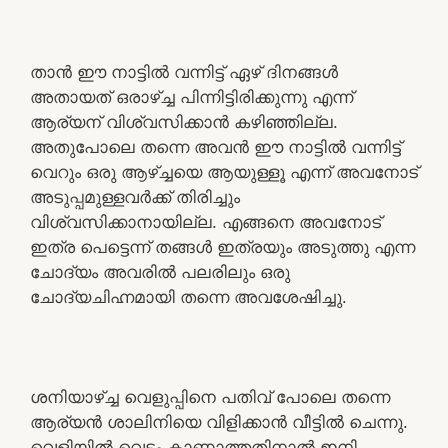
താൻ ഈ നാട്ടിൽ വന്നിട്ട് ഏഴ് ദിനങ്ങൾ
അതായത് ഒരാഴ്ച്ച പിന്നിട്ടിരിക്കുന്നു എന്ന്
ആര്യന് വിശ്വസിക്കാൻ കഴിഞ്ഞില്ല.
അതുപോലെ തന്നെ അവൻ ഈ നാട്ടിൽ വന്നിട്ട്
വെറും ഒരു ആഴ്‌ച്ചയെ ആയുള്ളൂ എന്ന് അവനോട്
അടുപ്പമുള്ളവർക്ക് തിരിച്ചും
വിശ്വസിക്കാനായില്ല. എങ്ങനെ അവനോട്
ഇത്ര പെട്ടെന്ന് തങ്ങൾ ഇത്രയും അടുത്തു എന്ന
ചോദ്യം അവരിൽ പലരിലും ഒരു
ചോദ്യചിഹ്നമായി തന്നെ അവശേഷിച്ചു.
ശനിയാഴ്ച്ച വെളുപ്പിനെ പതിവ് പോലെ തന്നെ
ആര്യൻ ശാലിനിയെ വിളിക്കാൻ വീട്ടിൽ ചെന്നു.
വെളിയിൽ വെട്ടം കാണാത്തതിനാൽ ഇനി