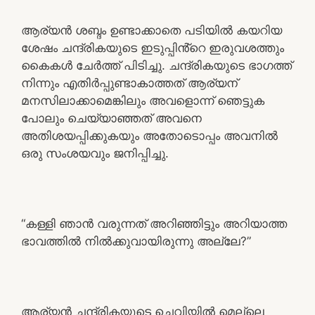
ആര്യൻ ശബ്ദം ഉണ്ടാക്കാതെ പടിയിൽ കയറിയ
ശേഷം ചന്ദ്രികയുടെ ഇടുപ്പിൻ്റെ ഇരുവശത്തും
കൈകൾ ചേർത്ത് പിടിച്ചു. ചന്ദ്രികയുടെ ഭാഗത്ത്
നിന്നും എതിർപ്പുണ്ടാകാത്തത് ആര്യന്
മനസിലാക്കാമെങ്കിലും അവളൊന്ന് ഞെട്ടുക
പോലും ചെയ്യാഞ്ഞത് അവനെ
അതിശയപ്പിക്കുകയും അതോടൊപ്പം അവനിൽ
ഒരു സംശയവും ജനിപ്പിച്ചു.
“കള്ളി ഞാൻ വരുന്നത് അറിഞ്ഞിട്ടും അറിയാത്ത
ഭാവത്തിൽ നിൽക്കുവായിരുന്നു അല്ലേ?”
ആര്യൻ ചന്ദ്രികയുടെ ചെവിയിൽ മെല്ലെ