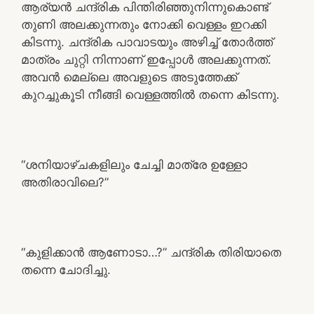
ആര്യൻ ചന്ദ്രിക പിന്തിരിഞ്ഞുനിന്നുകൊണ്ട്
തുണി അലക്കുന്നതും നോക്കി വെള്ളം ഇറക്കി
കിടന്നു. ചന്ദ്രിക പാവാടയും അഴിച്ച് തോർത്ത്
മാത്രം ചുറ്റി നിന്നാണ് ഇപ്പോൾ അലക്കുന്നത്.
അവൻ മെല്ലെ അവളുടെ അടുത്തേക്ക്
കുറച്ചുകൂടി നീങ്ങി വെള്ളത്തിൽ തന്നെ കിടന്നു.
“ശനിയാഴ്ചകളിലും ചേച്ചി മാത്രേ ഉള്ളോ
അതിരാവിലെ?”
“കുളിക്കാൻ ആണോടാ…?” ചന്ദ്രിക തിരിയാതെ
തന്നെ ചോദിച്ചു.