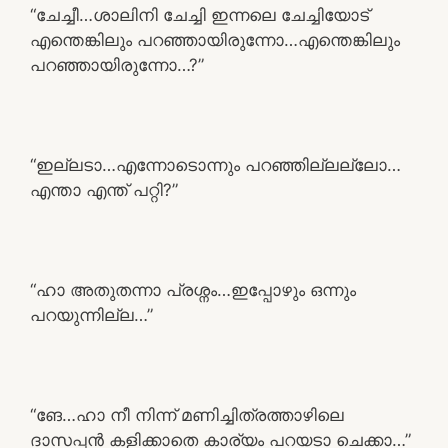
“ചേച്ചീ…ശാലിനി ചേച്ചി ഇന്നലെ ചേച്ചിയോട്
എന്തെങ്കിലും പറഞ്ഞായിരുന്നോ…എന്തെങ്കിലും
പറഞ്ഞായിരുന്നോ…?”
“ഇല്ലടാ…എന്നോടൊന്നും പറഞ്ഞില്ലല്ലോ…
എന്താ എന്ത് പറ്റി?”
“ഹാ അതുതന്നാ പ്രശ്നം…ഇപ്പോഴും ഒന്നും
പറയുന്നില്ല…”
“ങേ…ഹാ നീ നിന്ന് മണിച്ചിത്രത്താഴിലെ
ദാസപ്പൻ കളിക്കാതെ കാര്യം പറയടാ ചെക്കാ…”