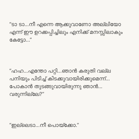
“ടാ ടാ…നീ എന്നെ ആക്കുവാണോ അല്ലിയോ
എന്ന് ഈ ഉറക്കപ്പിച്ചിലും എനിക്ക് മനസ്സിലാകും
കേട്ടോ…”
“ഹഹ…എന്തോ പറ്റി…ഞാൻ കരുതി വല്ല
പനിയും പിടിച്ച് കിടക്കുവായിരിക്കുമെന്ന്…
പോകാൻ തുടങ്ങുവായിരുന്നു ഞാൻ…
വരുന്നില്ലേ?”
“ഇല്ലെടാ…നീ പൊയ്ക്കോ.”