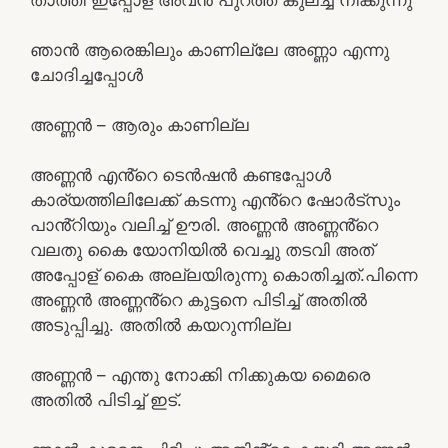
ഞാൻ ആരെങ്കിലും കാണില്ലേ അണ്ണാ എന്നു
ചോദിച്ചപ്പോൾ
അണ്ണൻ – ആരും കാണില്ല
അണ്ണൻ എൻ്റെ ടെൻഷൻ കണ്ടപ്പോൾ
കാര്യത്തിലിലേക്ക് കടന്നു എൻ്റെ ഷോർട്സും
പാൻ്റിയും വലിച്ച് ഊരി. അണ്ണൻ അണ്ണൻ്റെ
വലതു കൈ യോനിയിൽ വെച്ചു തടവി അത്
അപ്പോള് കൈ അല്ലയിരുന്നു കൊതിച്ചത്.പിന്നെ
അണ്ണൻ അണ്ണൻ്റെ കുട്ടനെ പിടിച്ച് അതിൽ
അടുപ്പിച്ചു. അതിൽ കയറുന്നില്ല
അണ്ണൻ – എന്തു നോക്കി നിക്കുകയ മൈരെ
അതിൽ പിടിച്ച് ഇട്.