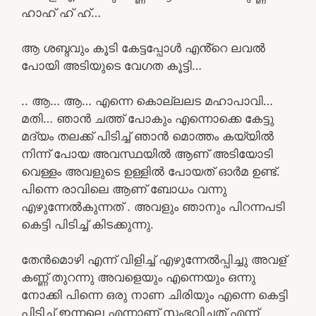
ഹാഹ് ഹ് ഹ്…
ആ ശബ്ദവും കൂടി കേട്ടപ്പോൾ എൻ്റെ ലവൽ
പോയി അടിയുടെ വേഗത കൂട്ടി…
.. ആ… ആ… എന്നെ കൊല്ലലട മഹാപാവി…
മതി… ഞാൻ ചത്ത് പോകും എന്നൊക്കെ കേട്ടു
മദ്യം തലക്ക് പിടിച്ച് ഞാൻ മൊത്തം കയ്യിൽ
നിന്ന് പോയ അവസ്ഥയിൽ ആണ് അടിയോടി
വെള്ളം അവളുടെ ഉള്ളിൽ പോയത് ഓർമ ഉണ്ട്.
പിന്നെ രാവിലെ ആണ് ബോധം വന്നു
എഴുന്നേൽകുന്നത് . അവളും ഞാനും പിറന്നപടി
കെട്ടി പിടിച്ച് കിടക്കുന്നു.
തേൻമൊഴി എന്ന് വിളിച്ച് എഴുന്നേൽപ്പിച്ചു അവള്
കണ്ണ് തുറന്നു അവളെയും എന്നെയും ഒന്നു
നോക്കി പിന്നെ ഒരു നാണ ചിരിയും എന്നെ കെട്ടി
പിടിച്ച് ഇന്നലെ എന്നാണ് സംഭവിച്ചത് എന്ന്