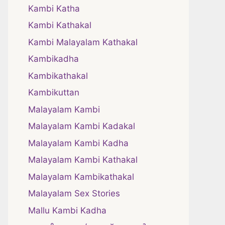
Kambi Katha
Kambi Kathakal
Kambi Malayalam Kathakal
Kambikadha
Kambikathakal
Kambikuttan
Malayalam Kambi
Malayalam Kambi Kadakal
Malayalam Kambi Kadha
Malayalam Kambi Kathakal
Malayalam Kambikathakal
Malayalam Sex Stories
Mallu Kambi Kadha