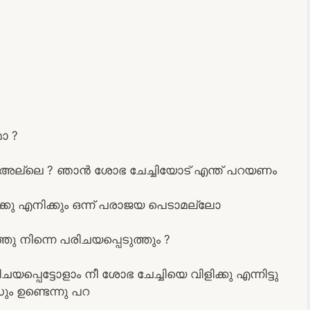
മോ ?
 അല്ലെ ? ഞാൻ ശോഭ ചേച്ചിയോട് എന്ത് പറയണം
ിക്കു എനിക്കും ഒന്ന് പരാജയ പെടാമല്ലോ
നിന്നെ പരിചയപ്പെടുത്തും ?
യപ്പെട്ടോളാം നീ ശോഭ ചേച്ചിയെ വിളിക്കു എന്നിട്ടു
 ഉണ്ടെന്നു പറ