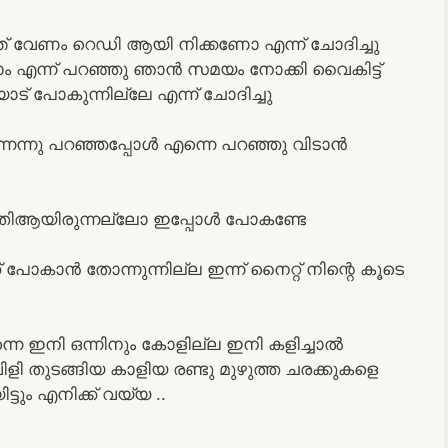
്ത് വേണം റെഡി ആയി നിക്കണോ എന്ന് ചോദിച്ചു
ാം എന്ന് പറഞ്ഞു ഞാൻ സമയം നോക്കി വൈകിട്ട്
 പോകുന്നില്ലേ എന്ന് ചോദിച്ചു
ുന്നെന്നു പറഞ്ഞപ്പോൾ എന്നെ പറഞ്ഞു വിടാൻ
തിആയിരുന്നല്ലോ ഇപ്പോൾ പോകണ്ടേ
പോകാൻ തോന്നുന്നില്ല ഇന്ന് നൈറ്റ് നിന്റെ കൂടെ
നെ ഇനി ഒന്നിനും കോളില്ല ഇനി കളിച്ചാൽ
ളി തുടങ്ങിയ കാളിയ രണ്ടു മുഴുത്ത ചരക്കുകളെ
ടും എനിക്ക് വയ്യ ..