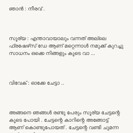
ഞാൻ : നീരവ് .
സൂര്യ : എന്താവായാലും വന്നത് അല്ലെ
ഫ്രഷേഴ്‌സ് ഡേ ആണ് മറ്റെന്നാൾ നമുക്ക് കുറച്ചു
സാധനം ഒക്കെ നിങ്ങളും കൂടെ വാ …
വിവേക് : ഓക്കേ ചേട്ടാ ..
അങ്ങനെ ഞങ്ങൾ രണ്ടു പേരും സൂര്യ ചേട്ടന്റെ
കൂടെ പോയി . ചേട്ടന്റെ കാറിന്റെ അങ്ങോട്ട്
ആണ് കൊണ്ടുപോയത് . ചേട്ടന്റെ വണ്ടി ചുമന്ന