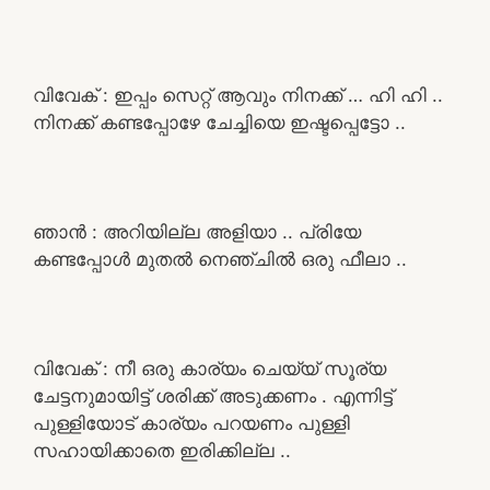
വിവേക് : ഇപ്പം സെറ്റ് ആവും നിനക്ക് … ഹി ഹി ..
നിനക്ക് കണ്ടപ്പോഴേ ചേച്ചിയെ ഇഷ്ടപ്പെട്ടോ ..
ഞാൻ : അറിയില്ല അളിയാ .. പ്രിയേ
കണ്ടപ്പോൾ മുതൽ നെഞ്ചിൽ ഒരു ഫീലാ ..
വിവേക് : നീ ഒരു കാര്യം ചെയ്യ് സൂര്യ
ചേട്ടനുമായിട്ട് ശരിക്ക് അടുക്കണം . എന്നിട്ട്
പുള്ളിയോട് കാര്യം പറയണം പുള്ളി
സഹായിക്കാതെ ഇരിക്കില്ല ..