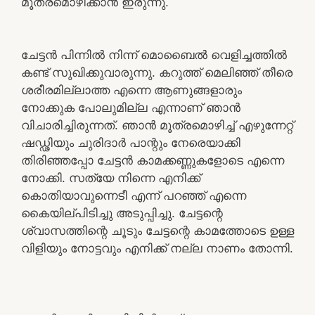
മൂത്രമൊഴിക്കാൻ ഇരുന്നു.
ചേട്ടൻ പിന്നിൽ നിന്ന് മൊബൈൽ വെളിച്ചത്തിൽ
കണ്ട് സുഖിക്കുവാരുന്നു. കറുത്ത് മെലിഞ്ഞ് തീരെ
ശരീരമില്ലാത്ത എന്നെ ആണുങ്ങളാരും
നോക്കുക പോലുമില്ല എന്നാണ് ഞാൻ
വിചാരിച്ചിരുന്നത്. ഞാൻ മൂത്രമൊഴിച്ച് എഴുന്നേറ്റ്
ഷഡ്ഢിയും ചുരിദാർ പാന്റും നേരെയാക്കി
തിരിഞ്ഞപ്പോ ചേട്ടൻ കാമക്കണ്ണുകളോടെ എന്നെ
നോക്കി. സത്യേ നിന്നെ എനിക്ക്
കൊതിയാവുന്നെടീ എന്ന് പറഞ്ഞ് എന്നെ
കൈയില്പിടിച്ചു അടുപ്പിച്ചു. ചേട്ടന്റെ
ശ്വാസത്തിന്റെ ചൂടും ചേട്ടന്റെ കാമത്തോടെ ഉള്ള
വിളിയും നോട്ടവും എനിക്ക് നല്ല നാണം തോന്നി.