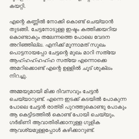
കയറ്റി.
എന്റെ കണ്ണിൽ നോക്കി കൊണ്ട് ചെയ്യാൻ
തുടങ്ങി. ചേട്ടനോടുള്ള ഇഷ്ടം കത്തിക്കയറിയ
കൊണ്ടാകും തലേന്നത്തെ പോലെ വേദന
അറിഞ്ഞില്ല. എനിക്ക് മൂന്നാമത് സുഖം
പൊട്ടനായപ്പോ ചേട്ടന്റെ മുഖം മാറി സത്യേ
ആഹ്ഹഹ്ഹഹ്ഹ സത്യേ എന്നൊക്കെ
അമറിക്കൊണ്ട് എന്റെ ഉള്ളിൽ ചൂട് ശുക്ലം
നിറച്ചു.
അമ്മയുമായി മിക്ക ദിവസവും ചേട്ടൻ
ചെയ്യാറുണ്ട്. എന്നെ ഇടക്ക് കടയിൽ പോകുന്ന
പോലെ ചേട്ടൻ രാത്രി പുറത്തുകൊണ്ടു പോകും
ആ കെട്ടിടത്തിൽ കൊണ്ട് പോയി ചെയ്യും.
ഗർഭിണി ആവാതിരിക്കാനുള്ള ഗുളിക
ആവശ്യമുള്ളപ്പോൾ കഴിക്കാറുണ്ട്.