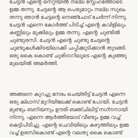
ചേട്ടൻ എന്റെ നെറ്റിയിൽ നല്ല സ്നേഹത്തോടെ
ഉമ്മ തന്നു. ചേട്ടന്റെ ആ പെരുമാറ്റം നല്ല സുഖം
തന്നു ഞാൻ ചേട്ടന്റെ നെഞ്ചോട് ചേർന്ന് നിന്നു.
ചേട്ടൻ എന്നെ കോർത്ത് പിടിച്ച് എന്റെ കവിളിലും
കണ്ണിലും മൂക്കിലും ഉമ്മ തന്നു. എന്റെ ചുണ്ടിൽ
ചുണ്ടുരസി. ചേട്ടൻ എന്റെ ചുണ്ടു ചേട്ടന്റെ
ചുണ്ടുകൾക്കിടയിലാക്കി ചപ്പിക്കുടിക്കാൻ തുടങ്ങി.
ഒരു കൈ കൊണ്ട് ചുരിദാറിലൂടെ എന്റെ കുഞ്ഞു
മുലയിൽ അമർത്തി.
അങ്ങനെ കുറച്ചു നേരം ചെയ്തിട്ട് ചേട്ടൻ എന്നെ
ഒരു ക്ലാസ് മുറിയിലേക്ക് കൊണ്ട് പോയി. ചേട്ടൻ
മുണ്ടും ബനിയനും ഊരി ബഞ്ചിലിട്ട് നഗ്‌നനായി
നിന്നു. എന്നെ ആർത്തിയോട് വീണ്ടും ഉമ്മ വച്ച്
കെട്ടിപിടിച്ചു. എന്റെ ചെവിയിലും കഴുത്തിലും ഉമ്മ
വച്ച് ഉരസികൊണ്ട് എന്റെ വലതു കൈ കൊണ്ട്