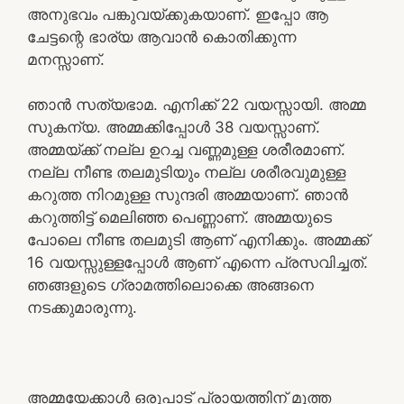
അനുഭവം പങ്കുവയ്ക്കുകയാണ്. ഇപ്പോ ആ
ചേട്ടന്റെ ഭാര്യ ആവാൻ കൊതിക്കുന്ന
മനസ്സാണ്.
ഞാൻ സത്യഭാമ. എനിക്ക് 22 വയസ്സായി. അമ്മ
സുകന്യ. അമ്മക്കിപ്പോൾ 38 വയസ്സാണ്.
അമ്മയ്ക്ക് നല്ല ഉറച്ച വണ്ണമുള്ള ശരീരമാണ്.
നല്ല നീണ്ട തലമുടിയും നല്ല ശരീരവുമുള്ള
കറുത്ത നിറമുള്ള സുന്ദരി അമ്മയാണ്. ഞാൻ
കറുത്തിട്ട് മെലിഞ്ഞ പെണ്ണാണ്. അമ്മയുടെ
പോലെ നീണ്ട തലമുടി ആണ് എനിക്കും. അമ്മക്ക്
16 വയസ്സുള്ളപ്പോൾ ആണ് എന്നെ പ്രസവിച്ചത്.
ഞങ്ങളുടെ ഗ്രാമത്തിലൊക്കെ അങ്ങനെ
നടക്കുമാരുന്നു.
അമ്മയേക്കാൾ ഒരുപാട് പ്രായത്തിന് മൂത്ത