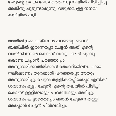
ചേട്ടന്റെ ഉലക്ക പോലത്തെ സുന്നിയിൽ പിടിപ്പിച്ചു.
അതിനു ചൂടുണ്ടാരുന്നു. വഴുക്കലുള്ള നനവ്
കയ്യിൽ പറ്റി.
അതിൽ ഉമ്മ വയ്ക്കാൻ പറഞ്ഞു. ഞാൻ
ബഞ്ചിൽ ഇരുന്നപ്പോ ചേട്ടൻ അത് എന്റെ
വായ്ക്ക് നേരെ കൊണ്ട് വന്നു . അത് ചുണ്ടു
കൊണ്ട് ചപ്പാൻ പറഞ്ഞപ്പോ
അനുസരിക്കാതിരിക്കാൻ തോന്നിയില്ല. വായ
നല്ലോണം തുറക്കാൻ പറഞ്ഞപ്പോ അതും
അനുസരിച്ചു. ചേട്ടൻ തള്ളിക്കയറ്റിയപ്പോ എനിക്ക്
ശ്വാസം മുട്ടി. ചേട്ടൻ എന്റെ തലയിൽ പിടിച്ച്
കൊണ്ട് ഉള്ളിലോട്ടും പുറത്തോട്ടും അടിച്ചു.
ശ്വാസം കിട്ടാഞ്ഞപ്പോ ഞാൻ ചേട്ടനെ തള്ളി
അപ്പോൾ ചേട്ടൻ പിൻവലിച്ചു.